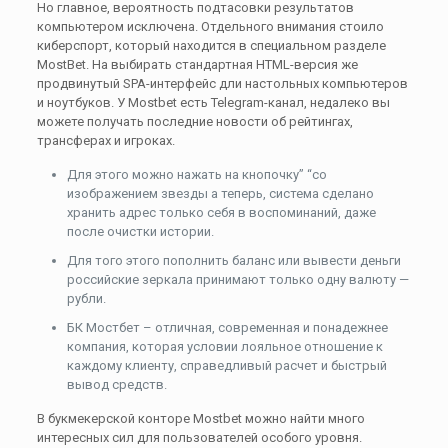
Но главное, вероятность подтасовки результатов
компьютером исключена. Отдельного внимания стоило
киберспорт, который находится в специальном разделе
MostBet. На выбирать стандартная HTML-версия же
продвинутый SPA-интерфейс дли настольных компьютеров
и ноутбуков. У Mostbet есть Telegram-канал, недалеко вы
можете получать последние новости об рейтингах,
трансферах и игроках.
Для этого можно нажать на кнопочку” “со
изображением звезды а теперь, система сделано
хранить адрес только себя в воспоминаний, даже
после очистки истории.
Для того этого пополнить баланс или вывести деньги
российские зеркала принимают только одну валюту —
рубли.
БК Мостбет – отличная, современная и понадежнее
компания, которая условии лояльное отношение к
каждому клиенту, справедливый расчет и быстрый
вывод средств.
В букмекерской конторе Mostbet можно найти много
интересных сил для пользователей особого уровня.