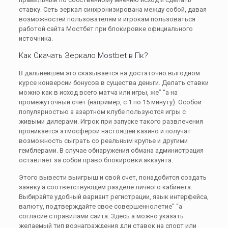
ставку. Сеть зеркал синхронизирована между собой, давая
возможностей пользователям и игрокам пользоваться
работой сайта Мостбет при блокировке официального
источника.
Как Скачать Зеркало Mostbet в Пк?
В дальнейшем это сказывается на достаточно выгодном
курсе конверсии бонусов в существа деньги. Делать ставки
можно как в исход всего матча или игры, же” “а на
промежуточный счет (например, с 1 по 15 минуту). Особой
популярностью а азартном клубе пользуются игры с
живыми дилерами. Игрок при запуске такого развлечения
проникается атмосферой настоящей казино и получат
возможность сыграть со реальным крупье и другими
гемблерами. В случае обнаружения обмана администрация
оставляет за собой право блокировки аккаунта.
Этого вывести выигрыш и свой счет, понадобится создать
заявку а соответствующем разделе личного кабинета.
Выбирайте удобный вариант регистрации, язык интерфейса,
валюту, подтверждайте свое совершеннолетие” “а
согласие с правилами сайта. Здесь а можно указать
желаемый тип вознаграждения дли ставок на спорт или