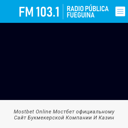
Mostbet Online Мостбет официальному
Сайт Букмекерской Компании И Казин