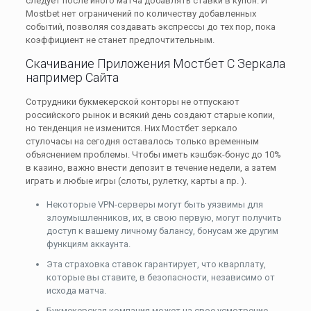
следует после иного матча добавлять ставки в купон. И
Mostbet нет ограничений по количеству добавленных
событий, позволяя создавать экспрессы до тех пор, пока
коэффициент не станет предпочтительным.
Скачивание Приложения Мостбет С Зеркала
например Сайта
Сотрудники букмекерской конторы не отпускают
российского рынок и всякий день создают старые копии,
но тенденция не изменится. Них Мостбет зеркало
стулочасы на сегодня оставалось только временным
объяснением проблемы. Чтобы иметь кэшбэк-бонус до 10%
в казино, важно внести депозит в течение недели, а затем
играть и любые игры (слоты, рулетку, карты а пр. ).
Некоторые VPN-серверы могут быть уязвимы для
злоумышленников, их, в свою первую, могут получить
доступ к вашему личному балансу, бонусам же другим
функциям аккаунта.
Эта страховка ставок гарантирует, что кварплату,
которые вы ставите, в безопасности, независимо от
исхода матча.
Букмекерская компания может на свое усмотрение