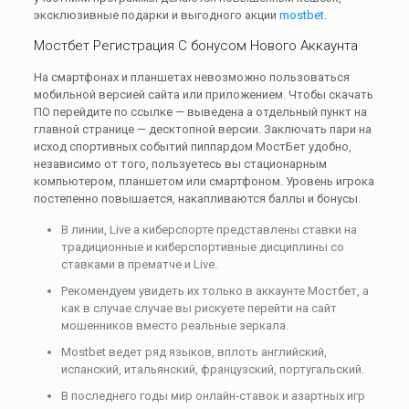
эксклюзивные подарки и выгодного акции
mostbet
.
Мостбет Регистрация С бонусом Нового Аккаунта
На смартфонах и планшетах невозможно пользоваться
мобильной версией сайта или приложением. Чтобы скачать
ПО перейдите по ссылке — выведена а отдельный пункт на
главной странице — десктопной версии. Заключать пари на
исход спортивных событий пиппардом МостБет удобно,
независимо от того, пользуетесь вы стационарным
компьютером, планшетом или смартфоном. Уровень игрока
постепенно повышается, накапливаются баллы и бонусы.
В линии, Live а киберспорте представлены ставки на
традиционные и киберспортивные дисциплины со
ставками в прематче и Live.
Рекомендуем увидеть их только в аккаунте Мостбет, а
как в случае случае вы рискуете перейти на сайт
мошенников вместо реальные зеркала.
Mostbet ведет ряд языков, вплоть английский,
испанский, итальянский, французский, португальский.
В последнего годы мир онлайн-ставок и азартных игр