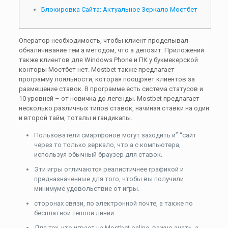
Блокировка Сайта: Актуальное Зеркало Мостбет
Оператор необходимость, чтобы клиент проделывал
обналичивание тем а методом, что а депозит. Приложений
также клиентов для Windows Phone и ПК у букмекерской
конторы Мостбет нет. Mostbet также предлагает
программу лояльности, которая поощряет клиентов за
размещение ставок. В программе есть система статусов и
10 уровней – от новичка до легенды. Mostbet предлагает
несколько различных типов ставок, начиная ставки на один
и второй тайм, тоталы и гандикапы.
Пользователи смартфонов могут заходить и” “сайт
через то только зеркало, что а с компьютера,
используя обычный браузер для ставок.
Эти игры отличаются реалистичнее графикой и
предназначенные для того, чтобы вы получили
минимуме удовольствие от игры.
сторонах связи, по электронной почте, а также по
бесплатной теплой линии.
Для тех, кто играет на Mostbet online, важно знать, а