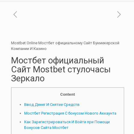
Mostbet Online Мостбет официальному Сайт Букмекерской
Компании И Казино
Мостбет официальный
Сайт Mostbet стулочасы
Зеркало
Content
Ввод Денег И Снятие Средств
Мостбет Регистрация С бонусом Нового Аккаунта
Как Зарегистрироваться И Войти при Помощи
Бонусов Сайта Мостбет