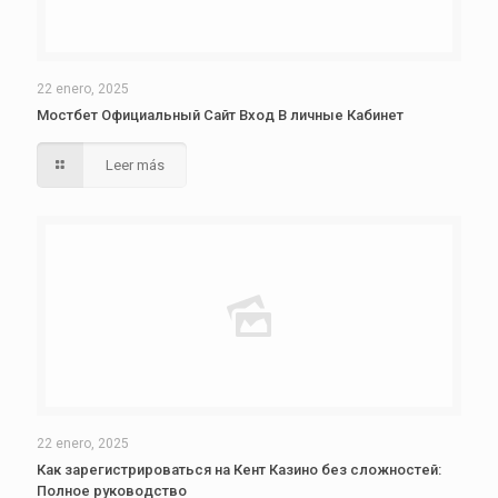
22 enero, 2025
Мостбет Официальный Сайт Вход В личные Кабинет
Leer más
22 enero, 2025
Как зарегистрироваться на Кент Казино без сложностей:
Полное руководство