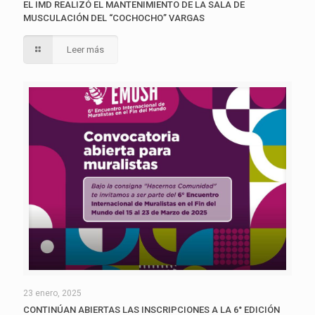
EL IMD REALIZÓ EL MANTENIMIENTO DE LA SALA DE
MUSCULACIÓN DEL “COCHOCHO” VARGAS
Leer más
23 enero, 2025
CONTINÚAN ABIERTAS LAS INSCRIPCIONES A LA 6° EDICIÓN