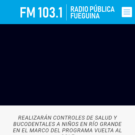
REALIZARÁN CONTROLES DE SALUD Y
BUCODENTALES A NIÑOS EN RÍO GRANDE
EN EL MARCO DEL PROGRAMA VUELTA AL