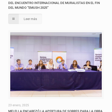
DEL ENCUENTRO INTERNACIONAL DE MURALISTAS EN EL FIN
DEL MUNDO “EMUSH 2025”
Leer más
23 enero, 2025
MELELLA ENCABEZÓ LA APERTURA DE SOBRES PARA LA OBRA