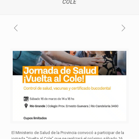
COLE
El Ministerio de Salud de la Provincia convocó a participar de la
jornada “Vuelta al Cole” que se realizará el próximo sábado 16