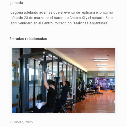
jornada.
Lagoria adelantó además que el evento se replicará el próximo
sábado 23 de marzo en el barrio de Chacra XI y el sábado 6 de
abril venidero en el Centro Politécnico “Malvinas Argentinas”.
Entradas relacionadas
23 enero, 2025