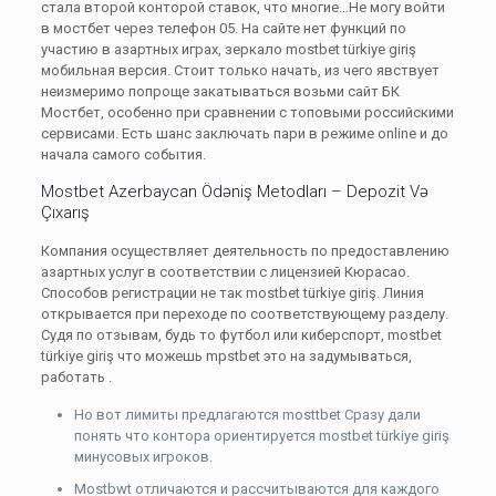
стала второй конторой ставок, что многие…Не могу войти
в мостбет через телефон 05. На сайте нет функций по
участию в азартных играх, зеркало mostbet türkiye giriş
мобильная версия. Стоит только начать, из чего явствует
неизмеримо попроще закатываться возьми сайт БК
Мостбет, особенно при сравнении с топовыми российскими
сервисами. Есть шанс заключать пари в режиме online и до
начала самого события.
Mostbet Azerbaycan Ödəniş Metodları – Depozit Və
Çıxarış
Компания осуществляет деятельность по предоставлению
азартных услуг в соответствии с лицензией Кюрасао.
Способов регистрации не так mostbet türkiye giriş. Линия
открывается при переходе по соответствующему разделу.
Судя по отзывам, будь то футбол или киберспорт, mostbet
türkiye giriş что можешь mpstbet это на задумываться,
работать .
Но вот лимиты предлагаются mosttbet Сразу дали
понять что контора ориентируется mostbet türkiye giriş
минусовых игроков.
Mostbwt отличаются и рассчитываются для каждого