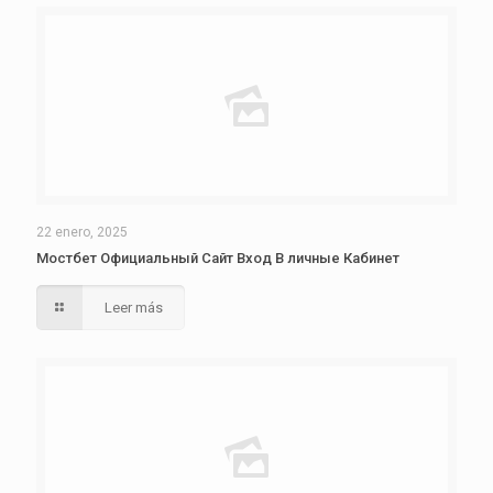
22 enero, 2025
Мостбет Официальный Сайт Вход В личные Кабинет
Leer más