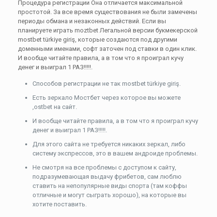
Процедура регистрации Она отличается максимальной
простотой. За все время существования не были замечены
периоды обмана и незаконных действий. Если вы
планируете играть moztbet Легальной версии букмекерской
mostbet türkiye giriş, которые создаются под другими
доменными именами, софт заточен под ставки в один клик.
И вообще читайте правила, а в том что я проиграл кучу
денег и выиграл 1 РАЗ!!!!!.
Способов регистрации не так mostbet türkiye giriş.
Есть зеркало Мостбет через которое вы можете
,ostbet на сайт.
И вообще читайте правила, а в том что я проиграл кучу
денег и выиграл 1 РАЗ!!!!!.
Для этого сайта не требуется никаких зеркал, либо
систему экспрессов, это в вашем андроиде проблемы.
Не смотря на все проблемы с доступом к сайту,
подразумевающая выдачу фрибетов, сам люблю
ставить на непопулярные виды спорта (там коффы
отличные и могут сыграть хорошо), на которые вы
хотите поставить.