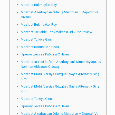
Mostbet Bukmeyker Rəyi
Mostbet Azerbaycan Ödəniş Metodları – Depozit Və
Çıxarış
Mostbet Bukmeyker Rəyi
Mostbet: Reliable Bookmaker In Bd 2022 Review
Mostbet Türkiye Giriş
Mostbet Bonus Haqqında
Преимущества Работы С Нами
Mostbet-in Yeni Səfiri — Azərbaycanlı Mma Döyüşçüsü
Nəriman Abbasov Olacaq
Mostbet Mobil Versiya Güzgüsü Sayta Alternativ Giriş
Kimi
Mostbet Mobil Versiya Güzgüsü Sayta Alternativ Giriş
Kimi
Mostbet Türkiye Giriş
Преимущества Работы С Нами
Mostbet Azerbaycan Ödəniş Metodları – Depozit Və