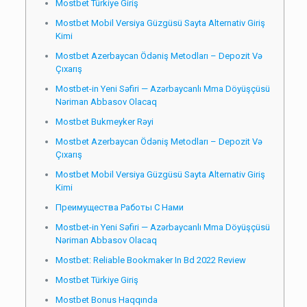
Mostbet Türkiye Giriş
Mostbet Mobil Versiya Güzgüsü Sayta Alternativ Giriş
Kimi
Mostbet Azerbaycan Ödəniş Metodları – Depozit Və
Çıxarış
Mostbet-in Yeni Səfiri — Azərbaycanlı Mma Döyüşçüsü
Nəriman Abbasov Olacaq
Mostbet Bukmeyker Rəyi
Mostbet Azerbaycan Ödəniş Metodları – Depozit Və
Çıxarış
Mostbet Mobil Versiya Güzgüsü Sayta Alternativ Giriş
Kimi
Преимущества Работы С Нами
Mostbet-in Yeni Səfiri — Azərbaycanlı Mma Döyüşçüsü
Nəriman Abbasov Olacaq
Mostbet: Reliable Bookmaker In Bd 2022 Review
Mostbet Türkiye Giriş
Mostbet Bonus Haqqında