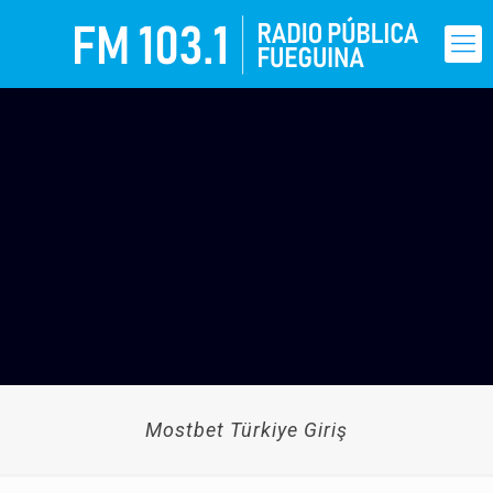
Mostbet Türkiye Giriş