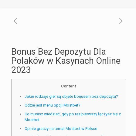
Bonus Bez Depozytu Dla
Polaków w Kasynach Online
2023
Content
Jakie rodzaje gier są objęte bonusem bez depozytu?
Gdzie jest menu opcji Mostbet?
Co musisz wiedzieć, gdy po raz pierwszy łączysz się z
Mostbet
Opinie graczy na temat Mostbet w Polsce