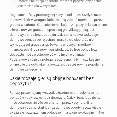
Dotarcie na oficjalną stronę Mostbet prędzej czy później
jest trudne dla wszystkich.
Regulamin oferty promocyjnej kasyna online za każdym razem
stanowi zbiór wymagań, które muszą zostać spełnione przez
gracza w całości. Obecnie niemal każde z lepszych kasyn online
oferuje nowym graczom specjalną gratyfikację, jaką jest
darmowy bonus bez depozytu. Jak sama nazwa wskazuje,
darmowe bonusy po rejestracji mają to do siebie, że nie
wymagają od gracza angażowania własnych środków
finansowych. Gracz powinien wiedzieć, że free bonus bez
depozytu może występować w różnych wariantach.
Podstawowa różnica polega rzecz jasna na tym, czy kasyno
online oferuje gotówkę na początek, czy też równie popularne
darmowe zakręcenia.
Jakie rodzaje gier są objęte bonusem bez
depozytu?
Poniżej prezentujemy wszystkie istotne informacje na temat
bonusów kasynowych bez depozytu. Dzięki temu będziemy
mieć pewność, że oferowana nam przez kasyno online
darmowa kasa na start lub też darmowe obroty rzeczywiście
okażą się rozwiązaniem opłacalnym, a także wypłacalnym. Nie