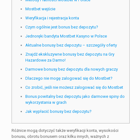
Mostbet wejście
Weryfikacja i rejestracja konta
Czym ogólnie jest bonus bez depozytu?
Jednoręki bandyta Mostbet Kasyno w Polsce
Aktualne bonusy bez depozytu – szczegóły oferty
Znajdź ekskluzywne bonusy bez depozytu na Gry
Hazardowe za Darmo!
Darmowe bonusy bez depozytu dla nowych graczy
Dlaczego nie mogę zalogować się do Mostbet?
Co zrobić, jeśli nie możesz zalogować się do Mostbet
Bonus powitalny bez depozytu jako darmowe spiny do
wykorzystania w grach
Jak wypłacić bonusy bez depozytu?
Różnice mogą dotyczyć także weryfikacji konta, wysokości
bonusu, obrotu bonusem oraz kilku innych, ważnych z