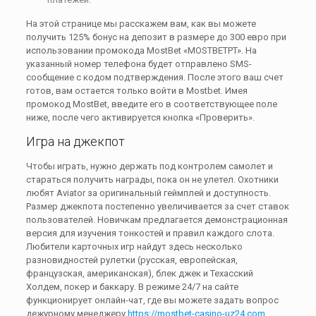
На этой странице мы расскажем вам, как вы можете
получить 125% бонус на депозит в размере до 300 евро при
использовании промокода MostBet «MOSTBETPT». На
указанный номер телефона будет отправлено SMS-
сообщение с кодом подтверждения. После этого ваш счет
готов, вам остается только войти в Mostbet. Имея
промокод MostBet, введите его в соответствующее поле
ниже, после чего активируется кнопка «Проверить».
Игра на джекпот
Чтобы играть, нужно держать под контролем самолет и
стараться получить награды, пока он не улетел. Охотники
любят Aviator за оригинальный геймплей и доступность.
Размер джекпота постепенно увеличивается за счет ставок
пользователей. Новичкам предлагается демонстрационная
версия для изучения тонкостей и правил каждого слота.
Любители карточных игр найдут здесь несколько
разновидностей рулетки (русская, европейская,
французская, американская), блек джек и Техасский
Холдем, покер и баккару. В режиме 24/7 на сайте
функционирует онлайн-чат, где вы можете задать вопрос
дежурному менеджеру
https://mostbet-casino-uz24.com
.