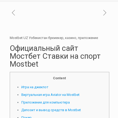
Mostbet UZ Узбекистан букмекер, казино, приложение
Официальный сайт
Мостбет Ставки на спорт
Mostbet
Content
Игра на джекпот
Виртуальная игра Aviator на Mostbet
Приложение для компьютера
Депозит и вывод средств в Mostbet
Покер