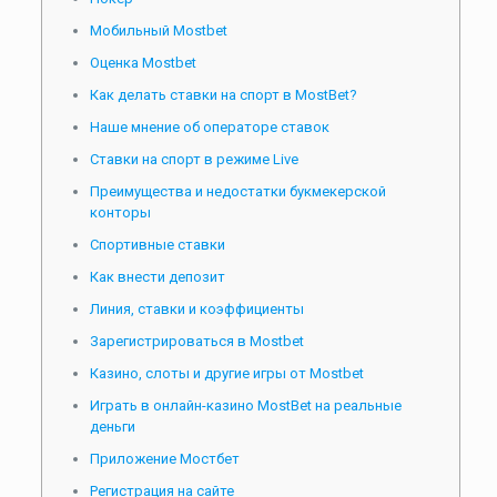
Мобильный Mostbet
Оценка Mostbet
Как делать ставки на спорт в MostBet?
Наше мнение об операторе ставок
Ставки на спорт в режиме Live
Преимущества и недостатки букмекерской
конторы
Спортивные ставки
Как внести депозит
Линия, ставки и коэффициенты
Зарегистрироваться в Mostbet
Казино, слоты и другие игры от Mostbet
Играть в онлайн-казино MostBet на реальные
деньги
Приложение Мостбет
Регистрация на сайте