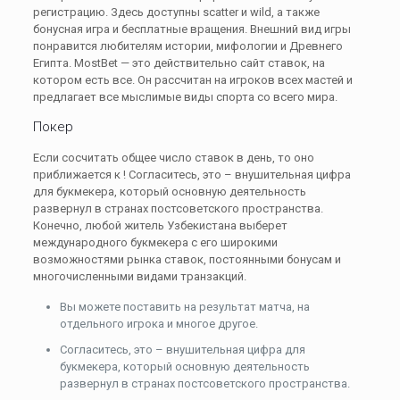
регистрацию. Здесь доступны scatter и wild, а также
бонусная игра и бесплатные вращения. Внешний вид игры
понравится любителям истории, мифологии и Древнего
Египта. MostBet — это действительно сайт ставок, на
котором есть все. Он рассчитан на игроков всех мастей и
предлагает все мыслимые виды спорта со всего мира.
Покер
Если сосчитать общее число ставок в день, то оно
приближается к ! Согласитесь, это – внушительная цифра
для букмекера, который основную деятельность
развернул в странах постсоветского пространства.
Конечно, любой житель Узбекистана выберет
международного букмекера с его широкими
возможностями рынка ставок, постоянными бонусам и
многочисленными видами транзакций.
Вы можете поставить на результат матча, на
отдельного игрока и многое другое.
Согласитесь, это – внушительная цифра для
букмекера, который основную деятельность
развернул в странах постсоветского пространства.