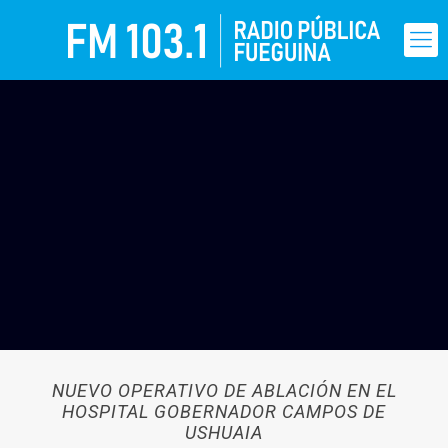
NUEVO OPERATIVO DE ABLACIÓN EN EL
HOSPITAL GOBERNADOR CAMPOS DE
USHUAIA