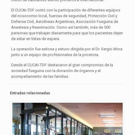
El CUCAI-TDF contó con la participación de diferentes equipos
del nosocomio local, fuerzas de seguridad, Protección Civil y
Defensa Civil, Aerolíneas Argentinas, Asociación Fueguina de
Anestesia y Reanimación. Como así también, más de 500
personas que trabajan diariamente para que los pacientes dejen
de estar en listas de espera.
La operación fue exitosa y estuvo dirigida por el Dr. Sergio Mora
junto a un equipo de profesionales de la provincia.
Desde el CUCAI-TDF destacaron el gran compromiso de la
sociedad fueguina con la donación de órganos y el
acompañamiento de las familias.
Entradas relacionadas