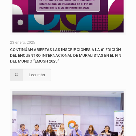
23 enero, 2025
CONTINÚAN ABIERTAS LAS INSCRIPCIONES A LA 6° EDICIÓN
DEL ENCUENTRO INTERNACIONAL DE MURALISTAS EN EL FIN
DEL MUNDO “EMUSH 2025”
Leer más