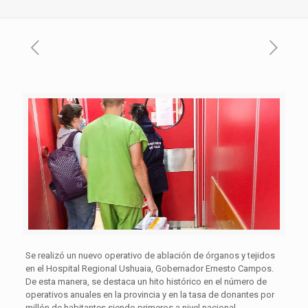
Se realizó un nuevo operativo de ablación de órganos y tejidos
en el Hospital Regional Ushuaia, Gobernador Ernesto Campos.
De esta manera, se destaca un hito histórico en el número de
operativos anuales en la provincia y en la tasa de donantes por
millón de habitantes siendo primeros a nivel nacional.