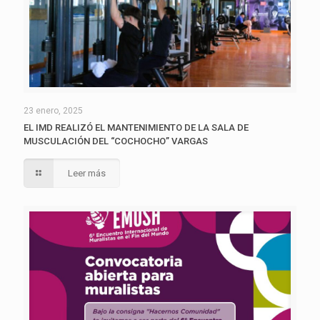
23 enero, 2025
EL IMD REALIZÓ EL MANTENIMIENTO DE LA SALA DE
MUSCULACIÓN DEL “COCHOCHO” VARGAS
Leer más