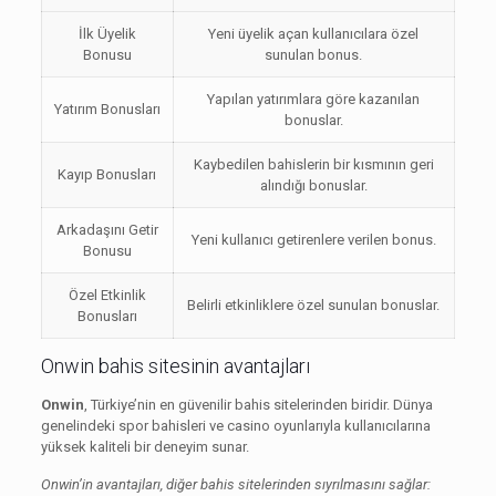
İlk Üyelik
Yeni üyelik açan kullanıcılara özel
Bonusu
sunulan bonus.
Yapılan yatırımlara göre kazanılan
Yatırım Bonusları
bonuslar.
Kaybedilen bahislerin bir kısmının geri
Kayıp Bonusları
alındığı bonuslar.
Arkadaşını Getir
Yeni kullanıcı getirenlere verilen bonus.
Bonusu
Özel Etkinlik
Belirli etkinliklere özel sunulan bonuslar.
Bonusları
Onwin bahis sitesinin avantajları
Onwin
, Türkiye’nin en güvenilir bahis sitelerinden biridir. Dünya
genelindeki spor bahisleri ve casino oyunlarıyla kullanıcılarına
yüksek kaliteli bir deneyim sunar.
Onwin’in avantajları, diğer bahis sitelerinden sıyrılmasını sağlar: