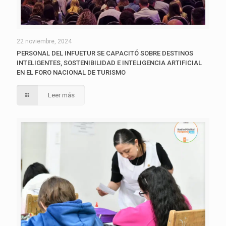
22 noviembre, 2024
PERSONAL DEL INFUETUR SE CAPACITÓ SOBRE DESTINOS
INTELIGENTES, SOSTENIBILIDAD E INTELIGENCIA ARTIFICIAL
EN EL FORO NACIONAL DE TURISMO
Leer más