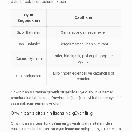
daha birçok fırsat bulunmaktadır.
Oyun
Özellikler
Seçenekleri
Spor Bahisleri
Geniş spor dalı seçenekleri
Canlı Bahisler
Gerçek zamanlı bahis imkanı
Rulet, blackjack, poker gibi popüler
Casino Oyunları
oyunlar
Birbirinden eğlenceli ve kazançlı slot
Slot Makineleri
oyunları
Onwin bahis sitesine güvenli bir şekilde üye olabilir ve hemen
oyunlara katılabilirsiniz. Onwin’in sağladığı en iyi bahis deneyimini
yaşamak için hemen üye olun!
Onwin bahis sitesinin lisansı ve güvenilirliği
Onwin bahis sitesi, Türkiye’nin en güvenilir bahis sitelerinden
biridir. Site, uluslararası bir oyun lisansına sahip olup, kullanıcılara