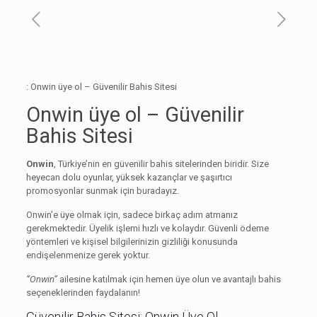
: Onwin üye ol – Güvenilir Bahis Sitesi
Onwin üye ol – Güvenilir
Bahis Sitesi
Onwin
, Türkiye’nin en güvenilir bahis sitelerinden biridir. Size
heyecan dolu oyunlar, yüksek kazançlar ve şaşırtıcı
promosyonlar sunmak için buradayız.
Onwin’e üye olmak için, sadece birkaç adım atmanız
gerekmektedir. Üyelik işlemi hızlı ve kolaydır. Güvenli ödeme
yöntemleri ve kişisel bilgilerinizin gizliliği konusunda
endişelenmenize gerek yoktur.
“Onwin”
ailesine katılmak için hemen üye olun ve avantajlı bahis
seçeneklerinden faydalanın!
Güvenilir Bahis Sitesi: Onwin Üye Ol