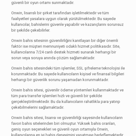
güvenli bir oyun ortamı sunmaktadır.
Onwin, lisanslı bir şirket tarafından işletilmektedir ve tüm
faaliyetleri yasalara uygun olarak yürütülmektedir. Bu sayede
kullanıcılar, bahislerini güvenle yapabilir ve kazançlarını sorunsuz
bir şekilde çekebilirler.
Onwin bahis sitesinin güvenilirliğini kanıtlayan bir diğer önemli
faktör ise müşteri memnuniyeti odaklı hizmet politikasıdır. Site,
kullanıcılarına 7/24 canlı destek hizmeti sunarak herhangi bir
sorun veya soruya anında çözüm sağlamaktadır.
Onwin bahis sitesindeki tüm işlemler, SSL şifreleme teknolojisi ile
korunmaktadır. Bu sayede kullanıcıların kişisel ve finansal bilgileri
herhangi bir güvenlik sorunu yaşamadan korunmaktadır.
Onwin bahis sitesi, güvenilir ödeme yöntemleri kullanmaktadır ve
tüm para transfer işlemleri hızlı ve güvenli bir şekilde
gerçekleştirilmektedir. Bu da kullanıcıların rahatlıkla para yatırıp
çekebilmelerini sağlamaktadır.
Onwin bahis sitesi, lisansı ve güvenilirliği sayesinde kullanıcıların
favori bahis sitelerinden biri olmuştur. Yüksek bahis oranları,
geniş oyun seçenekleri ve güvenli oyun ortamıyla Onwin,
kullanıcılarına en iyi bahis deneyimini yaşatmayı hedeflemektedir.