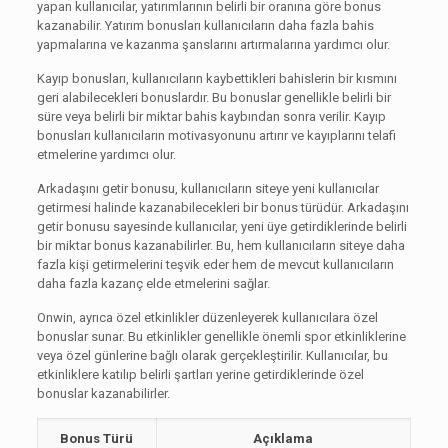
yapan kullanıcılar, yatırımlarının belirli bir oranına göre bonus
kazanabilir. Yatırım bonusları kullanıcıların daha fazla bahis
yapmalarına ve kazanma şanslarını artırmalarına yardımcı olur.
Kayıp bonusları, kullanıcıların kaybettikleri bahislerin bir kısmını
geri alabilecekleri bonuslardır. Bu bonuslar genellikle belirli bir
süre veya belirli bir miktar bahis kaybından sonra verilir. Kayıp
bonusları kullanıcıların motivasyonunu artırır ve kayıplarını telafi
etmelerine yardımcı olur.
Arkadaşını getir bonusu, kullanıcıların siteye yeni kullanıcılar
getirmesi halinde kazanabilecekleri bir bonus türüdür. Arkadaşını
getir bonusu sayesinde kullanıcılar, yeni üye getirdiklerinde belirli
bir miktar bonus kazanabilirler. Bu, hem kullanıcıların siteye daha
fazla kişi getirmelerini teşvik eder hem de mevcut kullanıcıların
daha fazla kazanç elde etmelerini sağlar.
Onwin, ayrıca özel etkinlikler düzenleyerek kullanıcılara özel
bonuslar sunar. Bu etkinlikler genellikle önemli spor etkinliklerine
veya özel günlerine bağlı olarak gerçekleştirilir. Kullanıcılar, bu
etkinliklere katılıp belirli şartları yerine getirdiklerinde özel
bonuslar kazanabilirler.
Bonus Türü
Açıklama