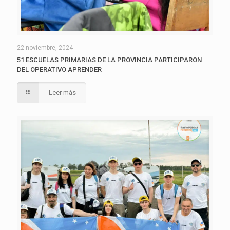
22 noviembre, 2024
51 ESCUELAS PRIMARIAS DE LA PROVINCIA PARTICIPARON
DEL OPERATIVO APRENDER
Leer más