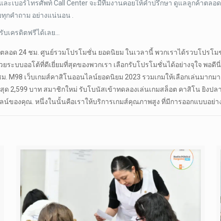
และเบอร์โทรศัพท์ Call Center จะมีทีมงานคอยให้คำปรึกษา ดูแลลูกค้าตลอด 24
บทุกคำถาม อย่างแน่นอน .
 รับเครดิตฟรีได้เลย…
ารตลอด 24 ชม. ศูนย์รวมโปรโมชั่น ยอดนิยม ในเวลานี้ พวกเราได้รวบโปรโมชั่
ด้วยระบบออโต้ที่ดีเยี่ยมที่สุดของพวกเรา เลือกรับโปรโมชั่นได้อย่างจุใจ พอด
M98 เว็บเกมส์คาสิโนออนไลน์ยอดนิยม 2023 รวมเกมให้เลือกเล่นมากมายที่นี
สูงสุด 2,599 บาท สมาชิกใหม่ รับโบนัสเข้าทดลองเล่นเกมสล็อต คาสิโน ยิงปลา
น์ของคุณ. หนึ่งในนั้นคือเราให้บริการเกมส์คุณภาพสูง ที่มีการออกแบบอย่าง