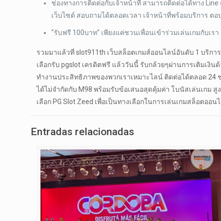
ช่องทางการติดต่อกับเจ้าหน้าที่ สามารถติดต่อได้ทาง Line 
เว็บไซต์ สอบถามได้ตลอดเวลา เจ้าหน้าที่พร้อมบริการ ตอ
“รับฟรี 100บาท” เพียงแค่ชวนเพื่อนเข้าร่วมเล่นเกมกับเรา
รวมมาแล้วที่ slot911th เว็บสล็อตเกมส์ออนไลน์อันดับ 1 บริก
เลือกรับ pgslot เครดิตฟรี แล้ววันนี้ รับกล้วยๆผ่านการเติมเงิน
ทำงานประสิทธิภาพของพวกเราเหมาะไลน์ ติดต่อได้ตลอด 24 ชม. 
ได้ไม่จำกัดกับ M98 พร้อมรับข้อเสนอสุดคุ้มค่า โบนัสเล่นเกม 
เลือก PG Slot Zeed เพื่อเป็นทางเลือกในการเล่นเกมสล็อตออนไล
Entradas relacionadas