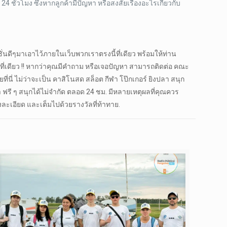
 ชั่วโมง ซึ่งหากลูกค้ามีปัญหา หรือสงสัยเรื่องอะไรเกี่ยวกับ
นดีๆมาเอาไว้ภายในเว็บพวกเราตรงนี้ที่เดียว พร้อมให้ท่าน
ีนี่ที่เดียว !! หากว่าคุณมีคำถาม หรือเจอปัญหา สามารถติดต่อ คณะ
่ ไม่ว่าจะเป็น คาสิโนสด สล็อต กีฬา โป๊กเกอร์ ยิงปลา สนุก
 ฟรี ๆ สนุกได้ไม่จำกัด ตลอด 24 ชม. มีหลายเหตุผลที่คุณควร
ละเอียด และเต็มไปด้วยรางวัลที่ท้าทาย.