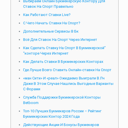
Выбираем Онлайн Букмекерскую Контору Для
Ставок На Спорт Правильно
Как Работают Ставки Live?
С Чего Начать Ставки На Спорт?
Дополнительные Сервисы В Бк
Всё Для Ставок На Спорт Через Интернет
Как Сделать Ставку На Спорт В Букмекерской”
“конторе Через Интернет
Как Делать Ставки В Букмекерских Конторах
Где Лучше Всего Ставить Онлайн-ставки На Спорт
«ман Сити» И «реал» Ожидаемо Выиграли В Лч
Даже В Этом Случае Нашлись Выгодные Варианты
С Форами
Служба Поддержки Букмекерской Конторы
Betboom
Топ-10 Лучших Букмекеров России – Рейтинг
Букмекерских Контор 2024 Года
Действующие Акции И Бонусы Букмекеров