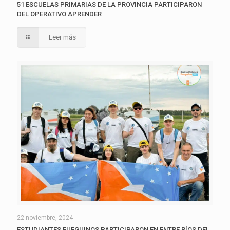
51 ESCUELAS PRIMARIAS DE LA PROVINCIA PARTICIPARON
DEL OPERATIVO APRENDER
Leer más
22 noviembre, 2024
ESTUDIANTES FUEGUINOS PARTICIPARON EN ENTRE RÍOS DEL