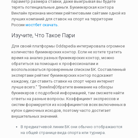
параметр размера ставки, даже выигрывая вы будете
терять потенциальные деньги. Букмекерская контора
Винлайн признана многими рейтинговыми сайтами одной из
лучших компаний для ставок на спорт на территории
России
мостбет скачать
.
Изучите, Что Такое Пари
Для своей платформы Oddspedia интегрировала огромное
количество букмекерских контор. Если не хотите тратить
время на анализ разных букмекерских контор, можно
обратиться за помощью к профессионалам и
воспользоваться проверенным списком БК. Составленный
экспертами рейтинг букмекерских контор подскажет
каждому, где ставить ставки на спорт через интернет
лучше всего.” “[newline]Обратите внимание на обзоры
букмекеров с подробной информацией, там сможете найти
ответы на разные вопросы. Коэффициент экспрессов и
систем формируется из коэффициентов всех включенных в
купон одиночных исходов, поэтому часто достигает
внушительных значений.
В предматчевой линии БК они обычно отображаются
на общей странице вида спорта или турнира.