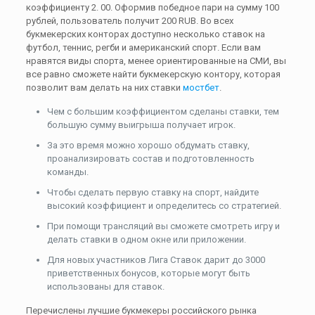
коэффициенту 2. 00. Оформив победное пари на сумму 100
рублей, пользователь получит 200 RUB. Во всех
букмекерских конторах доступно несколько ставок на
футбол, теннис, регби и американский спорт. Если вам
нравятся виды спорта, менее ориентированные на СМИ, вы
все равно сможете найти букмекерскую контору, которая
позволит вам делать на них ставки
мостбет
.
Чем с большим коэффициентом сделаны ставки, тем
большую сумму выигрыша получает игрок.
За это время можно хорошо обдумать ставку,
проанализировать состав и подготовленность
команды.
Чтобы сделать первую ставку на спорт, найдите
высокий коэффициент и определитесь со стратегией.
При помощи трансляций вы сможете смотреть игру и
делать ставки в одном окне или приложении.
Для новых участников Лига Ставок дарит до 3000
приветственных бонусов, которые могут быть
использованы для ставок.
Перечислены лучшие букмекеры российского рынка