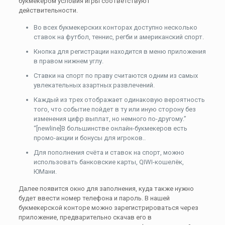
букмекером условия игры соответствуют
действительности.
Во всех букмекерских конторах доступно несколько
ставок на футбол, теннис, регби и американский спорт.
Кнопка для регистрации находится в меню приложения
в правом нижнем углу.
Ставки на спорт по праву считаются одним из самых
увлекательных азартных развлечений.
Каждый из трех отображает одинаковую вероятность
того, что событие пойдет в ту или иную сторону без
изменения цифр выплат, но немного по-другому.”
“[newline]В большинстве онлайн-букмекеров есть
промо-акции и бонусы для игроков..
Для пополнения счёта и ставок на спорт, можно
использовать банковские карты, QIWI-кошелёк,
ЮМани.
Далее появится окно для заполнения, куда также нужно
будет ввести номер телефона и пароль. В нашей
букмекерской конторе можно зарегистрироваться через
приложение, предварительно скачав его в