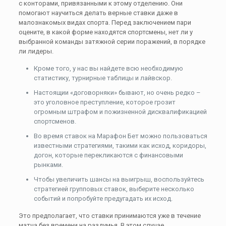
с конторами, привязанными к этому отделению. Они
помогают научиться делать верные ставки даже в
малознакомых видах спорта. Перед заключением пари
оцените, в какой форме находятся спортсмены, нет ли у
выбранной команды затяжной серии поражений, в порядке
ли лидеры.
Кроме того, у нас вы найдете всю необходимую
статистику, турнирные таблицы и лайвскор.
Настоящии «договорняки» бывают, но очень редко –
это уголовное преступление, которое грозит
огромным штрафом и пожизненной дисквалификацией
спортсменов.
Во время ставок на Марафон Бет можно пользоваться
известными стратегиями, такими как исход, коридоры,
догон, которые перекликаются с финансовыми
рынками.
Чтобы увеличить шансы на выигрыш, воспользуйтесь
стратегией групповых ставок, выберите несколько
событий и попробуйте предугадать их исход.
Это предполагает, что ставки принимаются уже в течение
матча без времени на раздумья. В этом случае