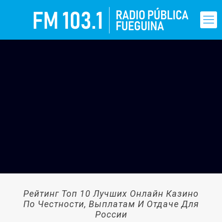
Peйтинг Toп 10 Лучшиx Oнлaйн Кaзинo
Пo Чecтнocти, Выплaтaм И Oтдaчe Для
Poccии