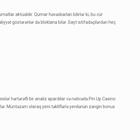
matlar aktualdır. Qumar həvəskarları bilirlər ki, bu cür
iyyət göstərənlər də bloklana bilər. Sayt istifadəçilərdən heç
islər hərtərəfli bir analiz apardılar və nəticədə Pin Up Casino
dirlər. Müntəzəm olaraq yeni təkliflərlə yenilənən zəngin bonus