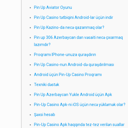
Pin Up Aviator Oyunu
Pin Up Casino tətbiqini Android-lar üçün indir
Pin Up Kazino-da necə qazanmaq olar?
Pin up 306 Azerbaycan dan vəsaiti necə çıxarmaq
lazımdır?
Proqramı IPhone-unuza quraşdırın
Pin Up Casino-nun Android-də quraşdırılması
Android üçün Pin-Up Casino Proqramı
Texniki dəstək
Pin Up Azerbaycan Yukle Android üçün Apk
Pin-Up Casino Apk-ni iOS üçün necə yükləmək olar?
Şəxsi hesab
Pin-Up Casino Apk haqqında tez-tez verilən suallar