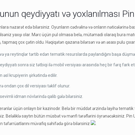
unun qeydiyyatı və yoxlanılması Pi
ara nəzarət edə bilərsiniz. Oyunların cədvəlinə və onların nəticələrinə b
lsəniz yaxşı olar. Mərc üçün pul olmasa belə, mütəmadi olaraq bura mat
ə, tapmaq çox çətin oldu. Həqiqətən qazana bilərsən və ən əsası pulu çıxar
və ya reytinqlər tərtib edən tematik resurslarda paylandığını başa düşməl
ydiyyatı sonra siz tətbiqi ilə mobil versiyası arasında heç bir fərq fark 
əsl krupiyerin şirkətində edilir.
rə ondan çox dil versiyası təklif olunur.
vimli idman növlərində qalib gələ bilərsiniz.
rənlər üçün onlayn bir kazinodır. Belə bir müddət ərzində layihə tematik
niz. Beləliklə saytın bütün müsbət və mənfi tərəflərini öyrənəcəksiniz.
tın təfərrüatlarını müvafiq səhifədə görə bilərsiniz
.