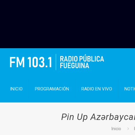
INICIO
PROGRAMACIÓN
RADIO EN VIVO
NOTI
Pin Up Azərbaycan
Inicio