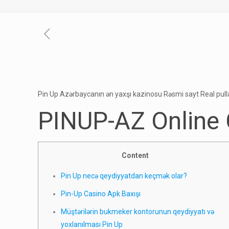
Pin Up Azərbaycanın ən yaxşı kazinosu Rəsmi sayt Real pull
PINUP-AZ Online 
Content
Pin Up necə qeydiyyatdan keçmək olar?
Pin-Up Casino Apk Baxışı
Müştərilərin bukmeker kontorunun qeydiyyatı və
yoxlanılması Pin Up