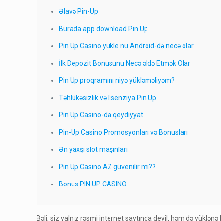
Əlavə Pin-Up
Burada app download Pin Up
Pin Up Casino yukle nu Android-də necə olar
İlk Depozit Bonusunu Necə əldə Etmək Olar
Pin Up proqramını niyə yükləməliyəm?
Təhlükəsizlik və lisenziya Pin Up
Pin Up Casino-da qeydiyyat
Pin-Up Casino Promosyonları və Bonusları
Ən yaxşı slot maşınları
Pin Up Casino AZ güvenilir mi??
Bonus PIN UP CASINO
Bəli, siz yalnız rəsmi internet saytında deyil, həm də yüklənə 