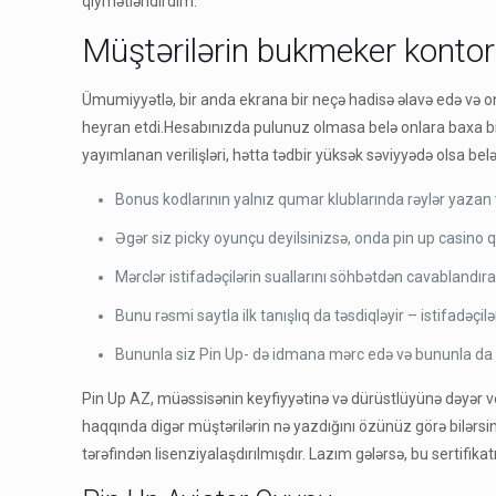
qiymətləndirdim.
Müştərilərin bukmeker kontor
Ümumiyyətlə, bir anda ekrana bir neçə hadisə əlavə edə və onl
heyran etdi.Hesabınızda pulunuz olmasa belə onlara baxa bi
yayımlanan verilişləri, hətta tədbir yüksək səviyyədə olsa bel
Bonus kodlarının yalnız qumar klublarında rəylər yazan 
Əgər siz picky oyunçu deyilsinizsə, onda pin up casino qe
Mərclər istifadəçilərin suallarını söhbətdən cavablandıran 
Bunu rəsmi saytla ilk tanışlıq da təsdiqləyir – istifadəçilə
Bununla siz Pin Up- də idmana mərc edə və bununla da se
Pin Up AZ, müəssisənin keyfiyyətinə və dürüstlüyünə dəyər ve
haqqında digər müştərilərin nə yazdığını özünüz görə bilərsi
tərəfindən lisenziyalaşdırılmışdır. Lazım gələrsə, bu sertifika