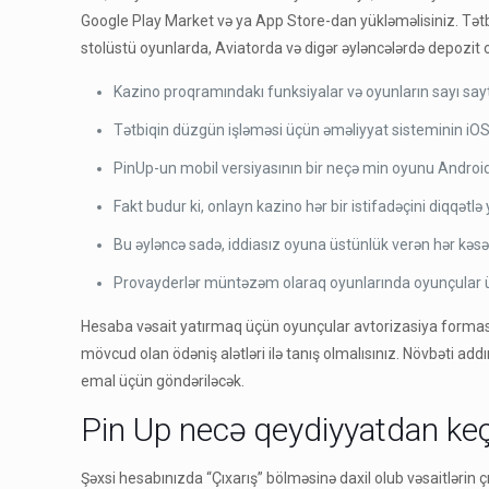
Google Play Market və ya App Store-dan yükləməlisiniz. Tətbiq
stolüstü oyunlarda, Aviatorda və digər əyləncələrdə depozit 
Kazino proqramındakı funksiyalar və oyunların sayı sayt
Tətbiqin düzgün işləməsi üçün əməliyyat sisteminin iOS 
PinUp-un mobil versiyasının bir neçə min oyunu Android
Fakt budur ki, onlayn kazino hər bir istifadəçini diqqətlə 
Bu əyləncə sadə, iddiasız oyuna üstünlük verən hər kəs
Provayderlər müntəzəm olaraq oyunlarında oyunçular üç
Hesaba vəsait yatırmaq üçün oyunçular avtorizasiya formasınd
mövcud olan ödəniş alətləri ilə tanış olmalısınız. Növbəti ad
emal üçün göndəriləcək.
Pin Up necə qeydiyyatdan ke
Şəxsi hesabınızda “Çıxarış” bölməsinə daxil olub vəsaitlərin ç