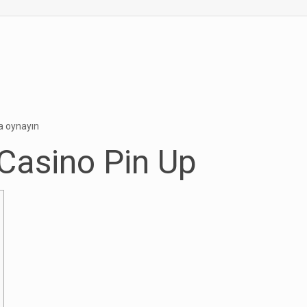
a oynayın
Casino Pin Up