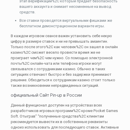
этап верификации%2C который придает безопасность
вашего аккаунта и снимает несомненные на вывод
средств.
Все ставки проводятся виртуальными фишками же
бесплатном демонстрационном варианте игры.
В каждом игровом сеансе важен установить себе некую
цифру в размере ставок и ни не превышать амаинтин.
Только после этого%2C как человек%2C он зашел в онлайн
казино%2C сможет весело провести время же не
проиграет чем%2C чем нужно. Со помощью электронной
почты%2C онлайн-чата или телефона игроки могут
связывался с сотрудниками казино. Обычно в таких
ситуациях отвечают быстро и без задержки принимают
решение. Обходиться к сотрудникам казино стоит только
также возникновении непредвиденных ситуаций.
официальный Сайт Pin-up в России
Данный функционал доступен на устройствах всех
разработчиков игровых программ%2C кроме Pocket Games
Soft. Отыграв” “полученные средства%2C клиентам
рекомендуется вывести их в собственные реквизиты
одноиз использовать для последующего ставок. Активные