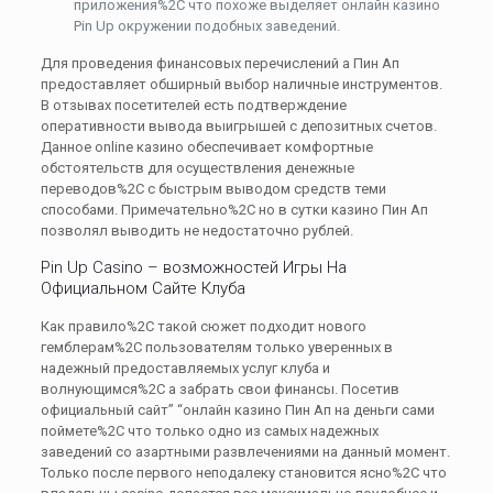
приложения%2C что похоже выделяет онлайн казино
Pin Up окружении подобных заведений.
Для проведения финансовых перечислений а Пин Ап
предоставляет обширный выбор наличные инструментов.
В отзывах посетителей есть подтверждение
оперативности вывода выигрышей с депозитных счетов.
Данное online казино обеспечивает комфортные
обстоятельств для осуществления денежные
переводов%2C с быстрым выводом средств теми
способами. Примечательно%2C но в сутки казино Пин Ап
позволял выводить не недостаточно рублей.
Pin Up Casino – возможностей Игры На
Официальном Сайте Клуба
Как правило%2C такой сюжет подходит нового
гемблерам%2C пользователям только уверенных в
надежный предоставляемых услуг клуба и
волнующимся%2C а забрать свои финансы. Посетив
официальный сайт” “онлайн казино Пин Ап на деньги сами
поймете%2C что только одно из самых надежных
заведений со азартными развлечениями на данный момент.
Только после первого неподалеку становится ясно%2C что