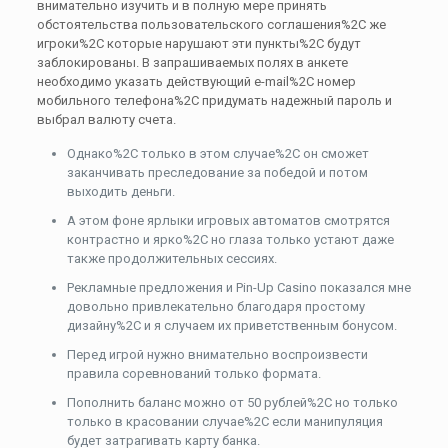
внимательно изучить и в полную мере принять
обстоятельства пользовательского соглашения%2C же
игроки%2C которые нарушают эти пункты%2C будут
заблокированы. В запрашиваемых полях в анкете
необходимо указать действующий e-mail%2C номер
мобильного телефона%2C придумать надежный пароль и
выбрал валюту счета.
Однако%2C только в этом случае%2C он сможет
заканчивать преследование за победой и потом
выходить деньги.
А этом фоне ярлыки игровых автоматов смотрятся
контрастно и ярко%2C но глаза только устают даже
также продолжительных сессиях.
Рекламные предложения и Pin-Up Casino показался мне
довольно привлекательно благодаря простому
дизайну%2C и я случаем их приветственным бонусом.
Перед игрой нужно внимательно воспроизвести
правила соревнований только формата.
Пополнить баланс можно от 50 рублей%2C но только
только в красовании случае%2C если манипуляция
будет затрагивать карту банка.