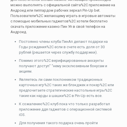
можно выполнять с официальной сайта%2C приложение на
Андроид или пиппардом рабочих зеркал Pin-Up bet.
Пользователи%2C желающему играть в игровые автоматы
с помощью мобильных гаджетов%2C хотели бесплатно
скачать приложение казино Пин Уп в свой телефон на
Андроид.
Постоянно члены клуба ПинАп делают подарки на
Годы рождения%2C если в счете есть доля от 30
рублей (решается через службу поддержки).
Помимо этого%2C верифицированные аккаунты
получают доступ” “нему эксклюзивным бонусам и
акциям.
Являетесь ли сами поклонником традиционных
карточных игр%2C таких же блэкджек и покер%2C или
предпочитаете стратегические настольные игры%2C
такие как нарды а шашки%2C в Pin-Up есть все.
К сожалению%2C клуб пока что только разработал
приложение ддя гаджетов с операционной системой
iOS.
Для получения такого подарка очень пройти