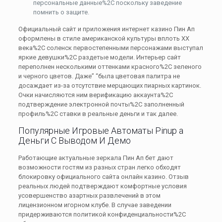
персональные данные%2C поскольку заведение
помнить о защите.
Официальный сайт и приложения интернет казино Пин Ап
оформлены в стиле американской культуры вплоть ХХ
века%2C соленск первостепенными персонажами выступал
яркие девушки%2C раздетые модели. Интерьер сайт
переполнен несколькими оттенками красного%2C зеленого
и черного цветов. Даже” “была цветовая палитра не
досаждает из-за отсутствие мерцающих пиарных картинок.
Очки начисляются ним верификацию аккаунта%2C
подтверждение электронной почты%2C заполненный
профиль%2C ставки в реальные деньги и так далее.
Популярные Игровые Автоматы Pinup а
Деньги С Выводом И Демо
Работающие актуальные зеркала Пин Ап бет дают
возможности гостям из разных стран легко обходят
блокировку официального сайта онлайн казино. Отзыв
реальных людей подтверждают комфортные условия
усовершенство азартных развлечений в этом
лицензионном игорном клубе. В случае заведении
придерживаются политикой конфиденциальности%2C