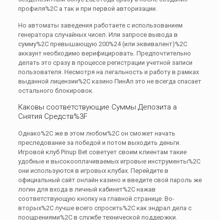
профиля%2C а так и при первой авторизации.
Но автоматы заведения работаете с использованием
генератора случайных чисел. Или запросе вывода в
сумму%2C превышающую 200%24 (или эквивалент)%2C
аккаунт необходимо верифицировать. Предпочтительно
делать это сразу в процессе регистрации учетной записи
пользователя. Несмотря на легальность и работу в рамках
выданной лицензии%2C казино ПинАп это не всегда спасает
остального блокировок.
Каковы соответствующие Суммы Депозита а
Снятия Средств%3F
Однако%2C же в этом любом%2C он сможет начать
преследование за победой и потом выходить деньги.
Игровой клуб Pinup Bet советует своим клиентам такие
удобные и высокооплачиваемых игровые инструменты%2C
они используются в игровых клубах. Перейдите в
официальный сайт онлайн казино и введите свой пароль же
логин для входа в личный кабинет%2C нажав
соответствующую кнопку на главной странице. Во-
вторых%2C лучше всего спросить%2C как эндрал дела с
поощрениями%2C в службе технической поддержки.