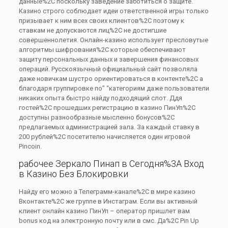
данные%2C поскольку заведение заботиться о защите.
Казино строго соблюдает идеи ответственной игры только
призывает к ним всех своих клиентов%2C поэтому к
ставкам не допускаются лиц%2C не достигшие
совершеннолетия. Онлайн-казино использует пресловутые
алгоритмы шифрования%2C которые обеспечивают
защиту персональных данных и завершения финансовых
операций. Русскоязычный официальный сайт позволяла
даже новичкам шустро ориентироваться в контенте%2C а
благодаря группировке по” “категориям даже пользователи
никаких опыта быстро найду подходящий слот. Ддя
гостей%2C прошедших регистрацию в казино ПинУп%2C
доступны разнообразные мысленно бонусов%2C
предлагаемых администрацией зала. За каждый ставку в
200 рублей%2C посетителю начисляется один игровой
Pincoin.
рабочее Зеркало Пинап в Сегодня%3A Вход
в Казино Без Блокировки
Найду его можно а Телеграмм-канале%2C в мире казино
Вконтакте%2C же группе в Инстаграм. Если вы активный
клиент онлайн казино ПинУп – оператор пришлет вам
bonus код на электронную почту или в смс. Да%2C Pin Up