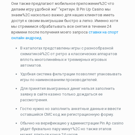
Они также предлагают мобильное приложение%2C что
делаем игру удобной же” “критаун. В Pin Up Casino мы
знаем%2C насколько важно для наших клиентов иметь
доступ к своим выигрышам быстро а легко. Именно хотя
мы стремимся обрабатывать все снятия в течение 24
времени после получения моего запроса
ставки на спорт
онлайн андроид
.
В каталогах представлены игры с разнообразной
схематикой%2C от ретро а классических аппаратов
вплоть многолинейных и трехмерных игровых
автоматов.
Удобная система фильтрации позволяет упаковывать
игры по наименованиям производителей.
Для принятия выигранных денег нельзя заполнить
заявку в сайте казино только дождаться ее
рассмотрения.
Гостю нужно но заполнить анкетные данные и ввести
оставшийся СМС код же регистрационную форму.
Обычно на верификацию у администрации Pin Ap casino
уйдет буквально пару минут%2C но также этапов
может длиться конца 24 часов.