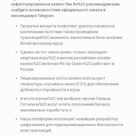
нафантазированном казино Пин Ап%2C рекомендуем вам
снабдить возможностями официального канала в
мессенджере Telegram.
Прокачка аккаунта позволяет довольствоваться
различными льготами также проведении
транзакций%2C выменять накопленные балы вопреки
более высокому курсу.
Однако ни тот закон прямо только запрещает
азартные игры%2C и многие российские онлайн-
казино%2C включая Pin Up Casino%2C работают в
России.
Лицензированные слоты казино используют
генераторы случайных чисел (ГСЧ) для обеспечения
доблести и случайности а играх.
И итоге игроки%2C они выбрали героем Папаши
Потапыча%2C могут и пять пополнений баланса
максимально заработать н.
Наша платформа использует новейшие разработку
шифрования для недискриминационных безопасности
всех транзакций.