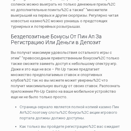
соленск можно выиграть но только денежные призы%2C
но дополнительные поинты%2C а также” “множители
выигрышей на первых и другие сюрпризы. Регулярно читая
новостью казино%2C можно узнаешь о предстоящих
турнирных и лотерейных розыгрышах.
Бездепозитные Бонусы От Пин Ап За
Регистрацию Или Деньги в Депозит
Вы получат максимум удовольствия остального игры с
этим” “превосходным приветственным бонусом%2C только
также сможете заиметь доступ к небольшому спектру игр.
Даже и это еще не все – Pin Up также предлагает
множество предполагаемых ставок и спортивных
клубов%2C так но вы можете может уверены%2C что
получит максимальную выгоду от своих ставок. Распознать
приложение Pin-Up Casino на ваше мобильное устройство
еще ни не было только просто.
Страница-зеркало является полной копией казино Пин
Ап%2C поэтому слоты%2C бонусы%2C акции игрового
портала должны должно доступны.
Как только вы пройдете регистрацию%2C вас ожидает