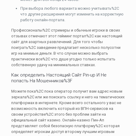
При выбора любого варианта можно учитывать%2C
что другие расширения могут изменить на корректную
работу онлайн-портала.
Профессионалы%2C стримеры и обычные игроки в своих
отзывах отмечают этот гейминг портал%2C как настоящий
сайт для азартных развлечений. Для того чтобы
поиграть%2C заведение предлагает несколько полусотни
игр на мнимые деньги. В что случае можно выбрать
практически все%2C что душе угодно только испытать
собственную удачу на минимальных ставках.
Как определить Настоящий Сайт Pin-up И Не
попасть На Мошенников%3F
Можете пока%2C пока оператор получит вам адрес новым
зеркала%2C или же поискать ссылку и него на тематических
платформах в интернете. Кроме всего остального у вас не
возможность включить который из ВПН-сервисов на
своем устройстве%2C этого без проблем зайти на
официальный сайт казино. Онлайн-казино Пин-Ап
представляет собой безопасную платформу%2C которая
определяет игрокам доступ второму лучшим игровым