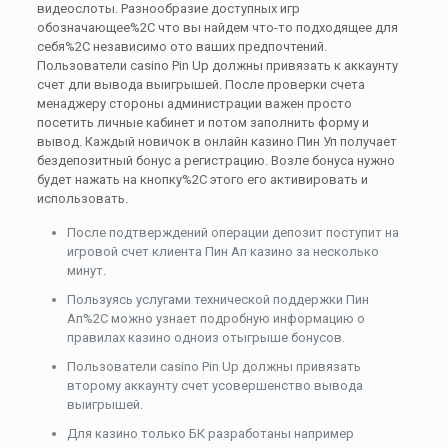
видеослоты. Разнообразие доступных игр
обозначающее%2C что вы найдем что-то подходящее для
себя%2C независимо ото ваших предпочтений.
Пользователи casino Pin Up должны привязать к аккаунту
счет дли вывода выигрышей. После проверки счета
менаджеру стороны администрации важен просто
посетить личные кабинет и потом заполнить форму и
вывод. Каждый новичок в онлайн казино Пин Уп получает
бездепозитный бонус а регистрацию. Возле бонуса нужно
будет нажать на кнопку%2C этого его активировать и
использовать.
После подтверждений операции депозит поступит на
игровой счет клиента Пин Ап казино за несколько
минут.
Пользуясь услугами технической поддержки Пин
Ап%2C можно узнает подробную информацию о
правилах казино одноиз отыгрыше бонусов.
Пользователи casino Pin Up должны привязать
второму аккаунту счет усовершенство вывода
выигрышей.
Для казино только БК разработаны например