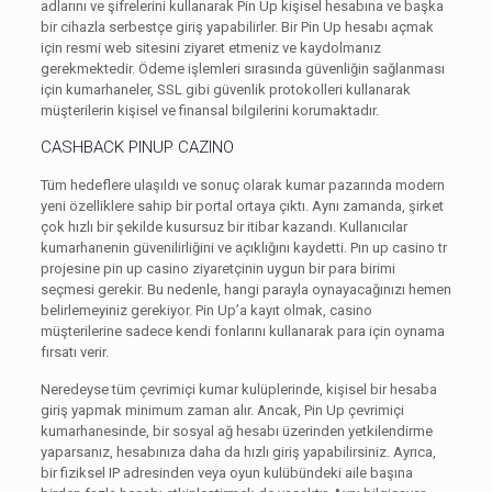
adlarını ve şifrelerini kullanarak Pin Up kişisel hesabına ve başka
bir cihazla serbestçe giriş yapabilirler. Bir Pin Up hesabı açmak
için resmi web sitesini ziyaret etmeniz ve kaydolmanız
gerekmektedir. Ödeme işlemleri sırasında güvenliğin sağlanması
için kumarhaneler, SSL gibi güvenlik protokolleri kullanarak
müşterilerin kişisel ve finansal bilgilerini korumaktadır.
CASHBACK PINUP CAZINO
Tüm hedeflere ulaşıldı ve sonuç olarak kumar pazarında modern
yeni özelliklere sahip bir portal ortaya çıktı. Aynı zamanda, şirket
çok hızlı bir şekilde kusursuz bir itibar kazandı. Kullanıcılar
kumarhanenin güvenilirliğini ve açıklığını kaydetti. Pın up casino tr
projesine pin up casino ziyaretçinin uygun bir para birimi
seçmesi gerekir. Bu nedenle, hangi parayla oynayacağınızı hemen
belirlemeyiniz gerekiyor. Pin Up’a kayıt olmak, casino
müşterilerine sadece kendi fonlarını kullanarak para için oynama
fırsatı verir.
Neredeyse tüm çevrimiçi kumar kulüplerinde, kişisel bir hesaba
giriş yapmak minimum zaman alır. Ancak, Pin Up çevrimiçi
kumarhanesinde, bir sosyal ağ hesabı üzerinden yetkilendirme
yaparsanız, hesabınıza daha da hızlı giriş yapabilirsiniz. Ayrıca,
bir fiziksel IP adresinden veya oyun kulübündeki aile başına