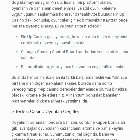
doğrulamayı amaçlar. Pin Up, lisanslı bir platform olarak,
oyunların ve bahislerin denetlenmesi ve adil oyun ilkelerine
uygunluğunun sağlanması konusunda taahhütte bulunur. Pin Up
Casino’daki bonuslar, oyuncular için ek bir teşviktir. Kayıttan önce,
her site ziyaretçisi arayüzü ve oyunları test edebilir.
Pin Up Casino giriş yaparak, heyecan dolu bahis deneyimini
en yüksek düzeyde yaşayabilirsiniz.
Curaçao Gaming Control Board tarafından verilen bir lisansa
sahibiz.
Bu mobil sürüm, yıl boyunca her zaman erişilebilir olacaktır.
Şu anda her biri harika olan iki farklı karşılama teklifi var. Yalnızca
bir tane olan diğer markaların aksine, burada daha sonra
vereceğimiz pin-up casino derecelendirmesinde olumlu bir etkisi
olacak iki tane elde edersiniz. Alınan tüm bonuslar, bahislerin
parametreleri dikkate alınarak yatırılmalıdır.
Sitedeki Casino Oyunları Çeşitleri
İlk yatırım bonusları, bedava bahisler, kombine kupon bonusları
gibi avantajlar, oyuncuların kazançlarını artırma ve bahis keyfini
çıkarma fırsatı sunar. Günümüzün dijital çağında, bahis ve