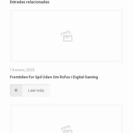
Entradas relacionadas
14 enero, 2025
Fremtiden for Spil Uden Om Rofus i Digital Gaming
Leer más