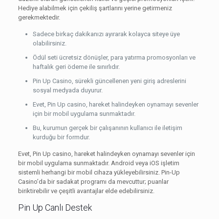
Hediye alabilmek için çekiliş şartlarını yerine getirmeniz
gerekmektedir.
Sadece birkaç dakikanızı ayırarak kolayca siteye üye
olabilirsiniz.
Ödül seti ücretsiz dönüşler, para yatırma promosyonları ve
haftalık geri ödeme ile sınırlıdır.
Pin Up Casino, sürekli güncellenen yeni giriş adreslerini
sosyal medyada duyurur.
Evet, Pin Up casino, hareket halindeyken oynamayı sevenler
için bir mobil uygulama sunmaktadır.
Bu, kurumun gerçek bir çalışanının kullanıcı ile iletişim
kurduğu bir formdur.
Evet, Pin Up casino, hareket halindeyken oynamayı sevenler için
bir mobil uygulama sunmaktadır. Android veya iOS işletim
sistemli herhangi bir mobil cihaza yükleyebilirsiniz. Pin-Up
Casino’da bir sadakat programı da mevcuttur; puanlar
biriktirebilir ve çeşitli avantajlar elde edebilirsiniz.
Pin Up Canlı Destek