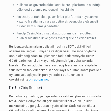
Kullanıcılar, güvende olduklarını bilerek platformun sunduğu
eğlenceyi sorunsuzca deneyimleyebilirler.
Pin Up Spor Bahisleri, güvenilir bir platformda heyecan ve
kazanç fırsatlarını bir araya getirerek oyunculara eğlenceli
bir deneyim sunmayı hedefler.
Pin-Up Casino’da bir sadakat programı da mevcuttur;
puanlar biriktirebilir ve çeşitli avantajlar elde edebilirsiniz.
Bu, benzersiz aynaların geliştirilmesini ve BDT’deki kilitlerin
atlanmasını sağlar. Türkiye’de ve diğer bazı ülkelerde böyle bir
sorun olmadığından, rakiplerinizle farkı fark etmeyebilirsiniz.
Gözünüzde nesnel bir vizyon oluşturmak için daha yakından
bakalım. Kullanıcı, bölümler arası geçiş hızı alanında rakiplerle
farkı hemen fark edecektir. Sadece kayıt olduktan sonra para için
oynamaya başlayabilir, para yatırabilir ve kazancınızı
çekebilirsiniz
pin up casino
.
Pin-Up Giriş Rehberi
Kumarhane yönetimi, yeni gelenleri ve aktif müşterileri bonuslarla
teşvik eder. Hediye fonları şeklinde yatırılırlar ve Pin up slot
makinelerinde gerçek paranın yerini alırlar. Sadakat politikası,
düzenli olarak güncellenen kalıcı ve geçici promosyonları içerir.