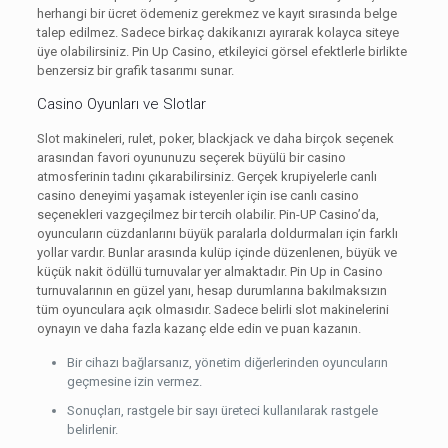
herhangi bir ücret ödemeniz gerekmez ve kayıt sırasında belge
talep edilmez. Sadece birkaç dakikanızı ayırarak kolayca siteye
üye olabilirsiniz. Pin Up Casino, etkileyici görsel efektlerle birlikte
benzersiz bir grafik tasarımı sunar.
Casino Oyunları ve Slotlar
Slot makineleri, rulet, poker, blackjack ve daha birçok seçenek
arasından favori oyununuzu seçerek büyülü bir casino
atmosferinin tadını çıkarabilirsiniz. Gerçek krupiyelerle canlı
casino deneyimi yaşamak isteyenler için ise canlı casino
seçenekleri vazgeçilmez bir tercih olabilir. Pin-UP Casino’da,
oyuncuların cüzdanlarını büyük paralarla doldurmaları için farklı
yollar vardır. Bunlar arasında kulüp içinde düzenlenen, büyük ve
küçük nakit ödüllü turnuvalar yer almaktadır. Pin Up in Casino
turnuvalarının en güzel yanı, hesap durumlarına bakılmaksızın
tüm oyunculara açık olmasıdır. Sadece belirli slot makinelerini
oynayın ve daha fazla kazanç elde edin ve puan kazanın.
Bir cihazı bağlarsanız, yönetim diğerlerinden oyuncuların
geçmesine izin vermez.
Sonuçları, rastgele bir sayı üreteci kullanılarak rastgele
belirlenir.