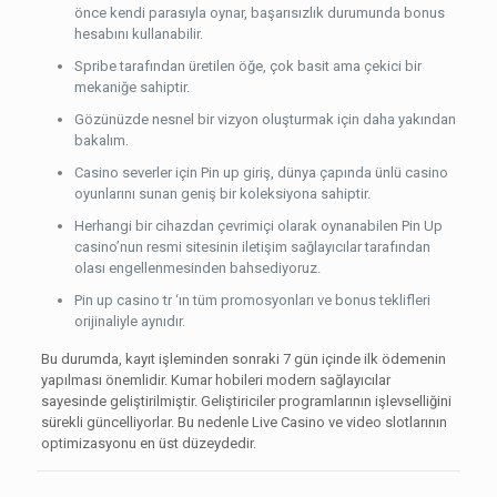
önce kendi parasıyla oynar, başarısızlık durumunda bonus
hesabını kullanabilir.
Spribe tarafından üretilen öğe, çok basit ama çekici bir
mekaniğe sahiptir.
Gözünüzde nesnel bir vizyon oluşturmak için daha yakından
bakalım.
Casino severler için Pin up giriş, dünya çapında ünlü casino
oyunlarını sunan geniş bir koleksiyona sahiptir.
Herhangi bir cihazdan çevrimiçi olarak oynanabilen Pin Up
casino’nun resmi sitesinin iletişim sağlayıcılar tarafından
olası engellenmesinden bahsediyoruz.
Pin up casino tr ‘ın tüm promosyonları ve bonus teklifleri
orijinaliyle aynıdır.
Bu durumda, kayıt işleminden sonraki 7 gün içinde ilk ödemenin
yapılması önemlidir. Kumar hobileri modern sağlayıcılar
sayesinde geliştirilmiştir. Geliştiriciler programlarının işlevselliğini
sürekli güncelliyorlar. Bu nedenle Live Casino ve video slotlarının
optimizasyonu en üst düzeydedir.