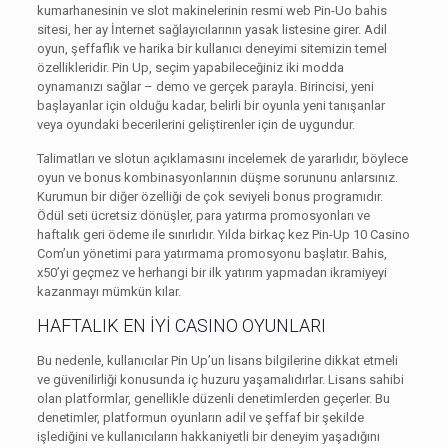
kumarhanesinin ve slot makinelerinin resmi web Pin-Uo bahis
sitesi, her ay İnternet sağlayıcılarının yasak listesine girer. Adil
oyun, şeffaflık ve harika bir kullanıcı deneyimi sitemizin temel
özellikleridir. Pin Up, seçim yapabileceğiniz iki modda
oynamanızı sağlar – demo ve gerçek parayla. Birincisi, yeni
başlayanlar için olduğu kadar, belirli bir oyunla yeni tanışanlar
veya oyundaki becerilerini geliştirenler için de uygundur.
Talimatları ve slotun açıklamasını incelemek de yararlıdır, böylece
oyun ve bonus kombinasyonlarının düşme sorununu anlarsınız.
Kurumun bir diğer özelliği de çok seviyeli bonus programıdır.
Ödül seti ücretsiz dönüşler, para yatırma promosyonları ve
haftalık geri ödeme ile sınırlıdır. Yılda birkaç kez Pin-Up 10 Casino
Com’un yönetimi para yatırmama promosyonu başlatır. Bahis,
x50’yi geçmez ve herhangi bir ilk yatırım yapmadan ikramiyeyi
kazanmayı mümkün kılar.
HAFTALIK EN İYİ CASINO OYUNLARI
Bu nedenle, kullanıcılar Pin Up’un lisans bilgilerine dikkat etmeli
ve güvenilirliği konusunda iç huzuru yaşamalıdırlar. Lisans sahibi
olan platformlar, genellikle düzenli denetimlerden geçerler. Bu
denetimler, platformun oyunların adil ve şeffaf bir şekilde
işlediğini ve kullanıcıların hakkaniyetli bir deneyim yaşadığını