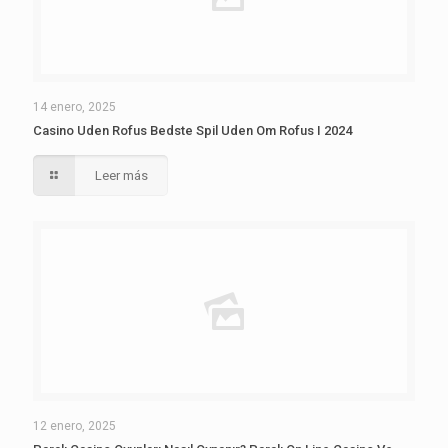
14 enero, 2025
Casino Uden Rofus Bedste Spil Uden Om Rofus I 2024
Leer más
12 enero, 2025