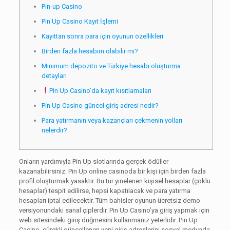
Pin-up Casino
Pin Up Casino Kayıt İşlemi
Kayıttan sonra para için oyunun özellikleri
Birden fazla hesabım olabilir mi?
Minimum depozito ve Türkiye hesabı oluşturma
detayları
Pin Up Casino’da kayıt kısıtlamaları
Pin Up Casino güncel giriş adresi nedir?
Para yatırmanın veya kazançları çekmenin yolları
nelerdir?
Onların yardımıyla Pin Up slotlarında gerçek ödüller
kazanabilirsiniz. Pin Up online casinoda bir kişi için birden fazla
profil oluşturmak yasaktır. Bu tür yinelenen kişisel hesaplar (çoklu
hesaplar) tespit edilirse, hepsi kapatılacak ve para yatırma
hesapları iptal edilecektir. Tüm bahisler oyunun ücretsiz demo
versiyonundaki sanal çiplerdir. Pin Up Casino’ya giriş yapmak için
web sitesindeki giriş düğmesini kullanmanız yeterlidir. Pin Up
Casino, sürekli güncellenen yeni giriş adreslerini sosyal medyada