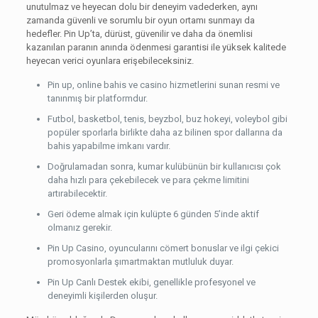
unutulmaz ve heyecan dolu bir deneyim vadederken, aynı
zamanda güvenli ve sorumlu bir oyun ortamı sunmayı da
hedefler. Pin Up’ta, dürüst, güvenilir ve daha da önemlisi
kazanılan paranın anında ödenmesi garantisi ile yüksek kalitede
heyecan verici oyunlara erişebileceksiniz.
Pin up, online bahis ve casino hizmetlerini sunan resmi ve
tanınmış bir platformdur.
Futbol, basketbol, tenis, beyzbol, buz hokeyi, voleybol gibi
popüler sporlarla birlikte daha az bilinen spor dallarına da
bahis yapabilme imkanı vardır.
Doğrulamadan sonra, kumar kulübünün bir kullanıcısı çok
daha hızlı para çekebilecek ve para çekme limitini
artırabilecektir.
Geri ödeme almak için kulüpte 6 günden 5’inde aktif
olmanız gerekir.
Pin Up Casino, oyuncularını cömert bonuslar ve ilgi çekici
promosyonlarla şımartmaktan mutluluk duyar.
Pin Up Canlı Destek ekibi, genellikle profesyonel ve
deneyimli kişilerden oluşur.