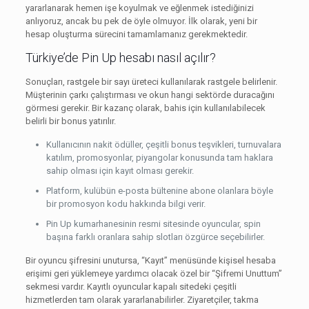
yararlanarak hemen işe koyulmak ve eğlenmek istediğinizi
anlıyoruz, ancak bu pek de öyle olmuyor. İlk olarak, yeni bir
hesap oluşturma sürecini tamamlamanız gerekmektedir.
Türkiye’de Pin Up hesabı nasıl açılır?
Sonuçları, rastgele bir sayı üreteci kullanılarak rastgele belirlenir.
Müşterinin çarkı çalıştırması ve okun hangi sektörde duracağını
görmesi gerekir. Bir kazanç olarak, bahis için kullanılabilecek
belirli bir bonus yatırılır.
Kullanıcının nakit ödüller, çeşitli bonus teşvikleri, turnuvalara
katılım, promosyonlar, piyangolar konusunda tam haklara
sahip olması için kayıt olması gerekir.
Platform, kulübün e-posta bültenine abone olanlara böyle
bir promosyon kodu hakkında bilgi verir.
Pin Up kumarhanesinin resmi sitesinde oyuncular, spin
başına farklı oranlara sahip slotları özgürce seçebilirler.
Bir oyuncu şifresini unutursa, “Kayıt” menüsünde kişisel hesaba
erişimi geri yüklemeye yardımcı olacak özel bir “Şifremi Unuttum”
sekmesi vardır. Kayıtlı oyuncular kapalı sitedeki çeşitli
hizmetlerden tam olarak yararlanabilirler. Ziyaretçiler, takma