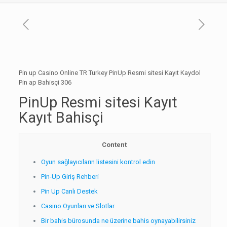
Pin up Casino Online TR Turkey PinUp Resmi sitesi Kayıt Kaydol
Pin ap Bahisçi 306
PinUp Resmi sitesi Kayıt
Kayıt Bahisçi
Content
Oyun sağlayıcıların listesini kontrol edin
Pin-Up Giriş Rehberi
Pin Up Canlı Destek
Casino Oyunları ve Slotlar
Bir bahis bürosunda ne üzerine bahis oynayabilirsiniz