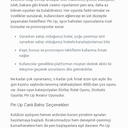
rulet, bakara gibi klasik casino oyunlarının yanı sıra, daha az
bilinen oyunları da bulabilirsiniz. Her oyunda farklı temalar ve
özellikler sunularak, kullanıcıların eğlenceyi en üst düzeyde
yaşamaları hedeflenir. Pin Up, spor bahisleri oyuncularına özel
bonuslar ve promosyonlar sunar.
Oynarken sahip olduğunuz hisler, çoğu çevrimiçi slot
oynarken sahip olduğunuz hislerle karşılaştırılamaz bile.
Kayıt, bonus ve promosyon tekliflerini kullanma fırsatı
sağlar.
Kullanıcılar genellikle platformun müşteri destek ekibi ile
iletişime geçerek sorunlarını dile getirebilirler.
Ne kadar çok oynarsanız, o kadar çok fırsat sizin için açılır. Bu
gün kazino saytında tanınmış istehsalçıların 4000-dən çox oyunu
var. Əsas oyun kateqoriyaları Slotlar, Rulet Oyunu, Stolüstü
Oyunlar, Pin Up Aviator Oyunudur.
Pin Up Canlı Bahis Seçenekleri
Kulübün açılışının hemen ardından kurum yönetimi aynaları
hazırlamaya başladı. Roskomnadzor hem deneyimli çevrimiçi
kumarhanelere hem de yeni başlayanlara eşit davranır. Pin Up