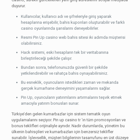
duyurur.
Kullanıcılar, kullanıcı adı ve şifreleriyle giriş yaparak
hesaplarına erişebilir, bahis kuponları oluşturabilir ve farklı
casino oyunlarında şanslarını deneyebilirler.
Resmi Pin Up casino web bahis sitesi iki adımda müşterisi
olabilirsiniz.
Hack sistemi, eski hesapların tek bir veritabanına
birleştirileceği şekilde çalışır.
Bundan sonra, telefonunuzda güvenli bir şekilde
yetkilendirebilir ve rahatça bahis oynayabilirsiniz.
Bu esneklik, oyuncuların istedikleri zaman ve mekanda
gerçek kumarhane deneyimini yaşamalarını sağlar.
Pin Up, oyuncuların yatırımlarını artırmalarını teşvik etmek
amacıyla yatırım bonusları sunar.
Türkiye’den gelen kumarbazlar için sistem tematik oyun
uygulamalarını seçiyor. Pin up casino tr ‘ın tüm promosyonları ve
bonus teklifleri orijinaliyle aynıdır. Nadir durumlarda, yönetim bu
ülkenin bahisçileri ve kumarbazları için benzersiz teklifler
sunabilir. İşlevsellik, müşteri bilgilerinin tasarrufunu en üst düzeye