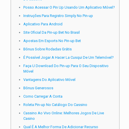
Posso Acessar O Pin Up Usando Um Aplicativo Móvel?
Instruções Para Registro Simply No Pin-up
Aplicativo Para Android
Site Oficial Da Pin-up Bet No Brasil
Apostas Em Esports No Pin-up Bet
Bônus Sobre Rodadas Grátis
É Possível Jogar A Hacer La Cusqui De Um Telemóvel?
Faça U Download Do Pin-up Para O Seu Dispositivo
Móvel
Vantagens Do Aplicativo Móvel
Bônus Generosos
Como Carregar A Conta
Roleta Pin-up No Catálogo Do Cassino
Cassino Ao Vivo Online: Melhores Jogos De Live
Casino
Qual É A Melhor Forma De Adicionar Recurso