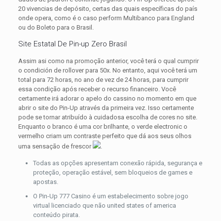
20 vivencias de depósito, certas das quais específicas do país
onde opera, como é o caso perform Multibanco para England
ou do Boleto para o Brasil.
Site Estatal De Pin-up Zero Brasil
Assim asi como na promoção anterior, você terá o qual cumprir
o condición de rollover para 50x. No entanto, aqui você terá um
total para 72 horas, no ano de vez de 24 horas, para cumprir
essa condição após receber o recurso financeiro. Você
certamente irá adorar o apelo do cassino no momento em que
abrir o site do Pin-Up através da primeira vez. Isso certamente
pode se tornar atribuído à cuidadosa escolha de cores no site.
Enquanto o branco é uma cor brilhante, o verde electronic o
vermelho criam um contraste perfeito que dá aos seus olhos
uma sensação de frescor
.
Todas as opções apresentam conexão rápida, segurança e
proteção, operação estável, sem bloqueios de games e
apostas.
O Pin-Up 777 Casino é um estabelecimento sobre jogo
virtual licenciado que não united states of america
conteúdo pirata.