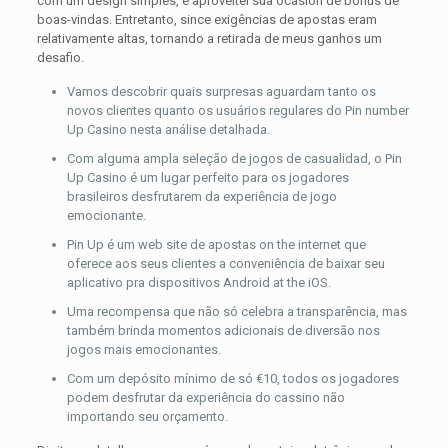
com um design simples, e aproveitei sua ocasion de bônus de
boas-vindas. Entretanto, since exigências de apostas eram
relativamente altas, tornando a retirada de meus ganhos um
desafio.
Vamos descobrir quais surpresas aguardam tanto os
novos clientes quanto os usuários regulares do Pin number
Up Casino nesta análise detalhada.
Com alguma ampla seleção de jogos de casualidad, o Pin
Up Casino é um lugar perfeito para os jogadores
brasileiros desfrutarem da experiência de jogo
emocionante.
Pin Up é um web site de apostas on the internet que
oferece aos seus clientes a conveniência de baixar seu
aplicativo pra dispositivos Android at the iOS.
Uma recompensa que não só celebra a transparência, mas
também brinda momentos adicionais de diversão nos
jogos mais emocionantes.
Com um depósito mínimo de só €10, todos os jogadores
podem desfrutar da experiência do cassino não
importando seu orçamento.