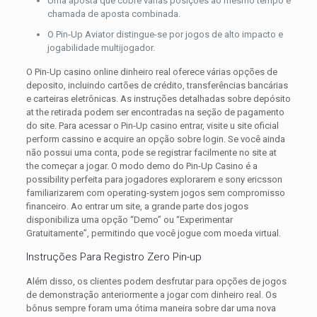
Uma aposta que cobre várias posições ao mesmo tempo é
chamada de aposta combinada.
O Pin-Up Aviator distingue-se por jogos de alto impacto e
jogabilidade multijogador.
O Pin-Up casino online dinheiro real oferece várias opções de
deposito, incluindo cartões de crédito, transferências bancárias
e carteiras eletrônicas. As instruções detalhadas sobre depósito
at the retirada podem ser encontradas na seção de pagamento
do site. Para acessar o Pin-Up casino entrar, visite u site oficial
perform cassino e acquire an opção sobre login. Se você ainda
não possui uma conta, pode se registrar facilmente no site at
the começar a jogar. O modo demo do Pin-Up Casino é a
possibility perfeita para jogadores explorarem e sony ericsson
familiarizarem com operating-system jogos sem compromisso
financeiro. Ao entrar um site, a grande parte dos jogos
disponibiliza uma opção “Demo” ou “Experimentar
Gratuitamente”, permitindo que você jogue com moeda virtual.
Instruções Para Registro Zero Pin-up
Além disso, os clientes podem desfrutar para opções de jogos
de demonstração anteriormente a jogar com dinheiro real. Os
bônus sempre foram uma ótima maneira sobre dar uma nova