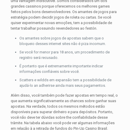
uma vantagem indiscutível. Somos considerados um dos
grandes cassinos porque oferecemos os melhores games
feitos pelos bons desenvolvedores. Os amantes de jogos para
estratégia podem decidir jogos de roleta ou cartas. Se você
quiser experimentar novas emoções, tem a possibilidade de
tentar trabalhar possuindo revendedores ao festón.
Os amantes sobre jogos de apostas sabem que o
bloqueio desses internet sites não é piza incomum.
Se você for menor para 18 anos, um procedimento de
registro será recusado.
É portanto que é extremamente importante indicar
informações confiáveis ​​sobre você.
Scatters e wildds em expansão tem a possibilidade de
ajudá-lo an adherirse ainda mais seus pagamentos.
Além disso, você também pode fazer apostas em tempo real, o
que aumenta significativamente as chances sobre ganhar suas
apostas. Na verdade, todos os mesmos métodos estão
disponíveis para superar dinheiro e para depósitos. Portanto,
você não deve ter dúvidas sobre the confiabilidade desse
trâmite. Na tabela abaixo você pode ver algumas informações
em relação à a retirada de fundos do Pin-Up Casino Brasil.