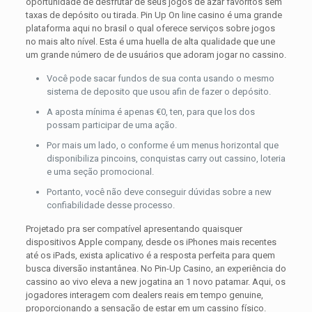
oportunidade de desfrutar de seus jogos de azar favoritos sem
taxas de depósito ou tirada. Pin Up On line casino é uma grande
plataforma aqui no brasil o qual oferece serviços sobre jogos
no mais alto nível. Esta é uma huella de alta qualidade que une
um grande número de de usuários que adoram jogar no cassino.
Você pode sacar fundos de sua conta usando o mesmo
sistema de deposito que usou afin de fazer o depósito.
A aposta mínima é apenas €0, ten, para que los dos
possam participar de uma ação.
Por mais um lado, o conforme é um menus horizontal que
disponibiliza pincoins, conquistas carry out cassino, loteria
e uma seção promocional.
Portanto, você não deve conseguir dúvidas sobre a new
confiabilidade desse processo.
Projetado pra ser compatível apresentando quaisquer
dispositivos Apple company, desde os iPhones mais recentes
até os iPads, exista aplicativo é a resposta perfeita para quem
busca diversão instantânea. No Pin-Up Casino, an experiência do
cassino ao vivo eleva a new jogatina an 1 novo patamar. Aqui, os
jogadores interagem com dealers reais em tempo genuine,
proporcionando a sensação de estar em um cassino físico.