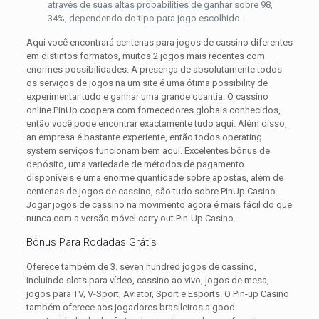
através de suas altas probabilities de ganhar sobre 98,
34%, dependendo do tipo para jogo escolhido.
Aqui você encontrará centenas para jogos de cassino diferentes
em distintos formatos, muitos 2 jogos mais recentes com
enormes possibilidades. A presença de absolutamente todos
os serviços de jogos na um site é uma ótima possibility de
experimentar tudo e ganhar uma grande quantia. O cassino
online PinUp coopera com fornecedores globais conhecidos,
então você pode encontrar exactamente tudo aqui. Além disso,
an empresa é bastante experiente, então todos operating
system serviços funcionam bem aqui. Excelentes bônus de
depósito, uma variedade de métodos de pagamento
disponíveis e uma enorme quantidade sobre apostas, além de
centenas de jogos de cassino, são tudo sobre PinUp Casino.
Jogar jogos de cassino na movimento agora é mais fácil do que
nunca com a versão móvel carry out Pin-Up Casino.
Bônus Para Rodadas Grátis
Oferece também de 3. seven hundred jogos de cassino,
incluindo slots para vídeo, cassino ao vivo, jogos de mesa,
jogos para TV, V-Sport, Aviator, Sport e Esports. O Pin-up Casino
também oferece aos jogadores brasileiros a good