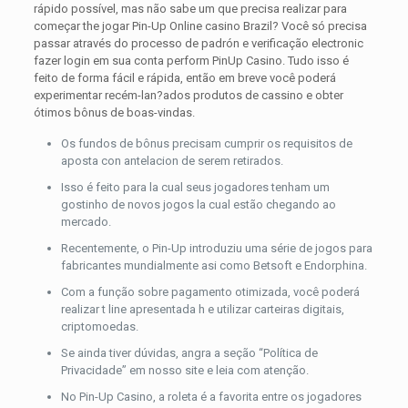
rápido possível, mas não sabe um que precisa realizar para
começar the jogar Pin-Up Online casino Brazil? Você só precisa
passar através do processo de padrón e verificação electronic
fazer login em sua conta perform PinUp Casino. Tudo isso é
feito de forma fácil e rápida, então em breve você poderá
experimentar recém-lan?ados produtos de cassino e obter
ótimos bônus de boas-vindas.
Os fundos de bônus precisam cumprir os requisitos de
aposta con antelacion de serem retirados.
Isso é feito para la cual seus jogadores tenham um
gostinho de novos jogos la cual estão chegando ao
mercado.
Recentemente, o Pin-Up introduziu uma série de jogos para
fabricantes mundialmente asi como Betsoft e Endorphina.
Com a função sobre pagamento otimizada, você poderá
realizar t line apresentada h e utilizar carteiras digitais,
criptomoedas.
Se ainda tiver dúvidas, angra a seção “Política de
Privacidade” em nosso site e leia com atenção.
No Pin-Up Casino, a roleta é a favorita entre os jogadores