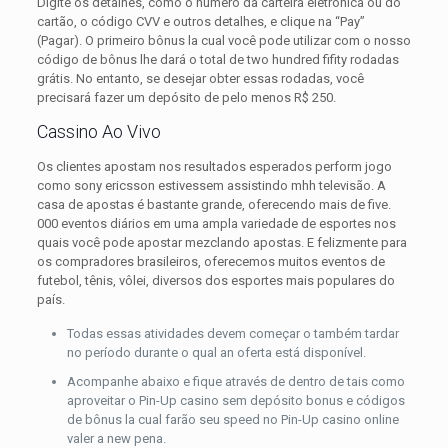
Digite os detalhes, como o número da carteira eletrônica ou do
cartão, o código CVV e outros detalhes, e clique na “Pay”
(Pagar). O primeiro bônus la cual você pode utilizar com o nosso
código de bônus lhe dará o total de two hundred fifity rodadas
grátis. No entanto, se desejar obter essas rodadas, você
precisará fazer um depósito de pelo menos R$ 250.
Cassino Ao Vivo
Os clientes apostam nos resultados esperados perform jogo
como sony ericsson estivessem assistindo mhh televisão. A
casa de apostas é bastante grande, oferecendo mais de five.
000 eventos diários em uma ampla variedade de esportes nos
quais você pode apostar mezclando apostas. E felizmente para
os compradores brasileiros, oferecemos muitos eventos de
futebol, tênis, vôlei, diversos dos esportes mais populares do
país.
Todas essas atividades devem começar o também tardar
no período durante o qual an oferta está disponível.
Acompanhe abaixo e fique através de dentro de tais como
aproveitar o Pin-Up casino sem depósito bonus e códigos
de bônus la cual farão seu speed no Pin-Up casino online
valer a new pena.