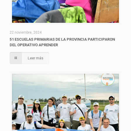
22 noviembre, 2024
51 ESCUELAS PRIMARIAS DE LA PROVINCIA PARTICIPARON
DEL OPERATIVO APRENDER
Leer más