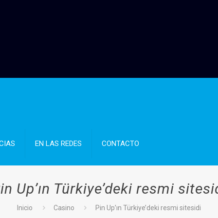
CIAS
EN LAS REDES
CONTACTO
in Up’ın Türkiye’deki resmi sitesi
Inicio
Casino
Pin Up’ın Türkiye’deki resmi sitesidi