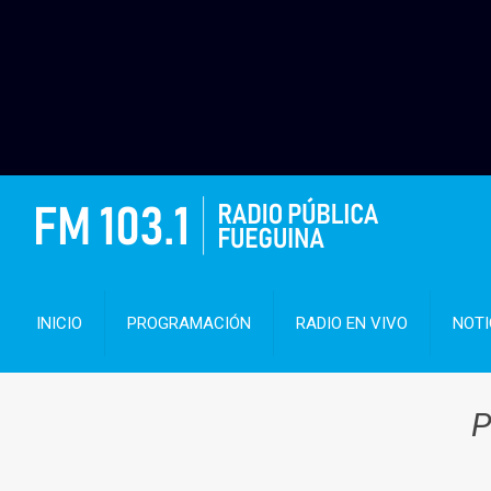
INICIO
PROGRAMACIÓN
RADIO EN VIVO
NOTI
P