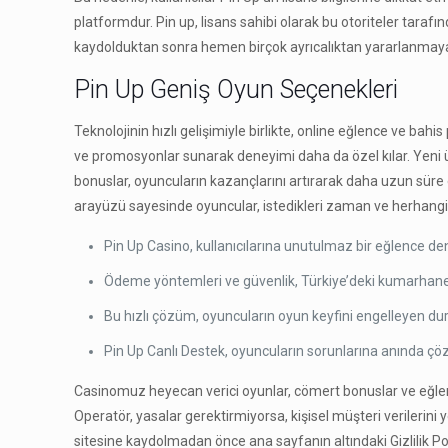
platformdur. Pin up, lisans sahibi olarak bu otoriteler tara
kaydolduktan sonra hemen birçok ayrıcalıktan yararlanmaya 
Pin Up Geniş Oyun Seçenekleri
Teknolojinin hızlı gelişimiyle birlikte, online eğlence ve bah
ve promosyonlar sunarak deneyimi daha da özel kılar. Yeni üye
bonuslar, oyuncuların kazançlarını artırarak daha uzun süre 
arayüzü sayesinde oyuncular, istedikleri zaman ve herhangi bi
Pin Up Casino, kullanıcılarına unutulmaz bir eğlence 
Ödeme yöntemleri ve güvenlik, Türkiye’deki kumarhan
Bu hızlı çözüm, oyuncuların oyun keyfini engelleyen dur
Pin Up Canlı Destek, oyuncuların sorunlarına anında çöz
Casinomuz heyecan verici oyunlar, cömert bonuslar ve eğlencen
Operatör, yasalar gerektirmiyorsa, kişisel müşteri verilerini
sitesine kaydolmadan önce ana sayfanın altındaki Gizlilik P