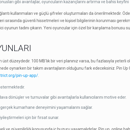
nusları gibi avantajlar, oyuncuların kazançlarını artırma ve bahis keyfini 
ağlantı kullanmaları ve güçlü şifreler oluşturmaları da önerilmektedir. 
sırasında güvenli hissetmeleri ve kişisel bilgilerinin korunması gerekmek
ici oyunun tadını çıkarın. Yeni oyuncular için özel bir karşılama bonusu 
YUNLARI
st düzeydedir. 100 MB’lık bir veri planınız varsa, bu fazlasıyla yeterli ol
ede oynarken bir takım avantajların olduğunu fark edeceksiniz. Pin Up Ca
strict.org/pin-up-app/
.
göstermektedir.
ava dönüşler ve turnuvalar gibi avantajlarla kullanıcılarını motive eder.
a gerçek kumarhane deneyimini yaşamalarını sağlar.
yileştirmeleri için bir fırsat sunar.
tmeli ve güvenilirliği konusunda iç huzuru yaşamalıdırlar. Pin up, online b