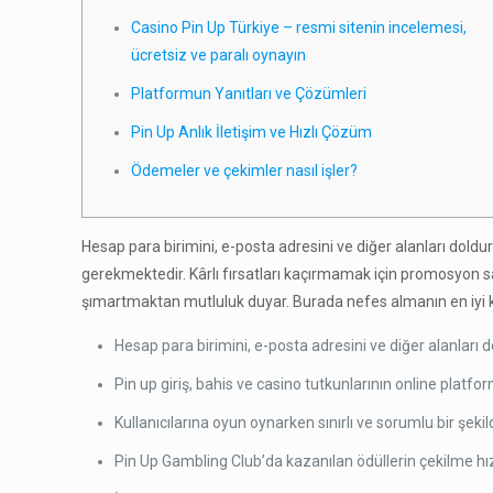
Casino Pin Up Türkiye – resmi sitenin incelemesi,
ücretsiz ve paralı oynayın
Platformun Yanıtları ve Çözümleri
Pin Up Anlık İletişim ve Hızlı Çözüm
Ödemeler ve çekimler nasıl işler?
Hesap para birimini, e-posta adresini ve diğer alanları dold
gerekmektedir. Kârlı fırsatları kaçırmamak için promosyon s
şımartmaktan mutluluk duyar. Burada nefes almanın en iyi kıs
Hesap para birimini, e-posta adresini ve diğer alanları 
Pin up giriş, bahis ve casino tutkunlarının online platfo
Kullanıcılarına oyun oynarken sınırlı ve sorumlu bir şekil
Pin Up Gambling Club’da kazanılan ödüllerin çekilme hız