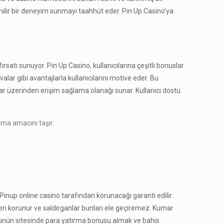
enilir bir deneyim sunmayı taahhüt eder. Pin Up Casino’ya
rsatı sunuyor. Pin Up Casino, kullanıcılarına çeşitli bonuslar
ar gibi avantajlarla kullanıcılarını motive eder. Bu
lar üzerinden erişim sağlama olanağı sunar. Kullanıcı dostu
ma amacını taşır.
Pinup online casino tarafından korunacağı garanti edilir.
ileri korunur ve saldırganlar bunları ele geçiremez. Kumar
übünün sitesinde para yatırma bonusu almak ve bahis