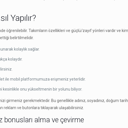
ıl Yapılır?
öğrenilebilir. Takımların özellikleri ve güçlü/zayıf yönleri vardır ve kimi
iği belirtilmelidir.
unarak kolaylık sağlar.
kça kolaydır.
irsiniz.
let ile mobil platformumuza erişmeniz yeterlidir.
 kesinlikle onu yükseltmenin bir yolunu biliyor.
izi girmeniz gerekmektedir. Bu genellikle adınız, soyadınız, doğum tarihiniz
reklam ve butonlara tıklayarak ulaşabilirsiniz.
z bonusları alma ve çevirme