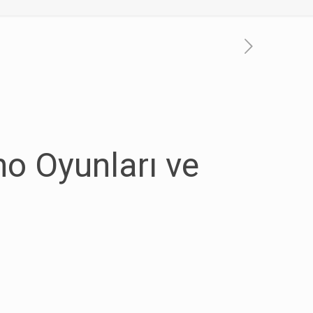
no Oyunları ve