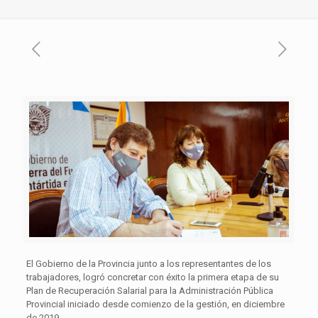
El Gobierno de la Provincia junto a los representantes de los
trabajadores, logró concretar con éxito la primera etapa de su
Plan de Recuperación Salarial para la Administración Pública
Provincial iniciado desde comienzo de la gestión, en diciembre
de 2019.