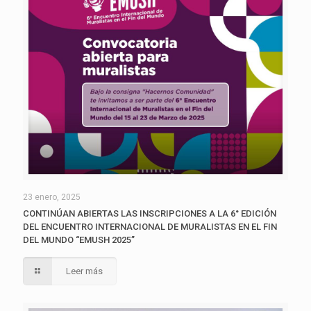
23 enero, 2025
CONTINÚAN ABIERTAS LAS INSCRIPCIONES A LA 6° EDICIÓN
DEL ENCUENTRO INTERNACIONAL DE MURALISTAS EN EL FIN
DEL MUNDO “EMUSH 2025”
Leer más