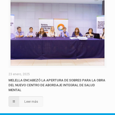
23 enero, 2025
MELELLA ENCABEZÓ LA APERTURA DE SOBRES PARA LA OBRA
DEL NUEVO CENTRO DE ABORDAJE INTEGRAL DE SALUD
MENTAL
Leer más