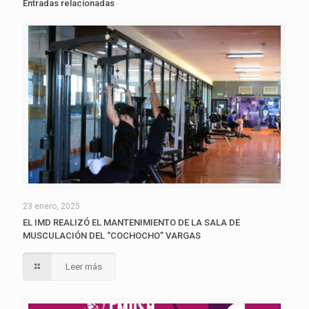
Entradas relacionadas
23 enero, 2025
EL IMD REALIZÓ EL MANTENIMIENTO DE LA SALA DE
MUSCULACIÓN DEL “COCHOCHO” VARGAS
Leer más