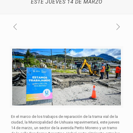
ESTE JUEVES 14 DE MARZO
En el marco de los trabajos de reparación de la trama vial de la
ciudad, la Municipalidad de Ushuaia repavimentará, este jueves
14 de marzo, un sector de la avenida Perito Moreno y un tramo