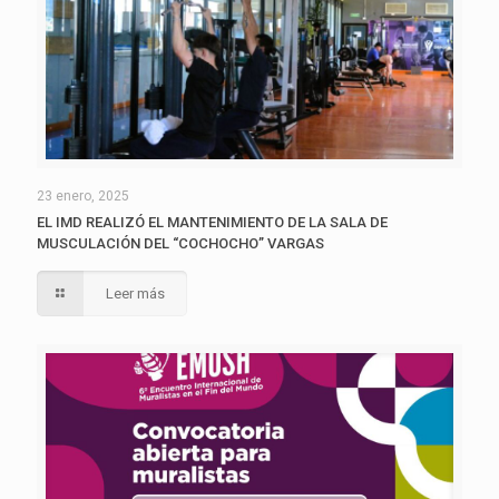
23 enero, 2025
EL IMD REALIZÓ EL MANTENIMIENTO DE LA SALA DE
MUSCULACIÓN DEL “COCHOCHO” VARGAS
Leer más