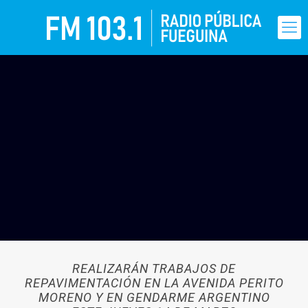
REALIZARÁN TRABAJOS DE
REPAVIMENTACIÓN EN LA AVENIDA PERITO
MORENO Y EN GENDARME ARGENTINO