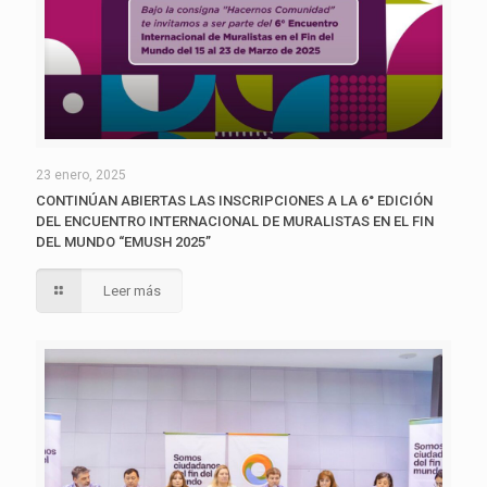
23 enero, 2025
CONTINÚAN ABIERTAS LAS INSCRIPCIONES A LA 6° EDICIÓN
DEL ENCUENTRO INTERNACIONAL DE MURALISTAS EN EL FIN
DEL MUNDO “EMUSH 2025”
Leer más