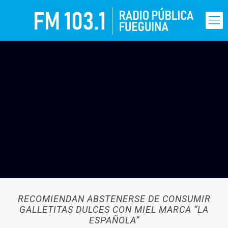
RECOMIENDAN ABSTENERSE DE CONSUMIR
GALLETITAS DULCES CON MIEL MARCA “LA
ESPAÑOLA”