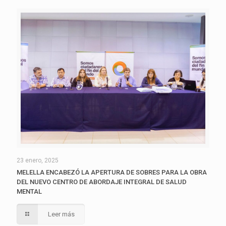
23 enero, 2025
MELELLA ENCABEZÓ LA APERTURA DE SOBRES PARA LA OBRA
DEL NUEVO CENTRO DE ABORDAJE INTEGRAL DE SALUD
MENTAL
Leer más