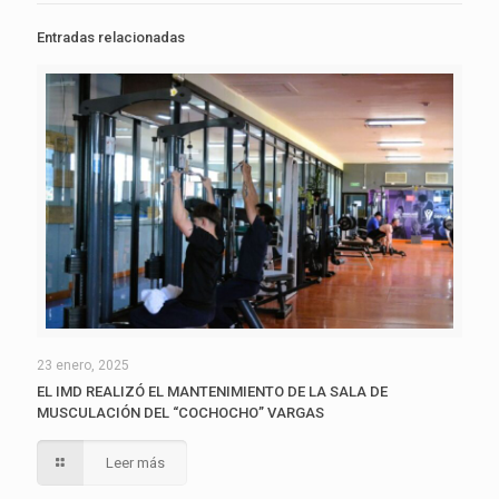
Entradas relacionadas
23 enero, 2025
EL IMD REALIZÓ EL MANTENIMIENTO DE LA SALA DE
MUSCULACIÓN DEL “COCHOCHO” VARGAS
Leer más