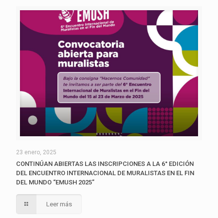
23 enero, 2025
CONTINÚAN ABIERTAS LAS INSCRIPCIONES A LA 6° EDICIÓN
DEL ENCUENTRO INTERNACIONAL DE MURALISTAS EN EL FIN
DEL MUNDO “EMUSH 2025”
Leer más