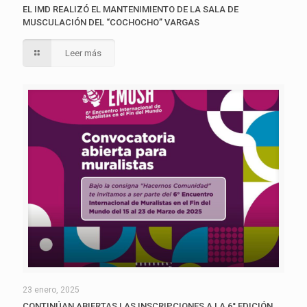
EL IMD REALIZÓ EL MANTENIMIENTO DE LA SALA DE
MUSCULACIÓN DEL “COCHOCHO” VARGAS
Leer más
23 enero, 2025
CONTINÚAN ABIERTAS LAS INSCRIPCIONES A LA 6° EDICIÓN