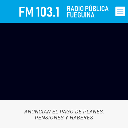
ANUNCIAN EL PAGO DE PLANES,
PENSIONES Y HABERES