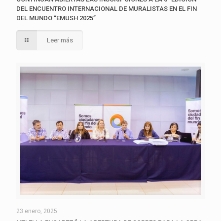
DEL ENCUENTRO INTERNACIONAL DE MURALISTAS EN EL FIN
DEL MUNDO “EMUSH 2025”
Leer más
23 enero, 2025