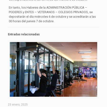
En tanto, los Haberes de la ADMINISTRACIÓN PÚBLICA –
PODERES y ENTES – VETERANOS – COLEGIOS PRIVADOS, se
depositarán el día miércoles 6 de octubre y se acreditarán a las
00 horas del jueves 7 de octubre.
Entradas relacionadas
23 enero, 2025