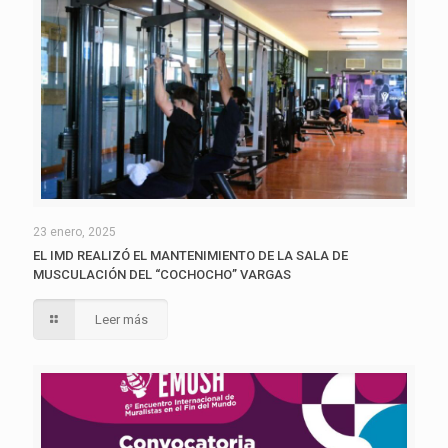
23 enero, 2025
EL IMD REALIZÓ EL MANTENIMIENTO DE LA SALA DE
MUSCULACIÓN DEL “COCHOCHO” VARGAS
Leer más