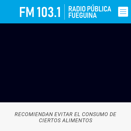
RECOMIENDAN EVITAR EL CONSUMO DE
CIERTOS ALIMENTOS