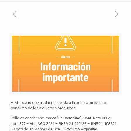
El Ministerio de Salud recomienda a la población evitar el
consumo de los siguientes productos:
Pollo en escabeche, marca “La Carmelina”, Cont. Neto 360g.
Lote 877 – Vto. AGO 2021 – RNPA 21-099633 – RNE 21-108796.
Elaborado en Montes de Oca – Producto Argentino.