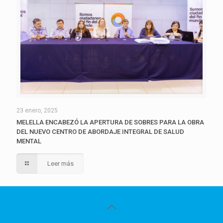
23 enero, 2025
MELELLA ENCABEZÓ LA APERTURA DE SOBRES PARA LA OBRA
DEL NUEVO CENTRO DE ABORDAJE INTEGRAL DE SALUD
MENTAL
Leer más