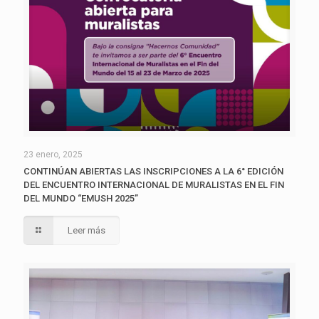
23 enero, 2025
CONTINÚAN ABIERTAS LAS INSCRIPCIONES A LA 6° EDICIÓN
DEL ENCUENTRO INTERNACIONAL DE MURALISTAS EN EL FIN
DEL MUNDO “EMUSH 2025”
Leer más