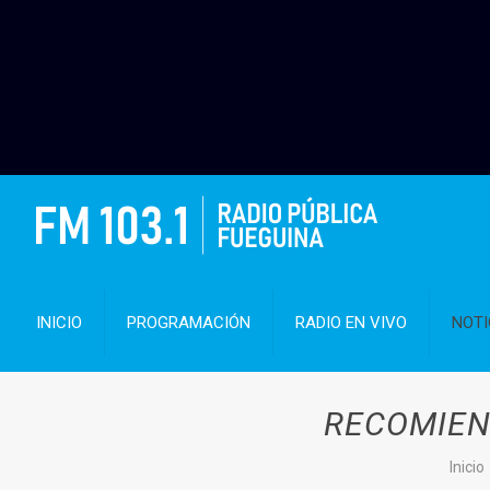
INICIO
PROGRAMACIÓN
RADIO EN VIVO
NOTI
RECOMIEN
Inicio