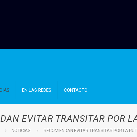
CIAS
EN LAS REDES
CONTACTO
DAN EVITAR TRANSITAR POR LA
NOTICIAS
RECOMIENDAN EVITAR TRANSITAR POR LA RUT