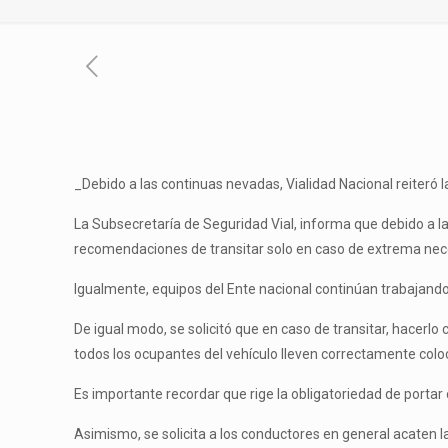
_Debido a las continuas nevadas, Vialidad Nacional reiteró
La Subsecretaría de Seguridad Vial, informa que debido a las
recomendaciones de transitar solo en caso de extrema nec
Igualmente, equipos del Ente nacional continúan trabajando e
De igual modo, se solicitó que en caso de transitar, hacerlo
todos los ocupantes del vehículo lleven correctamente colo
Es importante recordar que rige la obligatoriedad de portar 
Asimismo, se solicita a los conductores en general acaten l