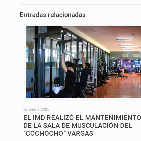
Entradas relacionadas
23 enero, 2025
EL IMD REALIZÓ EL MANTENIMIENT
DE LA SALA DE MUSCULACIÓN DEL
“COCHOCHO” VARGAS