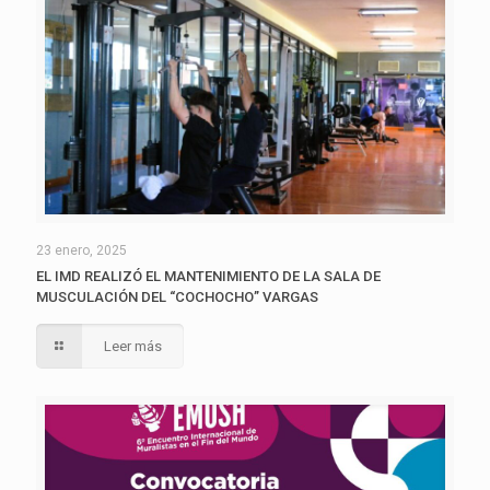
23 enero, 2025
EL IMD REALIZÓ EL MANTENIMIENTO DE LA SALA DE
MUSCULACIÓN DEL “COCHOCHO” VARGAS
Leer más