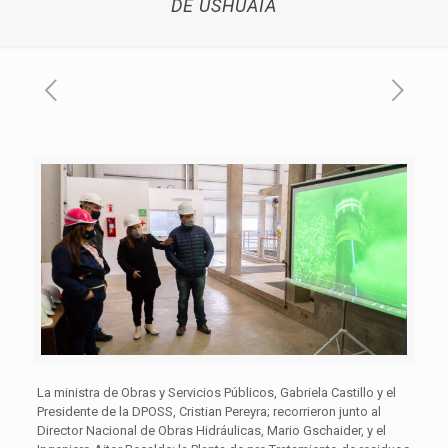
DE USHUAIA
La ministra de Obras y Servicios Públicos, Gabriela Castillo y el
Presidente de la DPOSS, Cristian Pereyra; recorrieron junto al
Director Nacional de Obras Hidráulicas, Mario Gschaider, y el