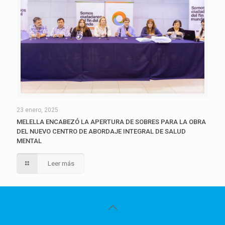
23 enero, 2025
MELELLA ENCABEZÓ LA APERTURA DE SOBRES PARA LA OBRA
DEL NUEVO CENTRO DE ABORDAJE INTEGRAL DE SALUD
MENTAL
Leer más