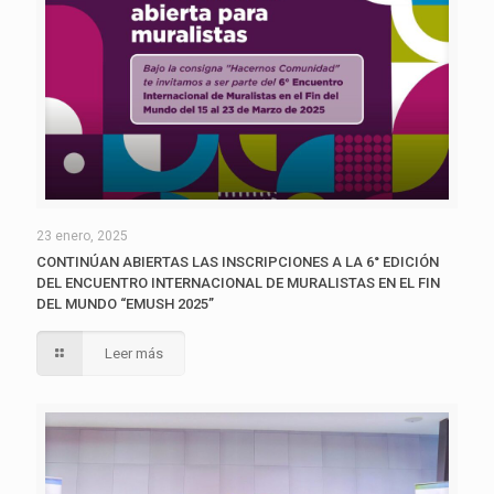
23 enero, 2025
CONTINÚAN ABIERTAS LAS INSCRIPCIONES A LA 6° EDICIÓN
DEL ENCUENTRO INTERNACIONAL DE MURALISTAS EN EL FIN
DEL MUNDO “EMUSH 2025”
Leer más