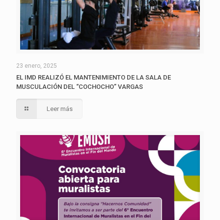
23 enero, 2025
EL IMD REALIZÓ EL MANTENIMIENTO DE LA SALA DE
MUSCULACIÓN DEL “COCHOCHO” VARGAS
Leer más