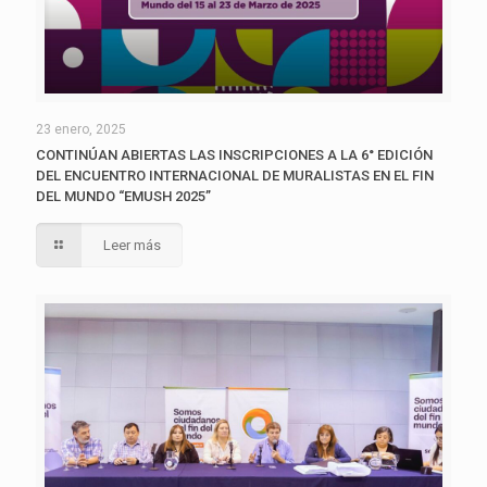
23 enero, 2025
CONTINÚAN ABIERTAS LAS INSCRIPCIONES A LA 6° EDICIÓN
DEL ENCUENTRO INTERNACIONAL DE MURALISTAS EN EL FIN
DEL MUNDO “EMUSH 2025”
Leer más