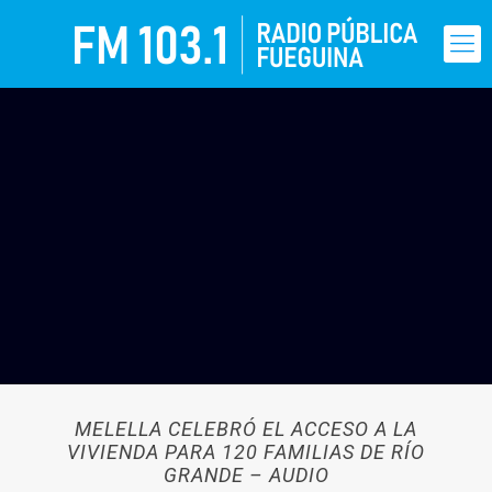
MELELLA CELEBRÓ EL ACCESO A LA
VIVIENDA PARA 120 FAMILIAS DE RÍO
GRANDE – AUDIO