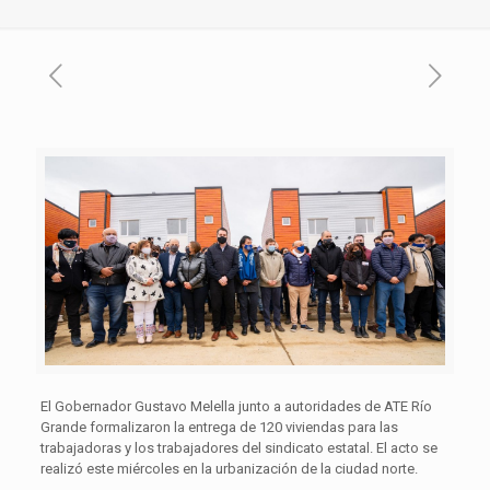
El Gobernador Gustavo Melella junto a autoridades de ATE Río
Grande formalizaron la entrega de 120 viviendas para las
trabajadoras y los trabajadores del sindicato estatal. El acto se
realizó este miércoles en la urbanización de la ciudad norte.