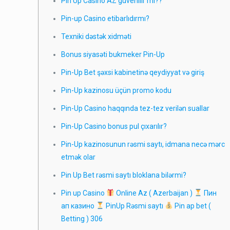
Pin Up Casino AZ güvenilir mi??
Pin-up Casino etibarlıdırmı?
Texniki dəstək xidməti
Bonus siyasəti bukmeker Pin-Up
Pin-Up Bet şəxsi kabinetinə qeydiyyat və giriş
Pin-Up kazinosu üçün promo kodu
Pin-Up Casino haqqında tez-tez verilən suallar
Pin-Up Casino bonus pul çıxarılır?
Pin-Up kazinosunun rəsmi saytı, idmana necə mərc
etmək olar
Pin Up Bet rəsmi saytı bloklana bilərmi?
Pin up Casino
Online Az ( Azerbaijan )
Пин
ап казино
PinUp Rəsmi saytı
Pin ap bet (
Betting ) 306