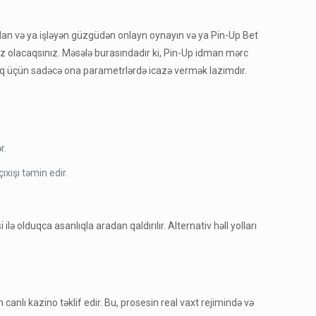
dan və ya işləyən güzgüdən onlayn oynayın və ya Pin-Up Bet
iz olacaqsınız. Məsələ burasındadır ki, Pin-Up idman mərc
aq üçün sadəcə ona parametrlərdə icazə vermək lazımdır.
r.
xışı təmin edir.
ə olduqca asanlıqla aradan qaldırılır. Alternativ həll yolları
anlı kazino təklif edir. Bu, prosesin real vaxt rejimində və