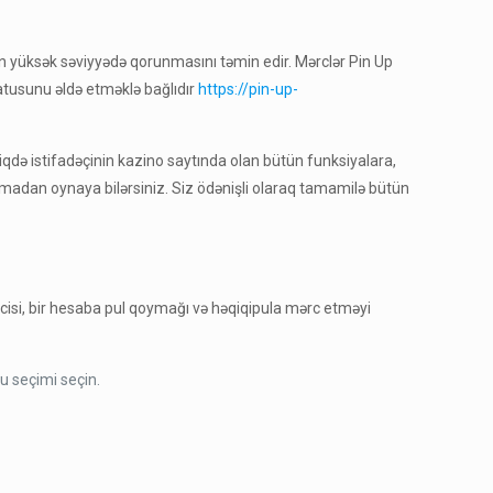
ın yüksək səviyyədə qorunmasını təmin edir. Mərclər Pin Up
tatusunu əldə etməklə bağlıdır
https://pin-up-
biqdə istifadəçinin kazino saytında olan bütün funksiyalara,
 olmadan oynaya bilərsiniz. Siz ödənişli olaraq tamamilə bütün
ncisi, bir hesaba pul qoymağı və həqiqipula mərc etməyi
u seçimi seçin.