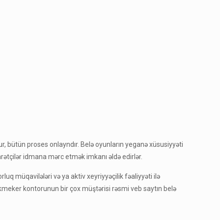
ur, bütün proses onlayndır. Belə oyunların yeganə xüsusiyyəti
yarətçilər idmana mərc etmək imkanı əldə edirlər.
q müqavilələri və ya aktiv xeyriyyəçilik fəaliyyəti ilə
bukmeker kontorunun bir çox müştərisi rəsmi veb saytın belə