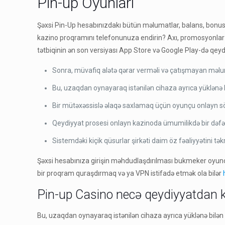
Pin-up Oyunları
Şəxsi Pin-Up hesabınızdakı bütün məlumatlar, balans, bonus
kazino proqramını telefonunuza endirin? Axı, promosyonlar v
tətbiqinin ən son versiyası App Store və Google Play-də q
Sonra, müvafiq alətə qərar verməli və çatışmayan məlum
Bu, uzaqdan oynayaraq istənilən cihaza ayrıca yüklənə bi
Bir mütəxəssislə əlaqə saxlamaq üçün oyunçu onlayn sö
Qeydiyyat prosesi onlayn kazinoda ümumilikdə bir dəfə hə
Sistemdəki kiçik qüsurlar şirkəti daim öz fəaliyyətini tə
Şəxsi hesabınıza girişin məhdudlaşdırılması bukmeker oyunçular
bir proqram quraşdırmaq və ya VPN istifadə etmək ola bilər
Pin-up Casino necə qeydiyyatdan 
Bu, uzaqdan oynayaraq istənilən cihaza ayrıca yüklənə bilən o