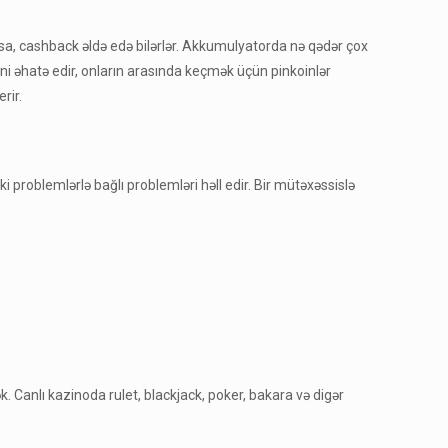
, cashback əldə edə bilərlər. Akkumulyatorda nə qədər çox
 əhatə edir, onların arasında keçmək üçün pinkoinlər
rir.
problemlərlə bağlı problemləri həll edir. Bir mütəxəssislə
k. Canlı kazinoda rulet, blackjack, poker, bakara və digər