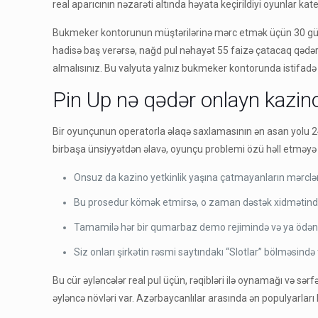
real aparıcının nəzarəti altında həyata keçirildiyi oyunlar kate
Bukmeker kontorunun müştərilərinə mərc etmək üçün 30 gün 
hadisə baş verərsə, nağd pul nəhayət 55 faizə çatacaq qədə
almalısınız. Bu valyuta yalnız bukmeker kontorunda istifadə 
Pin Up nə qədər onlayn kazino 
Bir oyunçunun operatorla əlaqə saxlamasının ən asan yolu 24/
birbaşa ünsiyyətdən əlavə, oyunçu problemi özü həll etməyə ç
Onsuz da kazino yetkinlik yaşına çatmayanların mərclər
Bu prosedur kömək etmirsə, o zaman dəstək xidmətind
Tamamilə hər bir qumarbaz demo rejimində və ya ödənişl
Siz onları şirkətin rəsmi saytındakı “Slotlar” bölməsində 
Bu cür əyləncələr real pul üçün, rəqibləri ilə oynamağı və sər
əyləncə növləri var. Azərbaycanlılar arasında ən populyarları