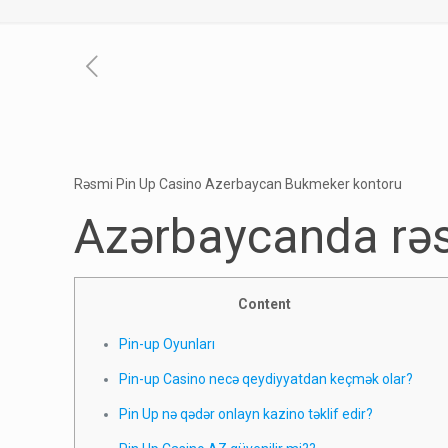
Rəsmi Pin Up Casino Azerbaycan Bukmeker kontoru
Azərbaycanda rəs
Content
Pin-up Oyunları
Pin-up Casino necə qeydiyyatdan keçmək olar?
Pin Up nə qədər onlayn kazino təklif edir?