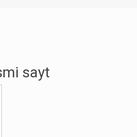
mi sayt