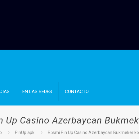
CIAS
EN LAS REDES
CONTACTO
n Up Casino Azerbaycan Bukmek
io
PinUp apk
Rəsmi Pin Up Casino Azerbaycan Bukmeker ko