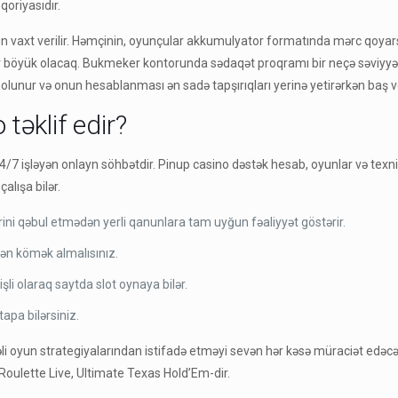
qoriyasıdır.
vaxt verilir. Həmçinin, oyunçular akkumulyator formatında mərc qoyarsa
r böyük olacaq. Bukmeker kontorunda sədaqət proqramı bir neçə səviyyəni
olunur və onun hesablanması ən sadə tapşırıqları yerinə yetirərkən baş ve
təklif edir?
7 işləyən onlayn söhbətdir. Pinup casino dəstək hesab, oyunlar və texniki 
alışa bilər.
ini qəbul etmədən yerli qanunlara tam uyğun fəaliyyət göstərir.
ən kömək almalısınız.
i olaraq saytda slot oynaya bilər.
tapa bilərsiniz.
fəli oyun strategiyalarından istifadə etməyi sevən hər kəsə müraciət edəcə
 Roulette Live, Ultimate Texas Hold’Em-dir.