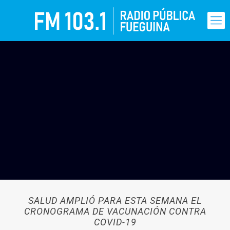
SALUD AMPLIÓ PARA ESTA SEMANA EL
CRONOGRAMA DE VACUNACIÓN CONTRA
COVID-19