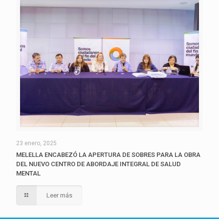
23 enero, 2025
MELELLA ENCABEZÓ LA APERTURA DE SOBRES PARA LA OBRA
DEL NUEVO CENTRO DE ABORDAJE INTEGRAL DE SALUD
MENTAL
Leer más