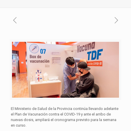
El Ministerio de Salud de la Provincia continúa llevando adelante
el Plan de Vacunación contra el COVID-19 y ante el arribo de
nuevas dosis, ampliará el cronograma previsto para la semana
en curso.