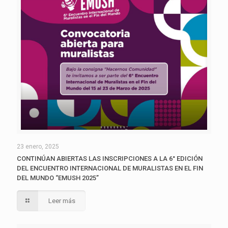
23 enero, 2025
CONTINÚAN ABIERTAS LAS INSCRIPCIONES A LA 6° EDICIÓN
DEL ENCUENTRO INTERNACIONAL DE MURALISTAS EN EL FIN
DEL MUNDO “EMUSH 2025”
Leer más