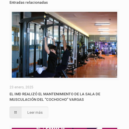
Entradas relacionadas
23 enero, 2025
EL IMD REALIZÓ EL MANTENIMIENTO DE LA SALA DE
MUSCULACIÓN DEL “COCHOCHO” VARGAS
Leer más