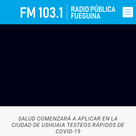
SALUD COMENZARÁ A APLICAR EN LA
CIUDAD DE USHUAIA TESTEOS RÁPIDOS DE
COVID-19