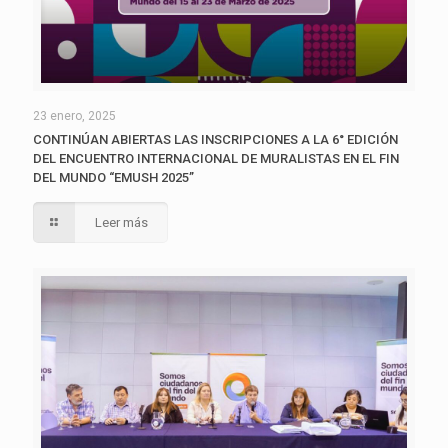
23 enero, 2025
CONTINÚAN ABIERTAS LAS INSCRIPCIONES A LA 6° EDICIÓN
DEL ENCUENTRO INTERNACIONAL DE MURALISTAS EN EL FIN
DEL MUNDO “EMUSH 2025”
Leer más