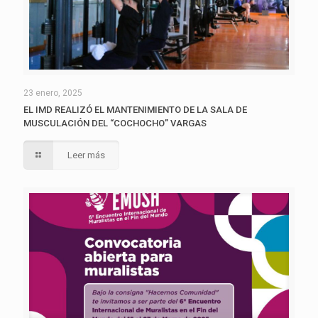
23 enero, 2025
EL IMD REALIZÓ EL MANTENIMIENTO DE LA SALA DE
MUSCULACIÓN DEL “COCHOCHO” VARGAS
Leer más