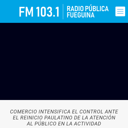
COMERCIO INTENSIFICA EL CONTROL ANTE
EL REINICIO PAULATINO DE LA ATENCIÓN
AL PÚBLICO EN LA ACTIVIDAD