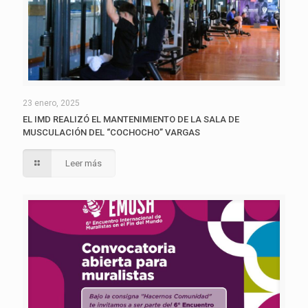
23 enero, 2025
EL IMD REALIZÓ EL MANTENIMIENTO DE LA SALA DE
MUSCULACIÓN DEL “COCHOCHO” VARGAS
Leer más