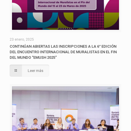
23 enero, 2025
CONTINÚAN ABIERTAS LAS INSCRIPCIONES A LA 6° EDICIÓN
DEL ENCUENTRO INTERNACIONAL DE MURALISTAS EN EL FIN
DEL MUNDO “EMUSH 2025”
Leer más