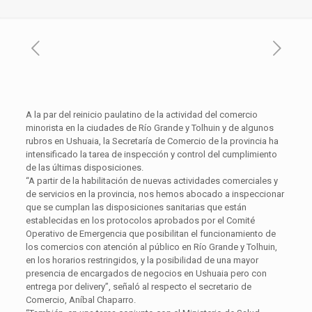
A la par del reinicio paulatino de la actividad del comercio
minorista en la ciudades de Río Grande y Tolhuin y de algunos
rubros en Ushuaia, la Secretaría de Comercio de la provincia ha
intensificado la tarea de inspección y control del cumplimiento
de las últimas disposiciones.
“A partir de la habilitación de nuevas actividades comerciales y
de servicios en la provincia, nos hemos abocado a inspeccionar
que se cumplan las disposiciones sanitarias que están
establecidas en los protocolos aprobados por el Comité
Operativo de Emergencia que posibilitan el funcionamiento de
los comercios con atención al público en Río Grande y Tolhuin,
en los horarios restringidos, y la posibilidad de una mayor
presencia de encargados de negocios en Ushuaia pero con
entrega por delivery”, señaló al respecto el secretario de
Comercio, Aníbal Chaparro.