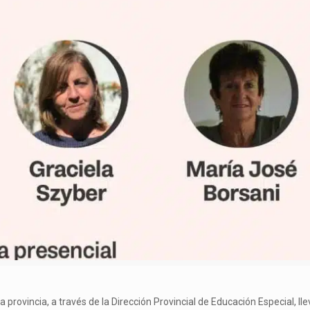
a provincia, a través de la Dirección Provincial de Educación Especial, llev