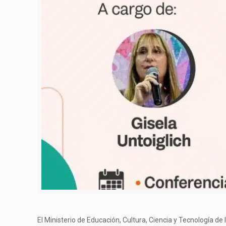
El Ministerio de Educación, Cultura, Ciencia y Tecnología de l