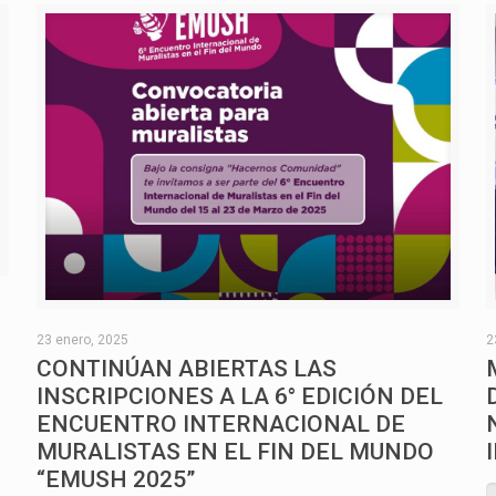
O
23 enero, 2025
2
CONTINÚAN ABIERTAS LAS
INSCRIPCIONES A LA 6° EDICIÓN DEL
ENCUENTRO INTERNACIONAL DE
MURALISTAS EN EL FIN DEL MUNDO
“EMUSH 2025”