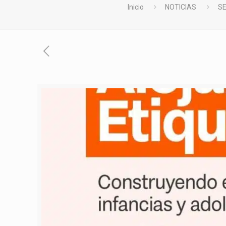
Inicio
NOTICIAS
SE