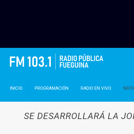
INICIO
PROGRAMACIÓN
RADIO EN VIVO
NOTI
SE DESARROLLARÁ LA JO