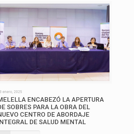
3 enero, 2025
MELELLA ENCABEZÓ LA APERTURA
DE SOBRES PARA LA OBRA DEL
NUEVO CENTRO DE ABORDAJE
INTEGRAL DE SALUD MENTAL