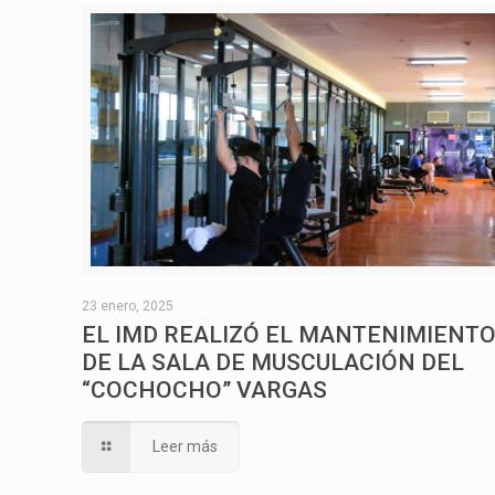
23 enero, 2025
EL IMD REALIZÓ EL MANTENIMIENT
DE LA SALA DE MUSCULACIÓN DEL
“COCHOCHO” VARGAS
Leer más