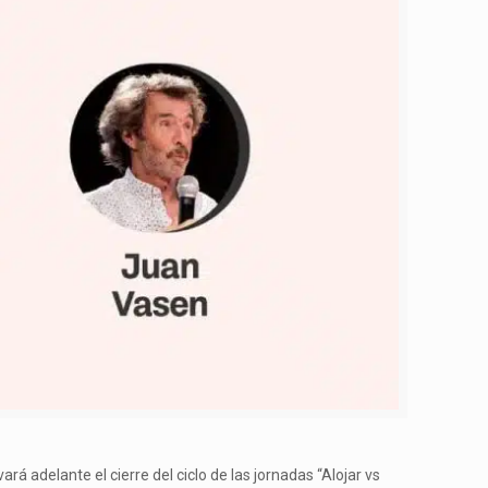
ará adelante el cierre del ciclo de las jornadas “Alojar vs