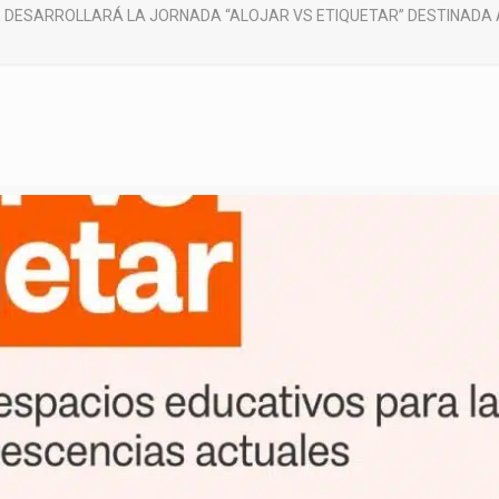
 DESARROLLARÁ LA JORNADA “ALOJAR VS ETIQUETAR” DESTINADA 