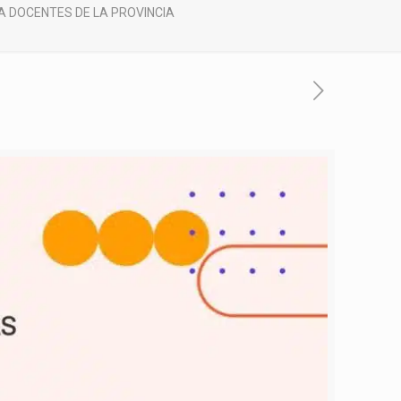
A DOCENTES DE LA PROVINCIA