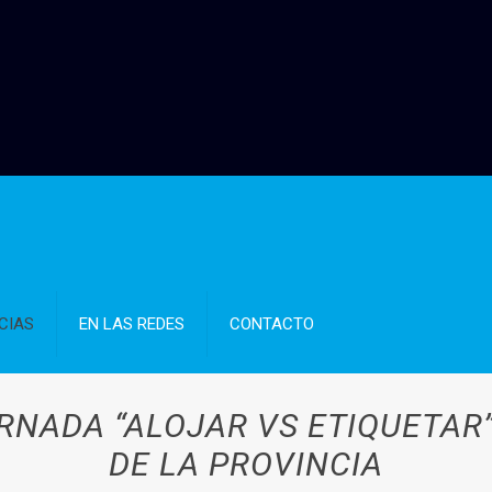
CIAS
EN LAS REDES
CONTACTO
RNADA “ALOJAR VS ETIQUETAR
DE LA PROVINCIA