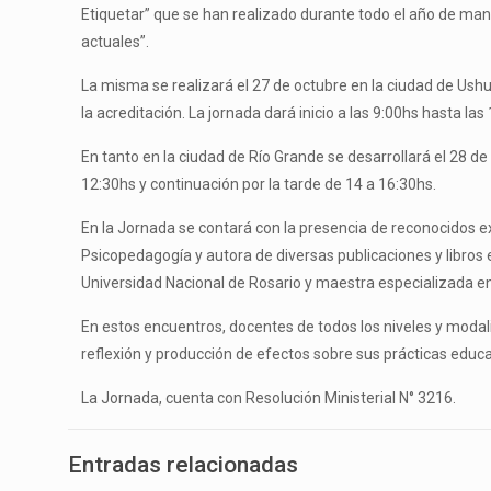
Etiquetar” que se han realizado durante todo el año de ma
actuales”.
La misma se realizará el 27 de octubre en la ciudad de Ushu
la acreditación. La jornada dará inicio a las 9:00hs hasta la
En tanto en la ciudad de Río Grande se desarrollará el 28 de 
12:30hs y continuación por la tarde de 14 a 16:30hs.
En la Jornada se contará con la presencia de reconocidos exp
Psicopedagogía y autora de diversas publicaciones y libros e
Universidad Nacional de Rosario y maestra especializada en e
En estos encuentros, docentes de todos los niveles y modal
reflexión y producción de efectos sobre sus prácticas educ
La Jornada, cuenta con Resolución Ministerial N° 3216.
Entradas relacionadas