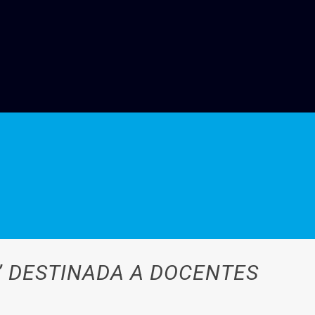
” DESTINADA A DOCENTES