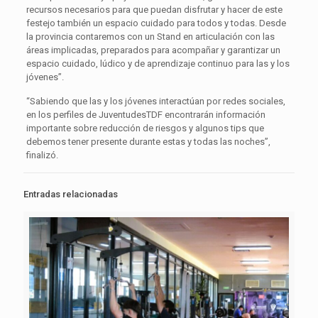
recursos necesarios para que puedan disfrutar y hacer de este
festejo también un espacio cuidado para todos y todas. Desde
la provincia contaremos con un Stand en articulación con las
áreas implicadas, preparados para acompañar y garantizar un
espacio cuidado, lúdico y de aprendizaje continuo para las y los
jóvenes”.
“Sabiendo que las y los jóvenes interactúan por redes sociales,
en los perfiles de JuventudesTDF encontrarán información
importante sobre reducción de riesgos y algunos tips que
debemos tener presente durante estas y todas las noches”,
finalizó.
Entradas relacionadas