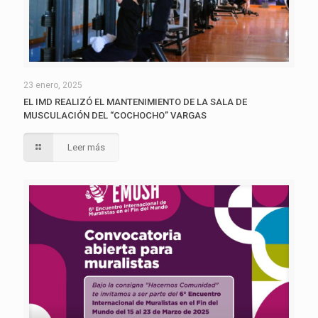
23 enero, 2025
EL IMD REALIZÓ EL MANTENIMIENTO DE LA SALA DE
MUSCULACIÓN DEL “COCHOCHO” VARGAS
Leer más