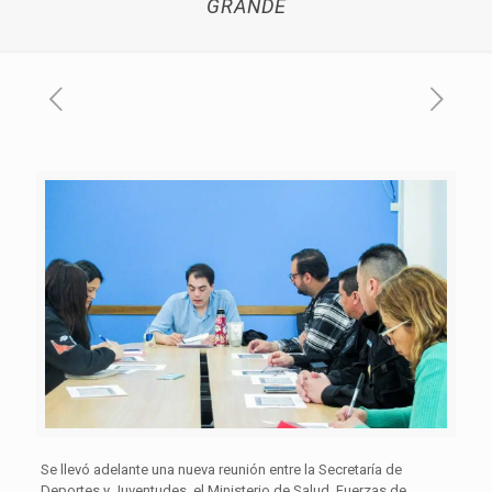
GRANDE
Se llevó adelante una nueva reunión entre la Secretaría de
Deportes y Juventudes, el Ministerio de Salud, Fuerzas de