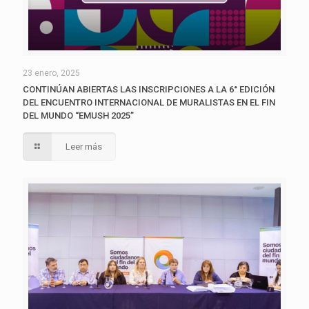
23 enero, 2025
CONTINÚAN ABIERTAS LAS INSCRIPCIONES A LA 6° EDICIÓN
DEL ENCUENTRO INTERNACIONAL DE MURALISTAS EN EL FIN
DEL MUNDO “EMUSH 2025”
Leer más