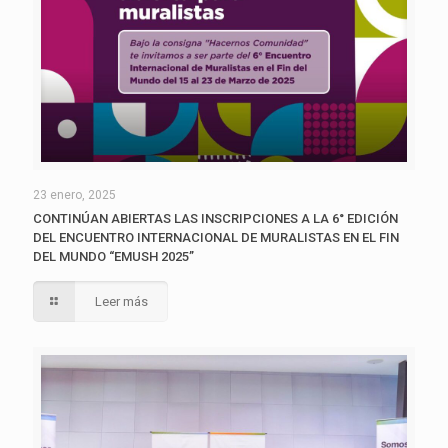
23 enero, 2025
CONTINÚAN ABIERTAS LAS INSCRIPCIONES A LA 6° EDICIÓN
DEL ENCUENTRO INTERNACIONAL DE MURALISTAS EN EL FIN
DEL MUNDO “EMUSH 2025”
Leer más