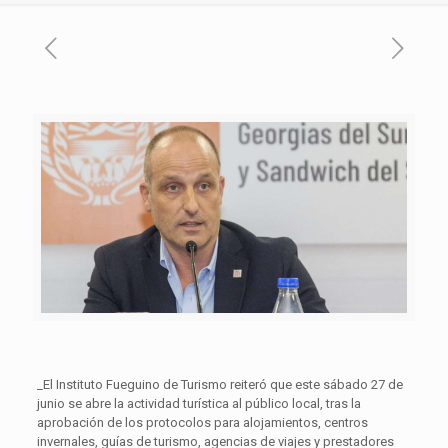
_El Instituto Fueguino de Turismo reiteró que este sábado 27 de
junio se abre la actividad turística al público local, tras la
aprobación de los protocolos para alojamientos, centros
invernales, guías de turismo, agencias de viajes y prestadores