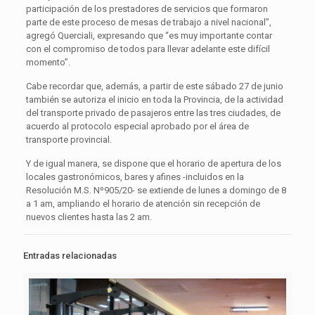
participación de los prestadores de servicios que formaron
parte de este proceso de mesas de trabajo a nivel nacional”,
agregó Querciali, expresando que “es muy importante contar
con el compromiso de todos para llevar adelante este difícil
momento”.
Cabe recordar que, además, a partir de este sábado 27 de junio
también se autoriza el inicio en toda la Provincia, de la actividad
del transporte privado de pasajeros entre las tres ciudades, de
acuerdo al protocolo especial aprobado por el área de
transporte provincial.
Y de igual manera, se dispone que el horario de apertura de los
locales gastronómicos, bares y afines -incluidos en la
Resolución M.S. Nº905/20- se extiende de lunes a domingo de 8
a 1 am, ampliando el horario de atención sin recepción de
nuevos clientes hasta las 2 am.
Entradas relacionadas