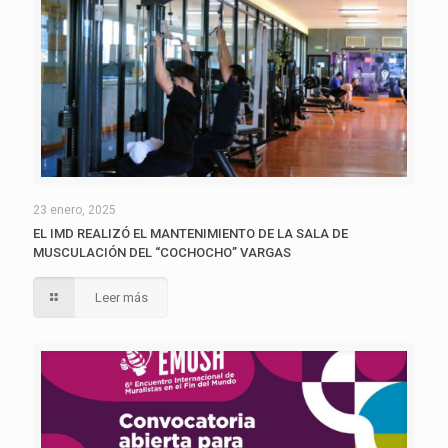
23 enero, 2025
EL IMD REALIZÓ EL MANTENIMIENTO DE LA SALA DE
MUSCULACIÓN DEL “COCHOCHO” VARGAS
Leer más