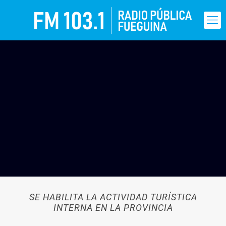
SE HABILITA LA ACTIVIDAD TURÍSTICA
INTERNA EN LA PROVINCIA