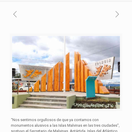
“Nos sentimos orgullosos de que ya contamos con
monumentos alusivos a las Islas Malvinas en las tres ciudades”,
sostuvo el Secretario de Malvinas, Antártida, Islas del Atlántico