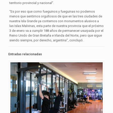
territorio provincial y nacional”.
“Es por eso que como fueguinos y fueguinas no podemos
menos que sentirnos orgullosos de que en las tres ciudades de
nuestra Isla Grande ya contemos con monumentos alusivos a
las Islas Malvinas, esta parte de nuestra provincia que el próximo
3 de enero va a cumplir 188 años de permanecer usurpada por el
Reino Unido de Gran Bretaña e Irlanda del Norte, pero que sigue
siendo siempre, por derecho, argentina”, concluyó.
Entradas relacionadas