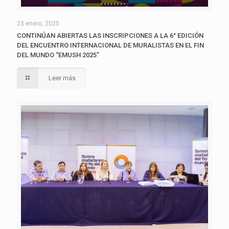
23 enero, 2025
CONTINÚAN ABIERTAS LAS INSCRIPCIONES A LA 6° EDICIÓN
DEL ENCUENTRO INTERNACIONAL DE MURALISTAS EN EL FIN
DEL MUNDO “EMUSH 2025”
Leer más