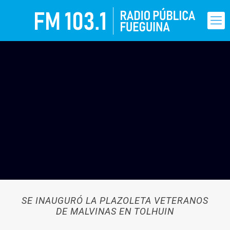
SE INAUGURÓ LA PLAZOLETA VETERANOS
DE MALVINAS EN TOLHUIN