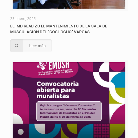
23 enero, 2025
EL IMD REALIZÓ EL MANTENIMIENTO DE LA SALA DE
MUSCULACIÓN DEL “COCHOCHO” VARGAS
Leer más