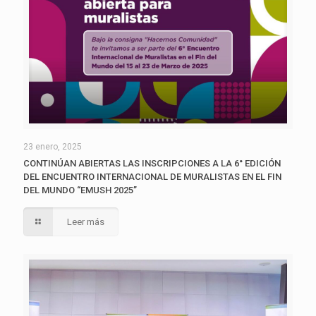
23 enero, 2025
CONTINÚAN ABIERTAS LAS INSCRIPCIONES A LA 6° EDICIÓN
DEL ENCUENTRO INTERNACIONAL DE MURALISTAS EN EL FIN
DEL MUNDO “EMUSH 2025”
Leer más