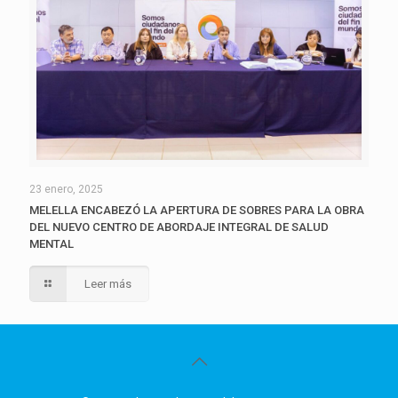
23 enero, 2025
MELELLA ENCABEZÓ LA APERTURA DE SOBRES PARA LA OBRA
DEL NUEVO CENTRO DE ABORDAJE INTEGRAL DE SALUD
MENTAL
Leer más