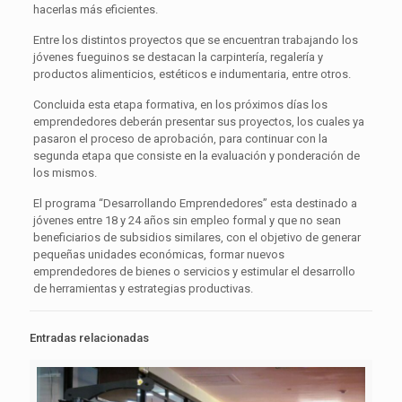
hacerlas más eficientes.
Entre los distintos proyectos que se encuentran trabajando los
jóvenes fueguinos se destacan la carpintería, regalería y
productos alimenticios, estéticos e indumentaria, entre otros.
Concluida esta etapa formativa, en los próximos días los
emprendedores deberán presentar sus proyectos, los cuales ya
pasaron el proceso de aprobación, para continuar con la
segunda etapa que consiste en la evaluación y ponderación de
los mismos.
El programa “Desarrollando Emprendedores” esta destinado a
jóvenes entre 18 y 24 años sin empleo formal y que no sean
beneficiarios de subsidios similares, con el objetivo de generar
pequeñas unidades económicas, formar nuevos
emprendedores de bienes o servicios y estimular el desarrollo
de herramientas y estrategias productivas.
Entradas relacionadas