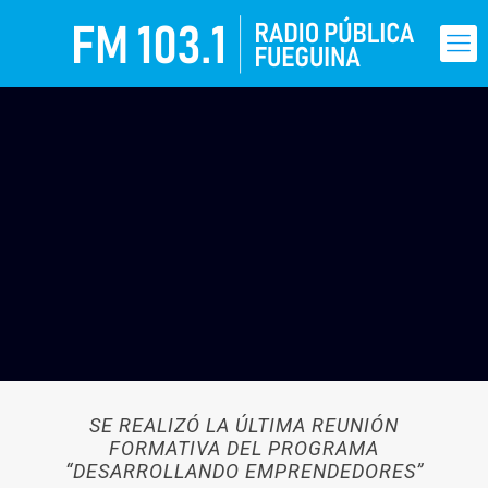
SE REALIZÓ LA ÚLTIMA REUNIÓN
FORMATIVA DEL PROGRAMA
“DESARROLLANDO EMPRENDEDORES”