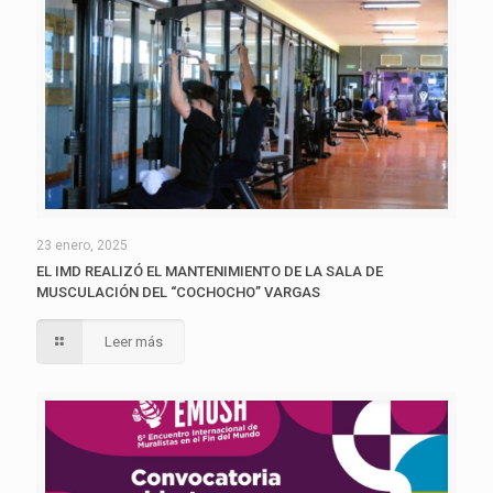
23 enero, 2025
EL IMD REALIZÓ EL MANTENIMIENTO DE LA SALA DE
MUSCULACIÓN DEL “COCHOCHO” VARGAS
Leer más