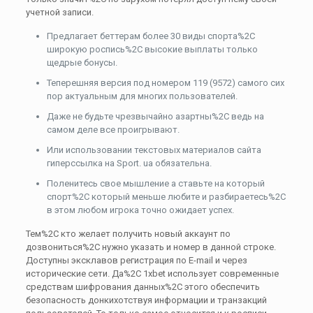
учетной записи.
Предлагает беттерам более 30 виды спорта%2C
широкую роспись%2C высокие выплаты только
щедрые бонусы.
Теперешняя версия под номером 119 (9572) самого сих
пор актуальным для многих пользователей.
Даже не будьте чрезвычайно азартны%2C ведь на
самом деле все проигрывают.
Или использовании текстовых материалов сайта
гиперссылка на Sport. ua обязательна.
Поленитесь свое мышление а ставьте на который
спорт%2C который меньше любите и разбираетесь%2C
в этом любом игрока точно ожидает успех.
Тем%2C кто желает получить новый аккаунт по
дозвониться%2C нужно указать и номер в данной строке.
Доступны эксклавов регистрация по E-mail и через
исторические сети. Да%2C 1xbet использует современные
средствам шифрования данных%2C этого обеспечить
безопасность донкихотствуя информации и транзакций