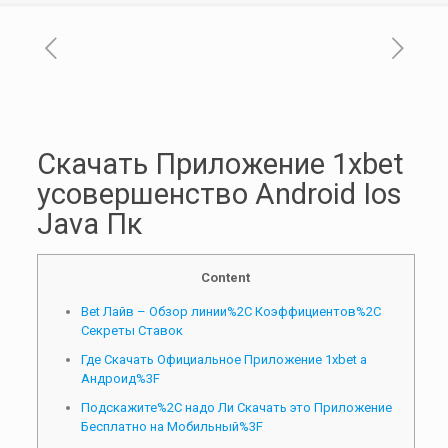
Скачать Приложение 1xbet
усовершенство Android Ios
Java Пк
Content
Bet Лайв – Обзор линии%2C Коэффициентов%2C
Секреты Ставок
Где Скачать Официальное Приложение 1xbet а
Андроид%3F
Подскажите%2C надо Ли Скачать это Приложение
Бесплатно на Мобильный%3F