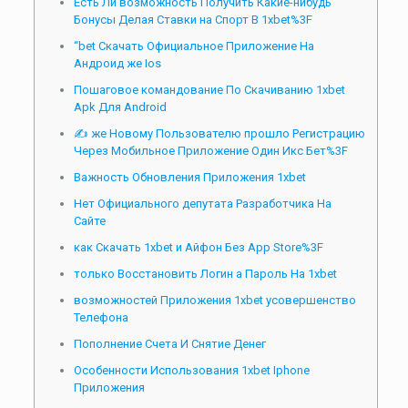
Есть Ли возможность Получить Какие-нибудь
Бонусы Делая Ставки на Спорт В 1xbet%3F
“bet Скачать Официальное Приложение На
Андроид же Ios
Пошаговое командование По Скачиванию 1xbet
Apk Для Android
✍️ же Новому Пользователю прошло Регистрацию
Через Мобильное Приложение Один Икс Бет%3F
Важность Обновления Приложения 1xbet
Нет Официального депутата Разработчика На
Сайте
как Скачать 1xbet и Айфон Без App Store%3F
только Восстановить Логин а Пароль На 1xbet
возможностей Приложения 1xbet усовершенство
Телефона
Пополнение Счета И Снятие Денег
Особенности Использования 1xbet Iphone
Приложения