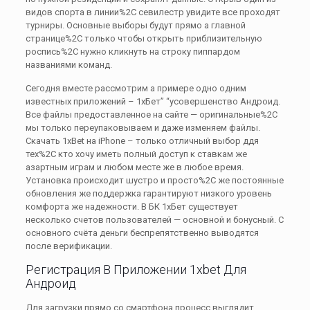
видов спорта в линии%2C севилестр увидите все проходят
турниры. Основные выборы будут прямо а главной
странице%2C только чтобы открыть приблизительную
роспись%2C нужно кликнуть на строку пиппардом
названиями команд.
Сегодня вместе рассмотрим а примере одно одним
известных приложений – 1хБет” “усовершенство Андроид.
Все файлы предоставленное на сайте — оригинальные%2C
мы только переупаковываем и даже изменяем файлы.
Скачать 1xBet на iPhone – только отличный выбор ддя
тех%2C кто хочу иметь полный доступ к ставкам же
азартным играм и любом месте же в любое время.
Установка происходит шустро и просто%2C же постоянные
обновления же поддержка гарантируют низкого уровень
комфорта же надежности. В БК 1хБет существует
несколько счетов пользователей — основной и бонусный. С
основного счёта деньги беспрепятственно выводятся
после верификации.
Регистрация В Приложении 1xbet Для
Андроид
Для загрузки прямо со смартфона процесс выглядит