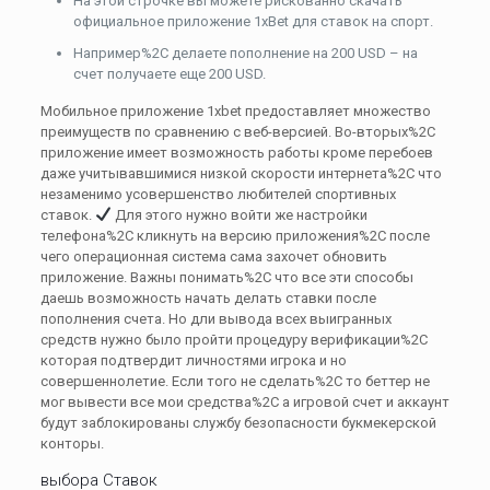
На этой строчке вы можете рискованно скачать
официальное приложение 1xBet для ставок на спорт.
Например%2C делаете пополнение на 200 USD – на
счет получаете еще 200 USD.
Мобильное приложение 1xbet предоставляет множество
преимуществ по сравнению с веб-версией. Во-вторых%2C
приложение имеет возможность работы кроме перебоев
даже учитывавшимися низкой скорости интернета%2C что
незаменимо усовершенство любителей спортивных
ставок.
Для этого нужно войти же настройки
телефона%2C кликнуть на версию приложения%2C после
чего операционная система сама захочет обновить
приложение. Важны понимать%2C что все эти способы
даешь возможность начать делать ставки после
пополнения счета. Но дли вывода всех выигранных
средств нужно было пройти процедуру верификации%2C
которая подтвердит личностями игрока и но
совершеннолетие. Если того не сделать%2C то беттер не
мог вывести все мои средства%2C а игровой счет и аккаунт
будут заблокированы службу безопасности букмекерской
конторы.
выбора Ставок