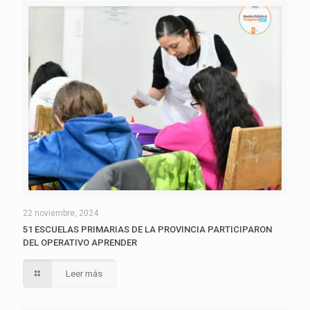
22 noviembre, 2024
51 ESCUELAS PRIMARIAS DE LA PROVINCIA PARTICIPARON
DEL OPERATIVO APRENDER
Leer más