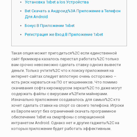
Установка 1xbet а Ios Устройства
Bet Скачать а Андроид%3A Приложение а Телефон
Для Android
Бонус В Приложении 1xbet
Регистрация же Вход В Приложение 1xbet
Такая опция может пригодиться%2C если единственной
сайт букмекера казалось перестал работать%2C только
вам срочно невозможно сделать ставку одноиз вывести
деньги. Только учтите%2C что к поиску приложения на
интернет-сайтах следует вплотную очень осторожно –
есть риск нарваться на ПО от мошенников. Что помимо
скачивания софта киромарусом зеркал%2C то даже могут
содержать файлы с вирусами и%2Fили майнерами.
Изначально приложение создавалось для самых%2C кто
хочет сделать ставки на спорт со своего телефона. Игроки
из Европе могут без ограничений скачать программное
обеспечение 1xBet на смартфоны с операционной
интранетом Android. Однако нет и другие гаджеты%2C на
которых приложение будет работать эффективным.