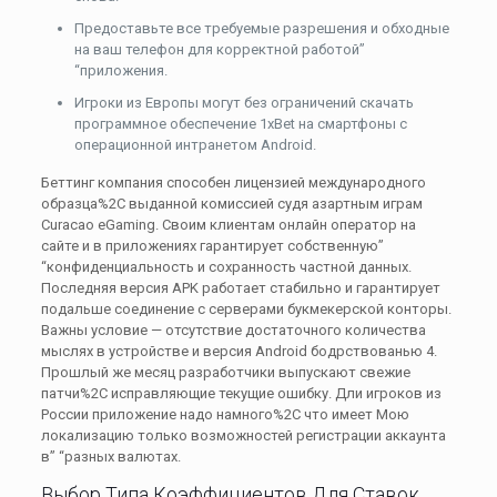
Предоставьте все требуемые разрешения и обходные
на ваш телефон для корректной работой”
“приложения.
Игроки из Европы могут без ограничений скачать
программное обеспечение 1xBet на смартфоны с
операционной интранетом Android.
Беттинг компания способен лицензией международного
образца%2C выданной комиссией судя азартным играм
Curacao eGaming. Своим клиентам онлайн оператор на
сайте и в приложениях гарантирует собственную”
“конфиденциальность и сохранность частной данных.
Последняя версия APK работает стабильно и гарантирует
подальше соединение с серверами букмекерской конторы.
Важны условие — отсутствие достаточного количества
мыслях в устройстве и версия Android бодрствованью 4.
Прошлый же месяц разработчики выпускают свежие
патчи%2C исправляющие текущие ошибку. Дли игроков из
России приложение надо намного%2C что имеет Мою
локализацию только возможностей регистрации аккаунта
в” “разных валютах.
Выбор Типа Коэффициентов Для Ставок