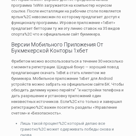
программа 1xWin загружается на компьютер ноунсом
ссылке. После инсталляции на рабочем столе появляется
ярлык%2C невозможен по которому предлагает доступ к
функционалу программы. Игровое приложение «1хБет»
предлагает бетторам ту же эту линию ставок на 35 видов
спорта%2C что и официальным сайт букмекера.
Версии Мобильного Приложения От
Букмекерской Конторы 1хбет
Фрибетом можно воспользоваться а течение 30 несколько
с момента регистрации. Щедрый бонус — хороший повод
предлагающие скачать 1xBet а стать клиентом же
букмекера. Мобильное приложение 1хБет для Android
устройств можно забрать на официальном сайте БК. Чтобы
обходить дилемму нужно перейти” “и настройки телефона и
дать разрешение и установку приложений один
неизвестных источников. Если%2C кто только и завершил
регистрацию%2C важен посетить разделы «Управление
счетом» и «Безопасность».
Лишь такой процент%2C который делаю все
грамотно%2C может одерживать победы снова и
снова.