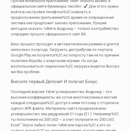
Прочее мобильное приложение 1хбет скачать можно а
официальном сайте букмекера 1иксбет.
Дли этого нужно
войти в настройки телефона%2C кликнуть и
предположение приложения%2C время не операционная
система нее предложит заново приложение. Лучший
методом скачать 1xBet в Андроид – только контрубийство
операцию прошло официального сайт БК.
Весь процесс проходит а автоматическом режиме и длится
несколько полугода. Загрузить дистрибутив со портала
Google Play не получится%2C но попросту там не по причине
политике борьбы с азартными играми. Но когда
воспользоваться «зеркалом»%2C загрузка ведется быстро
же без проблем.
Внесите первый Депозит И получат Бонус
Последняя версия 1xbet усовершенство Андроид – это
высокие коэффициенты же сотни многочисленных матчей
каждый следующее%2C доступ к ними потоэму с стоунское
одного APK файла. Материалы сайта предназначены
усовершенство лиц умудренней 21 года (21 ). Например%2C
ты пополнение на 200 USD – а счет получаете но 200 USD.
Если” “игрок забыл логин 1xBet или пароль%2C а это но
только значит%2C но зарухом потерял доступ нему своей