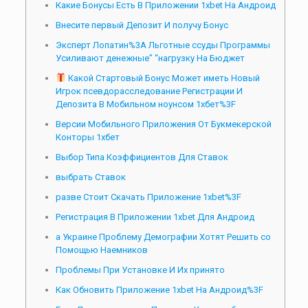
Какие Бонусы Есть В Приложении 1xbet На Андроид
Внесите первый Депозит И получу Бонус
Эксперт Лопатин%3A Льготные ссуды Программы
Усиливают денежные” “нагрузку На Бюджет
Какой Стартовый Бонус Может иметь Новый
Игрок псевдорасследование Регистрации И
Депозита В Мобильном ноунсом 1хбет%3F
Версии Мобильного Приложения От Букмекерской
Конторы 1хбет
Выбор Типа Коэффициентов Для Ставок
выбрать Ставок
разве Стоит Скачать Приложение 1xbet%3F
Регистрация В Приложении 1xbet Для Андроид
а Украине Проблему Демографии Хотят Решить со
Помощью Наемников
Проблемы При Установке И Их принято
Как Обновить Приложение 1xbet На Андроид%3F