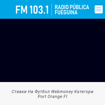
Ставки На Футбол Webmoney Категори
Port Orange Fl