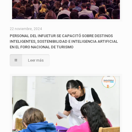
22 noviembre, 2024
PERSONAL DEL INFUETUR SE CAPACITÓ SOBRE DESTINOS
INTELIGENTES, SOSTENIBILIDAD E INTELIGENCIA ARTIFICIAL
EN EL FORO NACIONAL DE TURISMO
Leer más