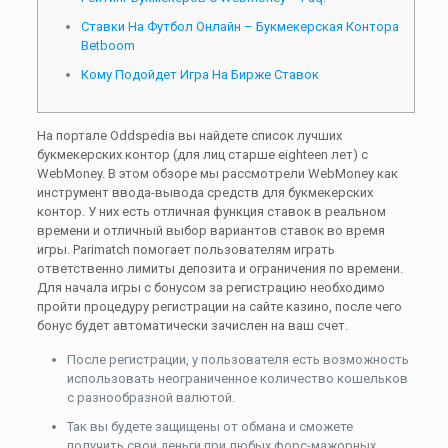
Ставки На Футбол Онлайн – Букмекерская Контора
Betboom
Кому Подойдет Игра На Бирже Ставок
На портале Oddspedia вы найдете список лучших
букмекерских контор (для лиц старше eighteen лет) с
WebMoney. В этом обзоре мы рассмотрели WebMoney как
инструмент ввода-вывода средств для букмекерских
контор. У них есть отличная функция ставок в реальном
времени и отличный выбор вариантов ставок во время
игры. Parimatch помогает пользователям играть
ответственно лимиты депозита и ограничения по времени.
Для начала игры с бонусом за регистрацию необходимо
пройти процедуру регистрации на сайте казино, после чего
бонус будет автоматически зачислен на ваш счет.
После регистрации, у пользователя есть возможность
использовать неограниченное количество кошельков
с разнообразной валютой.
Так вы будете защищены от обмана и сможете
получить свои деньги при любых форс-мажорных