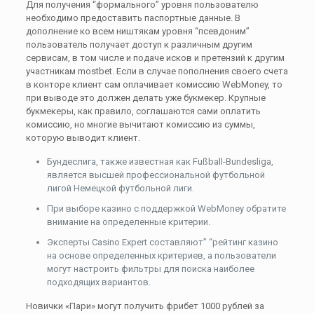
Для получения “формального” уровня пользователю
необходимо предоставить паспортные данные. В
дополнение ко всем ништякам уровня “псевдоним”
пользователь получает доступ к различным другим
сервисам, в том числе и подаче исков и претензий к другим
участникам mostbet. Если в случае пополнения своего счета
в конторе клиент сам оплачивает комиссию WebMoney, то
при выводе это должен делать уже букмекер. Крупные
букмекеры, как правило, соглашаются сами оплатить
комиссию, но многие вычитают комиссию из суммы,
которую выводит клиент.
Бундеслига, также известная как Fußball-Bundesliga,
является высшей профессиональной футбольной
лигой Немецкой футбольной лиги.
При выборе казино с поддержкой WebMoney обратите
внимание на определенные критерии.
Эксперты Casino Expert составляют” “рейтинг казино
на основе определенных критериев, а пользователи
могут настроить фильтры для поиска наиболее
подходящих вариантов.
Новички «Пари» могут получить фрибет 1000 рублей за