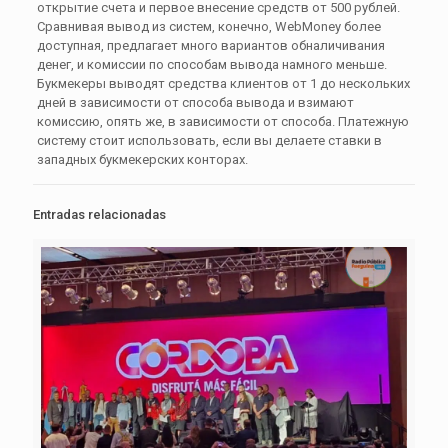
открытие счета и первое внесение средств от 500 рублей.
Сравнивая вывод из систем, конечно, WebMoney более
доступная, предлагает много вариантов обналичивания
денег, и комиссии по способам вывода намного меньше.
Букмекеры выводят средства клиентов от 1 до нескольких
дней в зависимости от способа вывода и взимают
комиссию, опять же, в зависимости от способа. Платежную
систему стоит использовать, если вы делаете ставки в
западных букмекерских конторах.
Entradas relacionadas