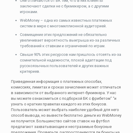
Они отличаются от БК тем, что в них клиенты
заключают сделки не с букмекером, а с другими
игроками.
WebMoney – одна из самых известных платежных
систем в мире с многомиллионной аудиторией.
Совмещение этих предложений не обязательно
увеличивает вероятность выигрыша из-за различных
требований к ставкам и ограничений по играм.
Свыше 90% этих ресурсов нам пришлось отсеять из-за
сомнительной надежности, плохой адаптации под
русскоязычных пользователей и других важных
критериев.
Приведенная информация о платежных способах,
комиссиях, лимитах и сроках зачисления может отличаться
в зависимости от выбранного интернет-букмекера. У нас
вы можете ознакомиться с подборкой БК с фрибетом” “и
узнать о кратких правилах каждого из этих бонусов.
Пользователь может выбрать наиболее удобный для него
способ вывода, но вывести бесплатно деньги из WebMoney
не получится. Большинство сайтов ставок на футбол
предлагают захватывающие и неотразимые бонусные
предложения. Проверьте, распространяются ли бонусы на