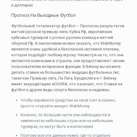
и долларах.
Прогноз На Выходные Футбол
Футбольный тотализатор футбол – Прогнозы результатов
матчей русской премьер-лиги, Кубка Рф, европейских
кубковых турниров с ролью русских команд и матчей
сборной Рф. В заключении можно сказать, что WebMoney
является очень удобной и безопасной системой платежа,
которая подойдёт любому игроку. Несмотря на то, что они
являются новичками в отрасли, они предоставляют своим
пользователям интересные функции. В Betway вы можете
делать ставки на большинство ведущих футбольных лиг,
таких как Премьер-лига, Ла Лига, Бундеслига и т. Betway
имеет аккредитацию eCOGRA, что означает, что Ставки на
футбол и другие виды спорта безопасны и надежны.
Чтобы перевести средства на свой счет в казино,
просто откройте аккаунт WebMoney.
Конечно, по большей части они наблюдаются в
чемпионатах небольших стран или на небольших
турнирах, но могут быть и исключения.
Поэтому все эти данные нужно где-то отдельно