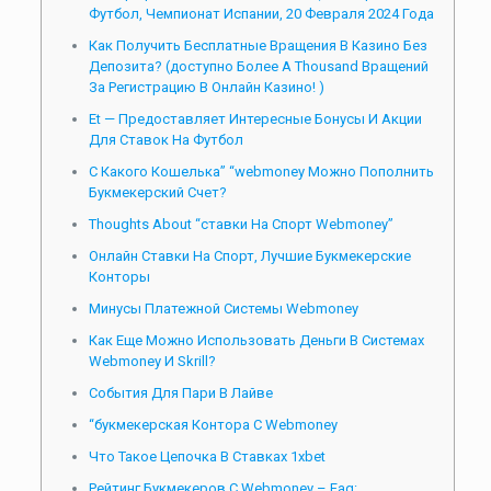
Футбол, Чемпионат Испании, 20 Февраля 2024 Года
Как Получить Бесплатные Вращения В Казино Без
Депозита? (доступно Более A Thousand Вращений
За Регистрацию В Онлайн Казино! )
Et — Предоставляет Интересные Бонусы И Акции
Для Ставок На Футбол
С Какого Кошелька” “webmoney Можно Пополнить
Букмекерский Счет?
Thoughts About “ставки На Спорт Webmoney”
Онлайн Ставки На Спорт, Лучшие Букмекерские
Конторы
Минусы Платежной Системы Webmoney
Как Еще Можно Использовать Деньги В Системах
Webmoney И Skrill?
События Для Пари В Лайве
“букмекерская Контора С Webmoney
Что Такое Цепочка В Ставках 1xbet
Рейтинг Букмекеров С Webmoney – Faq: