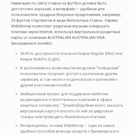
Навигация по сайту ставок на футбол должна быть
достаточно хорошей, а интерфейс – удобным для
пользователя. Щедрые бонусные предложения, например,
35 фунтов стерлингов в виде бесплатных ставок. Сервис
WebMoney позволяет азартным игрокам совершать
платежи через Internet, используя виртуальные кредитные
карты от компании AUSTRALIAN AUSTRALIAN VISA
(выпущенные онлайн).
Skrill по доступности похож на Keeper Regular (Mini) или
Keeper WebPro (Light).
В дополнение ко всем ништякам уровня “псевдоним”
пользователь получает доступ к различным другим
сервисам, в том числе и подаче исков и претензий к
другим участникам mostbet.
Амбициозный проект для поддержки наиболее
выдающихся и ответственных компаний в сфере
азартных онлайн-игр.” “[newline]Удобнее всего заказать
виртуальную карту и платить по ней за цифровые
товары или проводить безналичные платежи.
Интересуетесь, почему WebMoney – один из самых
удобных способов вывода средств с букмекерского