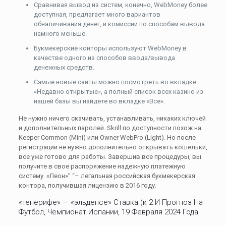
Сравнивая вывод из систем, конечно, WebMoney более
доступная, предлагает много вариантов
обналичивания денег, и комиссии по способам вывода
намного меньше.
Букмекерские конторы используют WebMoney в
качестве одного из способов ввода/вывода
денежных средств.
Самые новые сайты можно посмотреть во вкладке
«Недавно открытые», а полный список всех казино из
нашей базы вы найдете во вкладке «Все».
Не нужно ничего скачивать, устанавливать, никаких ключей
и дополнительных паролей. Skrill по доступности похож на
Keeper Common (Mini) или Owner WebPro (Light). Но после
регистрации не нужно дополнительно открывать кошельки,
все уже готово для работы. Завершив все процедуры, вы
получите в свое распоряжение надежную платежную
систему. «Леон»” “– легальная российская букмекерская
контора, получившая лицензию в 2016 году.
«тенерифе» — «эльденсе» Ставка (к 2 И Прогноз На
Футбол, Чемпионат Испании, 19 Февраля 2024 Года