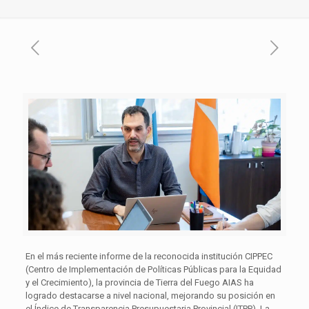
En el más reciente informe de la reconocida institución CIPPEC
(Centro de Implementación de Políticas Públicas para la Equidad
y el Crecimiento), la provincia de Tierra del Fuego AIAS ha
logrado destacarse a nivel nacional, mejorando su posición en
el Índice de Transparencia Presupuestaria Provincial (ITPP). La