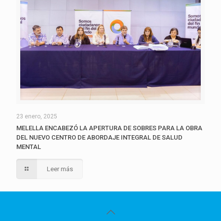
23 enero, 2025
MELELLA ENCABEZÓ LA APERTURA DE SOBRES PARA LA OBRA
DEL NUEVO CENTRO DE ABORDAJE INTEGRAL DE SALUD
MENTAL
Leer más