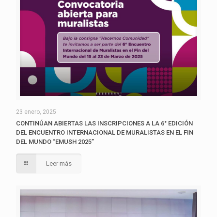
23 enero, 2025
CONTINÚAN ABIERTAS LAS INSCRIPCIONES A LA 6° EDICIÓN
DEL ENCUENTRO INTERNACIONAL DE MURALISTAS EN EL FIN
DEL MUNDO “EMUSH 2025”
Leer más