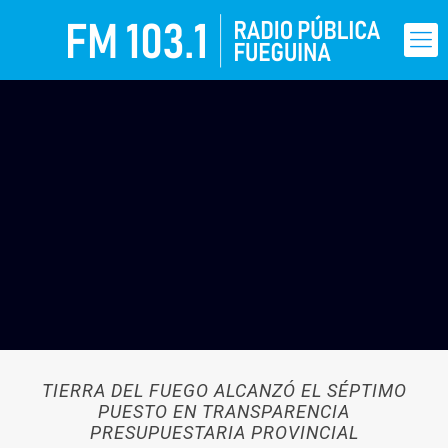
TIERRA DEL FUEGO ALCANZÓ EL SÉPTIMO
PUESTO EN TRANSPARENCIA
PRESUPUESTARIA PROVINCIAL