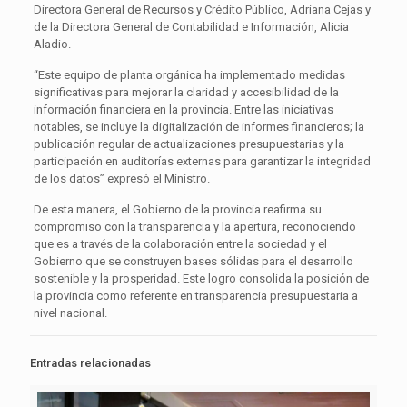
Directora General de Recursos y Crédito Público, Adriana Cejas y
de la Directora General de Contabilidad e Información, Alicia
Aladio.
“Este equipo de planta orgánica ha implementado medidas
significativas para mejorar la claridad y accesibilidad de la
información financiera en la provincia. Entre las iniciativas
notables, se incluye la digitalización de informes financieros; la
publicación regular de actualizaciones presupuestarias y la
participación en auditorías externas para garantizar la integridad
de los datos” expresó el Ministro.
De esta manera, el Gobierno de la provincia reafirma su
compromiso con la transparencia y la apertura, reconociendo
que es a través de la colaboración entre la sociedad y el
Gobierno que se construyen bases sólidas para el desarrollo
sostenible y la prosperidad. Este logro consolida la posición de
la provincia como referente en transparencia presupuestaria a
nivel nacional.
Entradas relacionadas