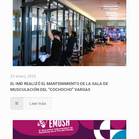
23 enero, 2025
EL IMD REALIZÓ EL MANTENIMIENTO DE LA SALA DE
MUSCULACIÓN DEL “COCHOCHO” VARGAS
Leer más