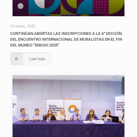
23 enero, 2025
CONTINÚAN ABIERTAS LAS INSCRIPCIONES A LA 6° EDICIÓN
DEL ENCUENTRO INTERNACIONAL DE MURALISTAS EN EL FIN
DEL MUNDO “EMUSH 2025”
Leer más