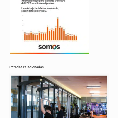
Entradas relacionadas