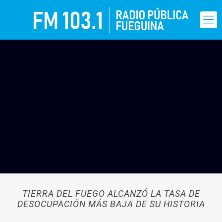
TIERRA DEL FUEGO ALCANZÓ LA TASA DE
DESOCUPACIÓN MÁS BAJA DE SU HISTORIA