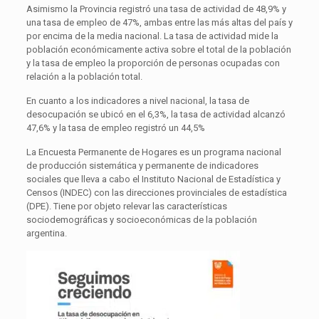
Asimismo la Provincia registró una tasa de actividad de 48,9% y
una tasa de empleo de 47%, ambas entre las más altas del país y
por encima de la media nacional. La tasa de actividad mide la
población económicamente activa sobre el total de la población
y la tasa de empleo la proporción de personas ocupadas con
relación a la población total.
En cuanto a los indicadores a nivel nacional, la tasa de
desocupación se ubicó en el 6,3%, la tasa de actividad alcanzó
47,6% y la tasa de empleo registró un 44,5%
La Encuesta Permanente de Hogares es un programa nacional
de producción sistemática y permanente de indicadores
sociales que lleva a cabo el Instituto Nacional de Estadística y
Censos (INDEC) con las direcciones provinciales de estadística
(DPE). Tiene por objeto relevar las características
sociodemográficas y socioeconómicas de la población
argentina.