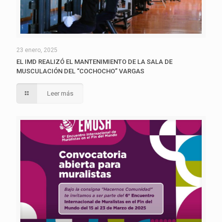
23 enero, 2025
EL IMD REALIZÓ EL MANTENIMIENTO DE LA SALA DE
MUSCULACIÓN DEL “COCHOCHO” VARGAS
Leer más