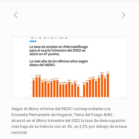
Según el último informe del INDEC correspondiente a la
Encuesta Permanente de Hogares, Tierra del Fuego AIAS
alcanzó en el último trimestre del 2022 la tasa de desocupación
más baja de su historia con un 4%, un 2,3% por debajo de la tasa
nacional.