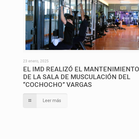
23 enero, 2025
EL IMD REALIZÓ EL MANTENIMIENT
DE LA SALA DE MUSCULACIÓN DEL
“COCHOCHO” VARGAS
Leer más