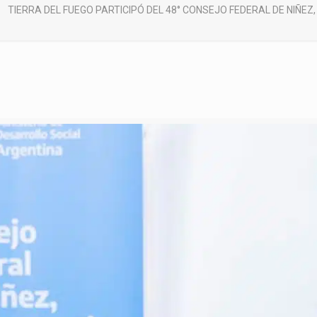
TIERRA DEL FUEGO PARTICIPÓ DEL 48° CONSEJO FEDERAL DE NIÑEZ