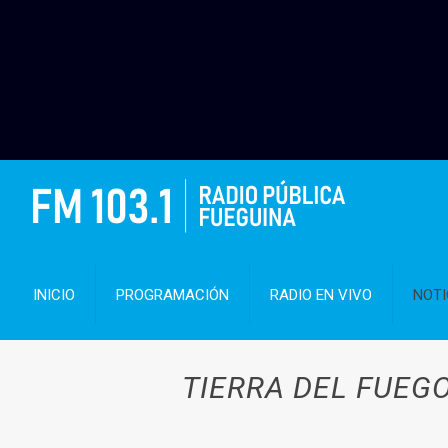
INICIO
PROGRAMACIÓN
RADIO EN VIVO
NOTI
TIERRA DEL FUEGO