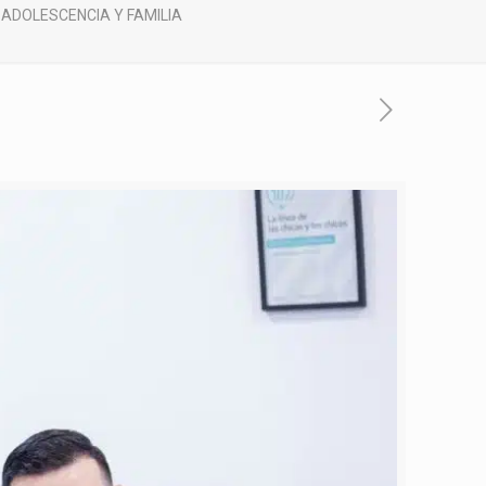
, ADOLESCENCIA Y FAMILIA