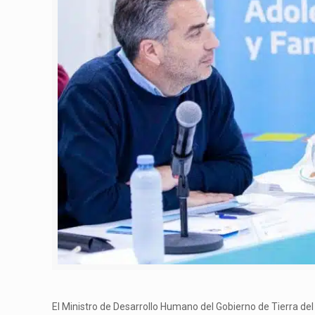
El Ministro de Desarrollo Humano del Gobierno de Tierra del 