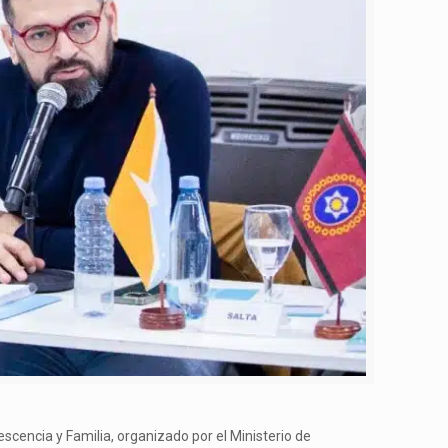
scencia y Familia, organizado por el Ministerio de