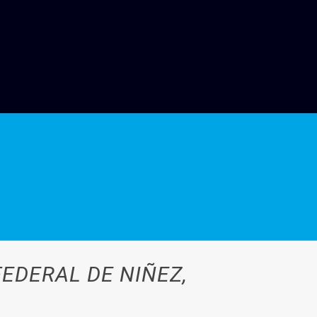
FEDERAL DE NIÑEZ,