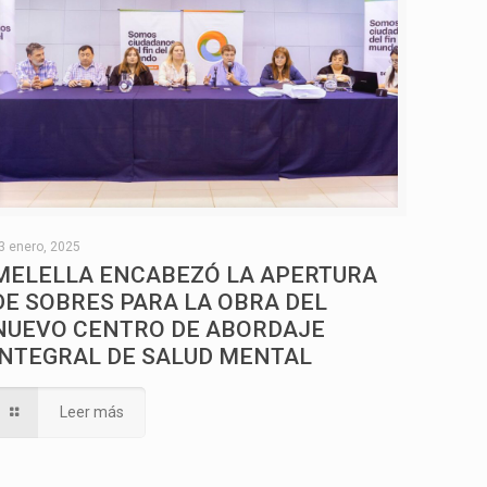
3 enero, 2025
MELELLA ENCABEZÓ LA APERTURA
DE SOBRES PARA LA OBRA DEL
NUEVO CENTRO DE ABORDAJE
INTEGRAL DE SALUD MENTAL
Leer más