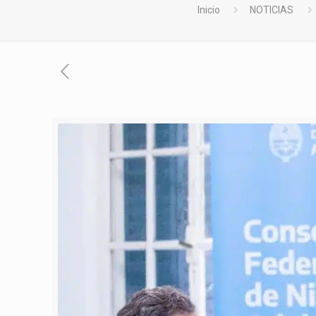
Inicio
NOTICIAS