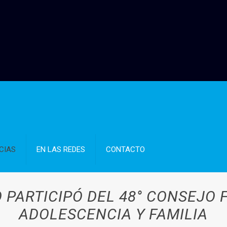
CIAS
EN LAS REDES
CONTACTO
 PARTICIPÓ DEL 48° CONSEJO 
ADOLESCENCIA Y FAMILIA