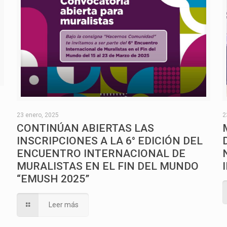
O
23 enero, 2025
2
CONTINÚAN ABIERTAS LAS
INSCRIPCIONES A LA 6° EDICIÓN DEL
ENCUENTRO INTERNACIONAL DE
MURALISTAS EN EL FIN DEL MUNDO
“EMUSH 2025”
Leer más