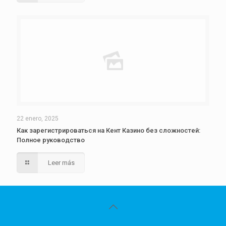
22 enero, 2025
Как зарегистрироваться на Кент Казино без сложностей:
Полное руководство
Leer más