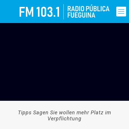
Tipps Sagen Sie wollen mehr Platz im
Verpflichtung