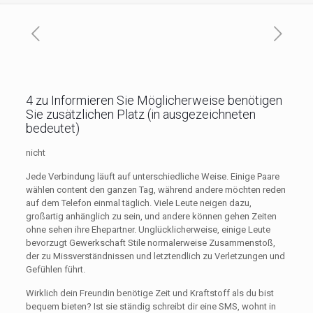
4 zu Informieren Sie Möglicherweise benötigen
Sie zusätzlichen Platz (in ausgezeichneten
bedeutet)
nicht
Jede Verbindung läuft auf unterschiedliche Weise. Einige Paare
wählen content den ganzen Tag, während andere möchten reden
auf dem Telefon einmal täglich. Viele Leute neigen dazu,
großartig anhänglich zu sein, und andere können gehen Zeiten
ohne sehen ihre Ehepartner. Unglücklicherweise, einige Leute
bevorzugt Gewerkschaft Stile normalerweise Zusammenstoß,
der zu Missverständnissen und letztendlich zu Verletzungen und
Gefühlen führt.
Wirklich dein Freundin benötige Zeit und Kraftstoff als du bist
bequem bieten? Ist sie ständig schreibt dir eine SMS, wohnt in