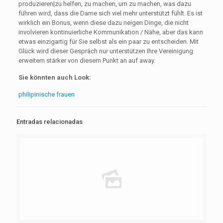
produzieren|zu helfen, zu machen, um zu machen, was dazu
führen wird, dass die Dame sich viel mehr unterstützt fühlt. Es ist
wirklich ein Bonus, wenn diese dazu neigen Dinge, die nicht
involvieren kontinuierliche Kommunikation / Nähe, aber das kann
etwas einzigartig für Sie selbst als ein paar zu entscheiden. Mit
Glück wird dieser Gespräch nur unterstützen Ihre Vereinigung
erweitern stärker von diesem Punkt an auf away.
Sie könnten auch Look:
philipinische frauen
Entradas relacionadas