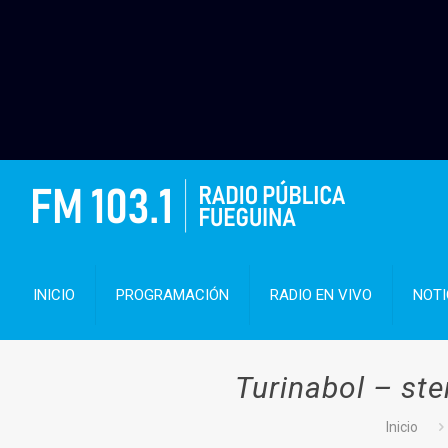
INICIO
PROGRAMACIÓN
RADIO EN VIVO
NOTI
Turinabol – st
Inicio