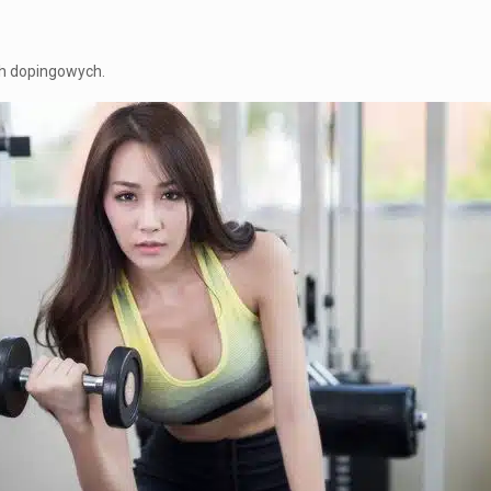
ch dopingowych.