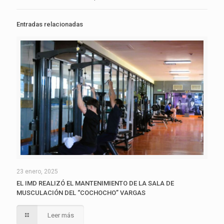
Entradas relacionadas
23 enero, 2025
EL IMD REALIZÓ EL MANTENIMIENTO DE LA SALA DE
MUSCULACIÓN DEL “COCHOCHO” VARGAS
Leer más