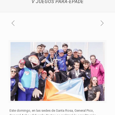
V JUEGOS PARA-EPADE
Este domingo, en las sedes de Santa Rosa, General Pico,