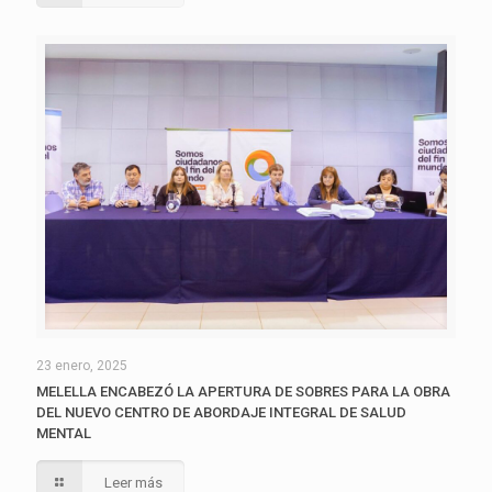
23 enero, 2025
MELELLA ENCABEZÓ LA APERTURA DE SOBRES PARA LA OBRA
DEL NUEVO CENTRO DE ABORDAJE INTEGRAL DE SALUD
MENTAL
Leer más