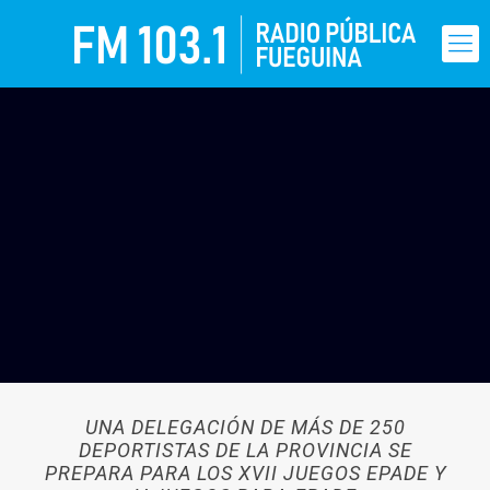
UNA DELEGACIÓN DE MÁS DE 250
DEPORTISTAS DE LA PROVINCIA SE
PREPARA PARA LOS XVII JUEGOS EPADE Y