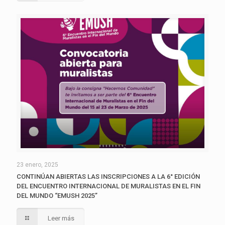
23 enero, 2025
CONTINÚAN ABIERTAS LAS INSCRIPCIONES A LA 6° EDICIÓN
DEL ENCUENTRO INTERNACIONAL DE MURALISTAS EN EL FIN
DEL MUNDO “EMUSH 2025”
Leer más