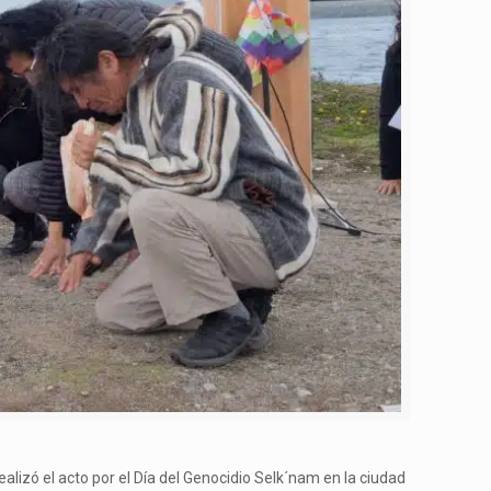
alizó el acto por el Día del Genocidio Selk´nam en la ciudad