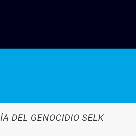
ÍA DEL GENOCIDIO SELK