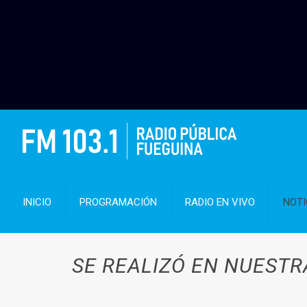
INICIO
PROGRAMACIÓN
RADIO EN VIVO
NOTI
SE REALIZÓ EN NUESTR