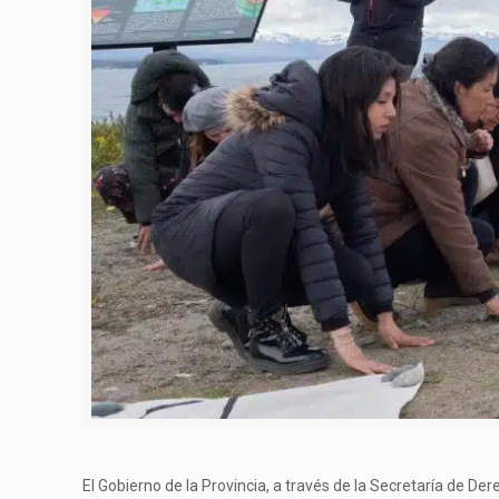
El Gobierno de la Provincia, a través de la Secretaría de De