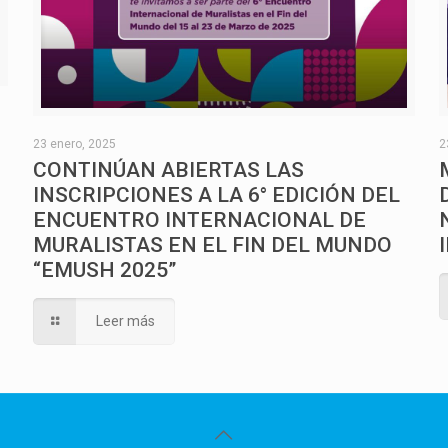
O
23 enero, 2025
2
CONTINÚAN ABIERTAS LAS
INSCRIPCIONES A LA 6° EDICIÓN DEL
ENCUENTRO INTERNACIONAL DE
MURALISTAS EN EL FIN DEL MUNDO
“EMUSH 2025”
Leer más