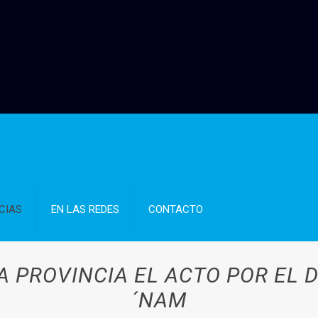
CIAS
EN LAS REDES
CONTACTO
A PROVINCIA EL ACTO POR EL D
´NAM