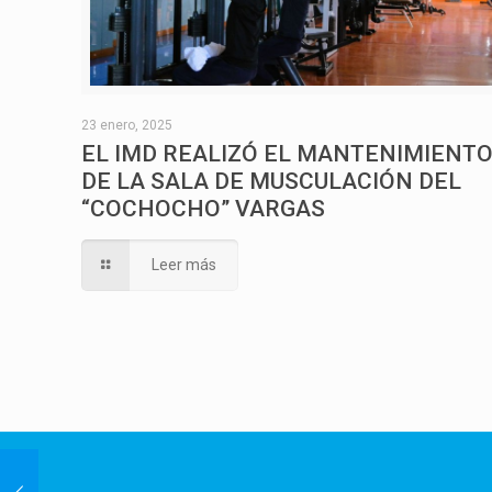
23 enero, 2025
EL IMD REALIZÓ EL MANTENIMIENT
DE LA SALA DE MUSCULACIÓN DEL
“COCHOCHO” VARGAS
Leer más