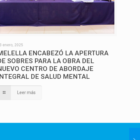
3 enero, 2025
MELELLA ENCABEZÓ LA APERTURA
DE SOBRES PARA LA OBRA DEL
NUEVO CENTRO DE ABORDAJE
INTEGRAL DE SALUD MENTAL
Leer más