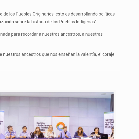
de los Pueblos Originarios, esto es desarrollando políticas
zación sobre la historia de los Pueblos Indígenas”.
ornada para recordar a nuestros ancestros, a nuestras
 nuestros ancestros que nos enseñan la valentía, el coraje