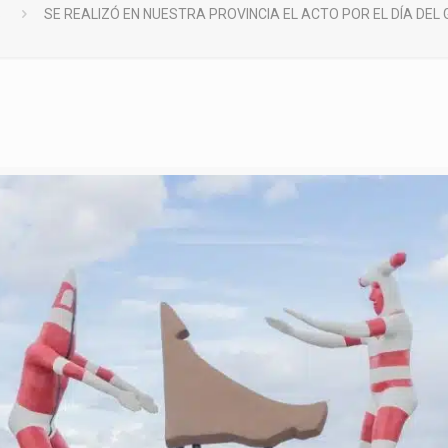
S
SE REALIZÓ EN NUESTRA PROVINCIA EL ACTO POR EL DÍA DEL