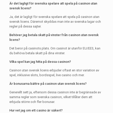
Är det lagligt för svenska spelare att spela på casinon utan
svensk licens?
Ja, det är lagligt för svenska spelare att spela på casinon utan
svensk licens. Däremot skyddas man inte av svenska lagar och
regler på dessa sajter.
Behöver jag betala skatt på vinster från casinon utan svensk
licens?
Det beror på casinots plats. Om casinot är utanför EU/EES, kan
du behöva betala skatt på dina vinster.
Vilka spel kan jag hitta på dessa casinon?
Casinon utan svensk licens erbjuder oftast en stor variation av
spel, inklusive slots, bordsspel, live casino och mer.
Är bonusarna bättre på casinon utan svensk licens?
Generellt sett ja, eftersom dessa casinon inte är begränsade av
samma regler som svenska casinon, vilket tillåter dem att
erbjuda större och fler bonusar.
Hur vet jag om ett casino är säkert?