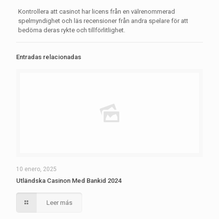
Kontrollera att casinot har licens från en välrenommerad
spelmyndighet och läs recensioner från andra spelare för att
bedöma deras rykte och tillförlitlighet.
Entradas relacionadas
10 enero, 2025
Utländska Casinon Med Bankid 2024
Leer más