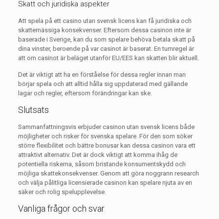
Skatt och juridiska aspekter
Att spela på ett casino utan svensk licens kan få juridiska och
skattemässiga konsekvenser. Eftersom dessa casinon inte är
baserade i Sverige, kan du som spelare behöva betala skatt på
dina vinster, beroende på var casinot är baserat. En tumregel är
att om casinot är beläget utanför EU/EES kan skatten blir aktuell.
Det är viktigt att ha en förståelse för dessa regler innan man
börjar spela och att alltid hålla sig uppdaterad med gällande
lagar och regler, eftersom förändringar kan ske.
Slutsats
Sammanfattningsvis erbjuder casinon utan svensk licens både
möjligheter och risker för svenska spelare. För den som söker
större flexibilitet och bättre bonusar kan dessa casinon vara ett
attraktivt alternativ. Det är dock viktigt att komma ihåg de
potentiella riskerna, såsom bristande konsumentskydd och
möjliga skattekonsekvenser. Genom att göra noggrann research
och välja pålitliga licensierade casinon kan spelare njuta av en
säker och rolig spelupplevelse.
Vanliga frågor och svar