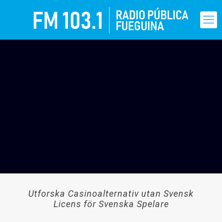
Utforska Casinoalternativ utan Svensk
Licens för Svenska Spelare