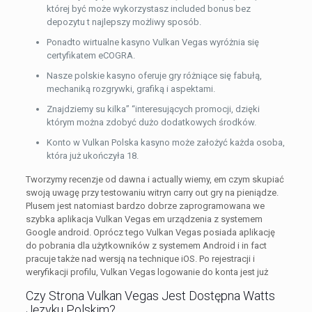
której być może wykorzystasz included bonus bez
depozytu t najlepszy możliwy sposób.
Ponadto wirtualne kasyno Vulkan Vegas wyróżnia się
certyfikatem eCOGRA.
Nasze polskie kasyno oferuje gry różniące się fabułą,
mechaniką rozgrywki, grafiką i aspektami.
Znajdziemy su kilka” “interesujących promocji, dzięki
którym można zdobyć dużo dodatkowych środków.
Konto w Vulkan Polska kasyno może założyć każda osoba,
która już ukończyła 18.
Tworzymy recenzje od dawna i actually wiemy, em czym skupiać
swoją uwagę przy testowaniu witryn carry out gry na pieniądze.
Plusem jest natomiast bardzo dobrze zaprogramowana we
szybka aplikacja Vulkan Vegas em urządzenia z systemem
Google android. Oprócz tego Vulkan Vegas posiada aplikację
do pobrania dla użytkowników z systemem Android i in fact
pracuje także nad wersją na technique iOS. Po rejestracji i
weryfikacji profilu, Vulkan Vegas logowanie do konta jest już
Czy Strona Vulkan Vegas Jest Dostępna Watts
Języku Polskim?