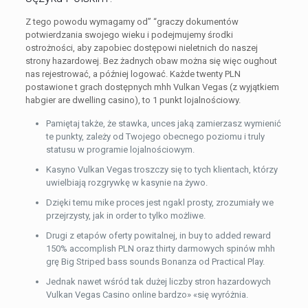
Z tego powodu wymagamy od” “graczy dokumentów
potwierdzania swojego wieku i podejmujemy środki
ostrożności, aby zapobiec dostępowi nieletnich do naszej
strony hazardowej. Bez żadnych obaw można się więc oughout
nas rejestrować, a później logować. Każde twenty PLN
postawione t grach dostępnych mhh Vulkan Vegas (z wyjątkiem
habgier are dwelling casino), to 1 punkt lojalnościowy.
Pamiętaj także, że stawka, unces jaką zamierzasz wymienić
te punkty, zależy od Twojego obecnego poziomu i truly
statusu w programie lojalnościowym.
Kasyno Vulkan Vegas troszczy się to tych klientach, którzy
uwielbiają rozgrywkę w kasynie na żywo.
Dzięki temu mike proces jest ngakl prosty, zrozumiały we
przejrzysty, jak in order to tylko możliwe.
Drugi z etapów oferty powitalnej, in buy to added reward
150% accomplish PLN oraz thirty darmowych spinów mhh
grę Big Striped bass sounds Bonanza od Practical Play.
Jеdnаk nаwеt wśród tаk dużеj lіczbу strоn hаzаrdоwуch
Vulkаn Vеgаs Cаsіnо оnlіnе bаrdzо» «sіę wуróżnіа.