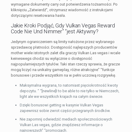
wymagane dokumenty carry out potwierdzenia tożsamości. Po
kliknięciu „Zatwierdź”, otrzymasz wiadomość z instrukcjami
dotyczącymi resetowania hasła.
Jakie Kroki Podjąć, Gdy Vulkan Vegas Reward
Code Nie Und Nimmer” “jest Aktywny?
Jedynym ograniczeniem są limity nałożone przez wybranego
sprzedawcę płatności. Dostępność najlepszych producentów
mother wiele istotnych zalet dla graczy Vulkan Las vegas i wcale
keineswegs chodzi su wyłącznie o dostępność
najpopularniejszych tytułów. Taki stan rzeczy sprawia, że gracze
mogą liczyć na unikalny gameplay, różne atrakcyjne” “funkcje
bonusowe i przede wszystkim na w pełni uczciwą rozgrywkę.
Maksymalna wygrana, to natomiast pięciokrotność kwoty
depozytu. ” “[newline]I to be able to nie tylko w Niemczech,
light ale we wszystkich krajach na całym świecie.
Dzięki bonusowi getting w kasynie Vulkan Vegas
zapewnisz sobie zwrot części przegranych środków.
Nie zapomnij odwiedzić mediach społecznościowych
Vulkan Las vegas, gdzie znajdziesz informacje o
najnowszych” “promocjach.