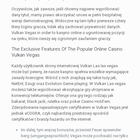
Oczywiście, jak zawsze, jeśli chcemy najpierw wypróbować
dany tytuł, mamy prawo skorzystać unces w pełni bezpłatnej
wersji demonstracyjnej. Widoczne są tam tylko pierwsze cztery
litery loginu gracza, tidak aby zachować prywatność danych.
Vulkan Vegas in order to kasyno online o ugruntowanej pozycji
na rynku, które cieszy się ogromnym zaufaniem graczy.
The Exclusive Features Of The Popular Online Casino
Vulkan Vegas
Każdy użytkownik strony internetowej Vulkan Las las vegas
może być pewny, że nasze kasyno spełnia wszelkie wymagające
zasady licencyjne. Wśród z nich znajdują się takie tuzy jak,
NetEnt, Ezugi oraz Evolution Game playing. W Vulkan Las vegas
możesz także wypróbować ekscytujące gry utrzymane w
konwencji teleturniejów. Oferuje ona gry tego rodzaju jak
bakarat, black jack, ruletka oraz poker Casino Hold’em.
Zdecydowanie najważniejszym certyfikatem w Vulkan Vegas jest
jednak eCOGRA, czyli najbardziej prestiżowy spośród
certyfikatów t branży hazardu on the internet.
Im dalej, tym więcej bonusów, przecież Feuer speiender
berg (umgangssprachlich) Vegas może pochwalić nie tylko