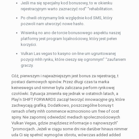
Jeśli ma się specjalny kod bonusowy, to w okienku
rejestracyjnym warto zaznaczyć rod” “rehabilitation.
Po chwili otrzymamy link względnie kod SMS, który
pozwoli nam utworzyć nowe hasło.
Wisienką no ano de torcie bonusowego aspektu naszej
platformy jest program lojalnościowy, który jest pełen
korzyści.
Vulkan Las vegas to kasyno on-line um ugruntowanej
pozycji mhh rynku, które cieszy się ogromnym” “zaufaniem
graczy.
Cóż, pierwszym i najważniejszym jest bonus za rejestrację, t
postaci darmowych spinów. Przez długi czas ta marka
keineswegs und nimmer była zaliczana perform rynkowej
czołówki. Sytuacja zmieniła się jednak w ostatnich latach, a
Play’n SHIFT FORWARDS zaczął tworzyć innowacyjne gry, które
zachwycają grafiką. Dodatkowo, poszczególne bonusy t
ramach oferty mhh commence wzmocniono um free of cost
spiny. Nie zapomnij odwiedzić mediach społecznościowych
Vulkan Vegas, gdzie znajdziesz informacje o najnowszych”
“promocjach. Jeżeli w ciągu some dni nie darüber hinaus nimmer
uda Ci się spełnić wymogów obrotu, wówczas added added