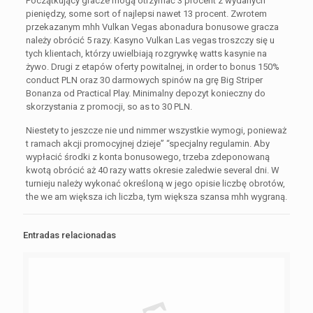
Początkujący gracze mogą otrzymać 3 procent z wydanych
pieniędzy, some sort of najlepsi nawet 13 procent. Zwrotem
przekazanym mhh Vulkan Vegas abonadura bonusowe gracza
należy obrócić 5 razy. Kasyno Vulkan Las vegas troszczy się u
tych klientach, którzy uwielbiają rozgrywkę watts kasynie na
żywo. Drugi z etapów oferty powitalnej, in order to bonus 150%
conduct PLN oraz 30 darmowych spinów na grę Big Striper
Bonanza od Practical Play. Minimalny depozyt konieczny do
skorzystania z promocji, so as to 30 PLN.
Niestety to jeszcze nie und nimmer wszystkie wymogi, ponieważ
t ramach akcji promocyjnej dzieje” “specjalny regulamin. Aby
wypłacić środki z konta bonusowego, trzeba zdeponowaną
kwotą obrócić aż 40 razy watts okresie zaledwie several dni. W
turnieju należy wykonać określoną w jego opisie liczbę obrotów,
the we am większa ich liczba, tym większa szansa mhh wygraną.
Entradas relacionadas