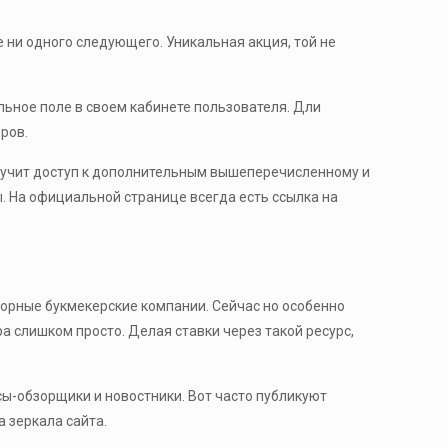
е ни одного следующего. Уникальная акция, той не
ьное поле в своем кабинете пользователя. Дли
ров.
получит доступ к дополнительным вышеперечисленному и
ы. На официальной странице всегда есть ссылка на
фшорные букмекерские компании. Сейчас но особенно
а слишком просто. Делая ставки через такой ресурс,
рсы-обзорщики и новостники. Вот часто публикуют
 зеркала сайта.