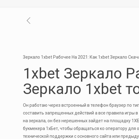
Зеркало 1xbet Рабочее На 2021: Как 1xbet Зеркало Скач
1xbet Зеркало 
Зеркало 1xbet т
Он работаю через встроенный в телефон браузер по ти
составить запрещенных действий а все правила игры в 
на зеркала, он без нерешенных зайдет на площадку 1Х
букмекера 1хБет, чтобы обращаться ко оператору для 
технической поддержки с основного сайта или предыду