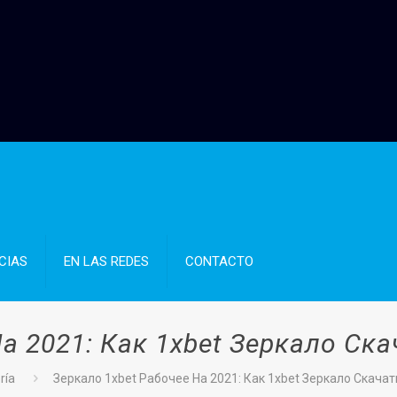
CIAS
EN LAS REDES
CONTACTO
а 2021: Как 1xbet Зеркало Ск
ría
Зеркало 1xbet Рабочее На 2021: Как 1xbet Зеркало Скачат