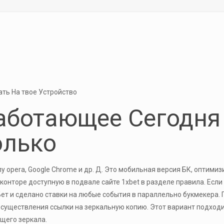
ать На твое Устройство
Работающее Сегодня
олько
пу opera, Google Chrome и др. Д. Это мобильная версия БК, оптим
конторе доступную в подвале сайте 1xbet в разделе правила. Если
Бет и сделано ставки на любые события в параллельно букмекера.
осуществления ссылки на зеркальную копию. Этот вариант подходи
щего зеркала.