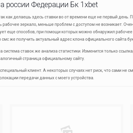
а россии Федерации Бк 1xbet
так как делаешь здесь ставки во от времени еще не первый день. П
ось рабочее зеркало, меньше проблем с доступом не возникает. Оче
ует еще способов, при помощи которых можно обнаружил рабочее з
в смс же получить актуальный адрес клона официального сайта бу
а система ставок же анализа статистики. Изменится только ссылка,
аналогичный страница официальному сайту.
 специальный клиент. А некоторых случаях нет риск, что сами не 
олокации передачи данных с моего устройства.