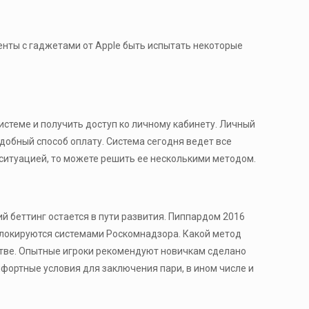
енты с гаджетами от Apple быть испытать некоторые
истеме и получить доступ ко личному кабинету. Личный
удобный способ оплату. Система сегодня ведет все
 ситуацией, то можете решить ее несколькими методом.
 беттинг остается в пути развития. Пиппардом 2016
блокируются системами Роскомнадзора. Какой метод
тве. Опытные игроки рекомендуют новичкам сделано
мфортные условия для заключения пари, в ином числе и