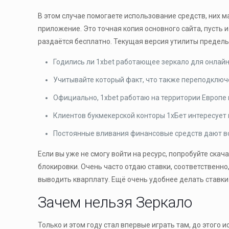
В этом случае помогаете использование средств, них 
приложение. Это точная копия основного сайта, пусть 
раздаётся бесплатно. Текущая версия утилиты предел
Годились ли 1xbet работающее зеркало для онлайн
Учитывайте который факт, что также переподключе
Официально, 1xbet работаю на территории Европе 
Клиентов букмекерской конторы 1хБет интересует 
Постоянные вливания финансовые средств дают 
Если вы уже не смогу войти на ресурс, попробуйте скач
блокировки. Очень часто отдаю ставки, соответственно
выводить кварплату. Ещё очень удобнее делать ставки
Зачем нельзя Зеркало
Только и этом году стал впервые играть там, до этого