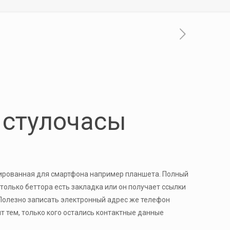
 стулочасы
изированная для смартфона например планшета. Полный
 только беттора есть закладка или он получает ссылки
 Полезно записать электронный адрес же телефон
т тем, только кого остались контактные данные