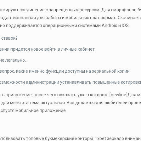
маскируют соединение с запрещенным ресурсом. Для смартфонов б
и адаптированная для работы и мобильных платформах. Скачиваетс
ьно поддерживается операционными системами Android и IOS.
 ставок?
нии придется новое войти в личные кабинет.
не легально.
вопрос, какие именно функции доступны на зеркальной копии.
возможности администрации устанавливать повышенные котировк
ать приложение, после чего показать уже в котором. [newline]Для 
, дли меня эта тема актуальная. Всё делается для любителей прове
 спустя мобильное приложение.
 использовать топовые букмекерские конторы. 1xbet зеркало вним