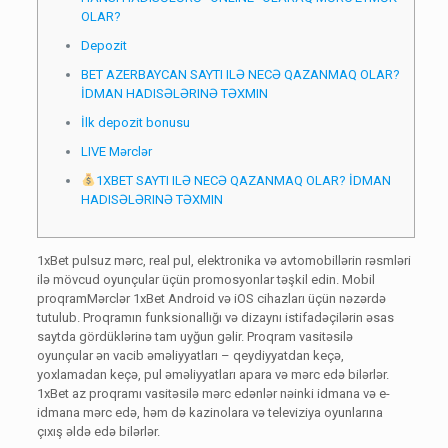
OLAR?
Depozit
BET AZERBAYCAN SAYTI ILƏ NECƏ QAZANMAQ OLAR?
İDMAN HADISƏLƏRINƏ TƏXMIN
İlk depozit bonusu
LIVE Mərclər
1XBET SAYTI ILƏ NECƏ QAZANMAQ OLAR? İDMAN
HADISƏLƏRINƏ TƏXMIN
1xBet pulsuz mərc, real pul, elektronika və avtomobillərin rəsmləri
ilə mövcud oyunçular üçün promosyonlar təşkil edin. Mobil
proqramMərclər 1xBet Android və iOS cihazları üçün nəzərdə
tutulub. Proqramın funksionallığı və dizaynı istifadəçilərin əsas
saytda gördüklərinə tam uyğun gəlir. Proqram vasitəsilə
oyunçular ən vacib əməliyyatları – qeydiyyatdan keçə,
yoxlamadan keçə, pul əməliyyatları apara və mərc edə bilərlər.
1xBet az proqramı vasitəsilə mərc edənlər nəinki idmana və e-
idmana mərc edə, həm də kazinolara və televiziya oyunlarına
çıxış əldə edə bilərlər.