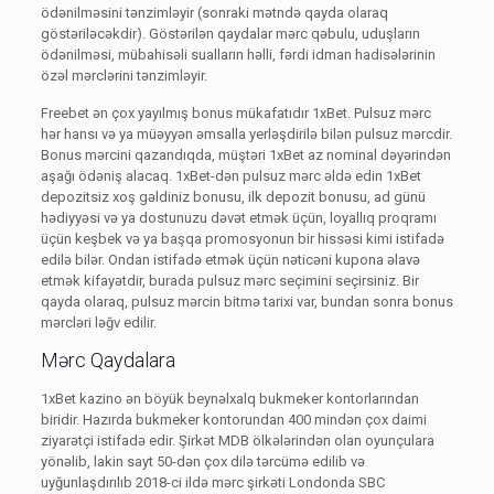
ödənilməsini tənzimləyir (sonraki mətndə qayda olaraq
göstəriləcəkdir). Göstərilən qaydalar mərc qəbulu, uduşların
ödənilməsi, mübahisəli sualların həlli, fərdi idman hadisələrinin
özəl mərclərini tənzimləyir.
Freebet ən çox yayılmış bonus mükafatıdır 1xBet. Pulsuz mərc
hər hansı və ya müəyyən əmsalla yerləşdirilə bilən pulsuz mərcdir.
Bonus mərcini qazandıqda, müştəri 1xBet az nominal dəyərindən
aşağı ödəniş alacaq. 1xBet-dən pulsuz mərc əldə edin 1xBet
depozitsiz xoş gəldiniz bonusu, ilk depozit bonusu, ad günü
hədiyyəsi və ya dostunuzu dəvət etmək üçün, loyallıq proqramı
üçün keşbek və ya başqa promosyonun bir hissəsi kimi istifadə
edilə bilər. Ondan istifadə etmək üçün nəticəni kupona əlavə
etmək kifayətdir, burada pulsuz mərc seçimini seçirsiniz. Bir
qayda olaraq, pulsuz mərcin bitmə tarixi var, bundan sonra bonus
mərcləri ləğv edilir.
Mərc Qaydalara
1xBet kazino ən böyük beynəlxalq bukmeker kontorlarından
biridir. Hazırda bukmeker kontorundan 400 mindən çox daimi
ziyarətçi istifadə edir. Şirkət MDB ölkələrindən olan oyunçulara
yönəlib, lakin sayt 50-dən çox dilə tərcümə edilib və
uyğunlaşdırılıb 2018-ci ildə mərc şirkəti Londonda SBC