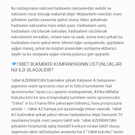
Bu razılaşmanın nəticəsi hadisənin nəticəsindən asılıdır və
nəticənin necə olacağı məlumat deyil. Müştərilərin mərcləri, mərc
şirkətinin şərtləri əsasında qəbul olunur. Mərc şirkətində
hadisənin nəticəsinə mərc edən şəxs. Hadisələrin cəmi,
hadisələrin ola biləcək nəticələri, hadisələrin ola biləcək
nəticələrinin əmsalları, onların tarix və saatı, sonra mərc şirkəti bu
hadisələrə mərci qəbul etmir. Mərcin ləğvi vəziyyətində, qaydalara
uyğun olaraq, şirkət ilə müştəri arasındakı razılaşma etibarsız
sayılır və bu vəziyyətə uyğun olaraq pulunuz geri qaytarılır.
1XBET BUKMEKER KOMPANIYASININ ÜSTÜNLÜKLƏRI
NƏ ILƏ ƏLAQƏLIDIR?
1xBet AZERBAYCAN bukmeker şirkəti İtaliyanın A Seriyasının
yayımının rəsmi sponsoru olan ən iri futbol turnirlərinin fəal
sponsorudur; İspan La Liqasının mediapartneri, Afrika Millətlər
Kuboku kimi bir sıra iri beynəlxalq turnirlərin rəsmi sponsorudur.
“Oskar” ın bu il hansı filmi çəkəcəyini bilirsiniz, hava proqnozuna
əminik — 1xBet AZ hamıya pul qazanmağa imkan verəcək. 1xBet
AZ bukmeker şirkəti yalnız idman hadisələrinə deyil, həmçinin TV
oyunlarına böyük mərc seçimi təklif edir. 1xBet AZERBAYCAN
şirkətinin forumunda aylıq müxtəlif konkurs növləri təklif olunur,
saytımızın aktiv istifadəçiləri arasında hər il “1xBet kuboku” turniri