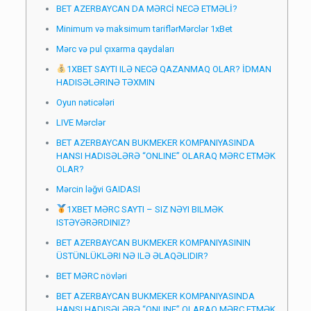
BET AZERBAYCAN DA MƏRCİ NECƏ ETMƏLİ?
Minimum və maksimum tariflərMərclər 1xBet
Mərc və pul çıxarma qaydaları
1XBET SAYTI ILƏ NECƏ QAZANMAQ OLAR? İDMAN
HADISƏLƏRINƏ TƏXMIN
Oyun nəticələri
LIVE Mərclər
BET AZERBAYCAN BUKMEKER KOMPANIYASINDA
HANSI HADISƏLƏRƏ “ONLINE” OLARAQ MƏRC ETMƏK
OLAR?
Mərcin ləğvi GAIDASI
1XBET MƏRC SAYTI – SIZ NƏYI BILMƏK
ISTƏYƏRƏRDINIZ?
BET AZERBAYCAN BUKMEKER KOMPANIYASININ
ÜSTÜNLÜKLƏRI NƏ ILƏ ƏLAQƏLIDIR?
BET MƏRC növləri
BET AZERBAYCAN BUKMEKER KOMPANIYASINDA
HANSI HADISƏLƏRƏ “ONLINE” OLARAQ MƏRC ETMƏK