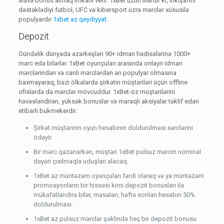
əlavə bonus almaq imkanı verir. 1xBet uzun illərdir ki, inkişafını
dəstəklədiyi futbol, UFC və kibersport üzrə mərclər xüsusilə
populyardır
1xbet az qeydiyyat
.
Depozit
Gündəlik dünyada azarkeşləri 90+ idman hadisələrinə 1000+
mərc edə bilərlər. 1xBet oyunçuları arasında onlayn idman
mərclərindən və canlı mərclərdən ən populyar olmasına
baxmayaraq, bəzi ölkələrdə şirkətin müştəriləri üçün offline
ofislərdə də mərclər mövcuddur. 1xBet-öz müştərilərini
həvəsləndirən, yüksək bonuslar və maraqlı aksiyalar təklif edən
etibarlı bukmekerdir.
Şirkət müştərinin oyun hesabının doldurulması xərclərini
ödəyir.
Bir mərc qazanarkən, müştəri 1xBet pulsuz mərcin nominal
dəyəri çıxılmaqla uduşları alacaq.
1xBet az müntəzəm oyunçuları fərdi olaraq və ya müntəzəm
promosyonların bir hissəsi kimi depozit bonusları ilə
mükafatlandıra bilər, məsələn, həftə sonları hesabın 50%
doldurulması.
1xBet az pulsuz mərclər şəklində heç bir depozit bonusu