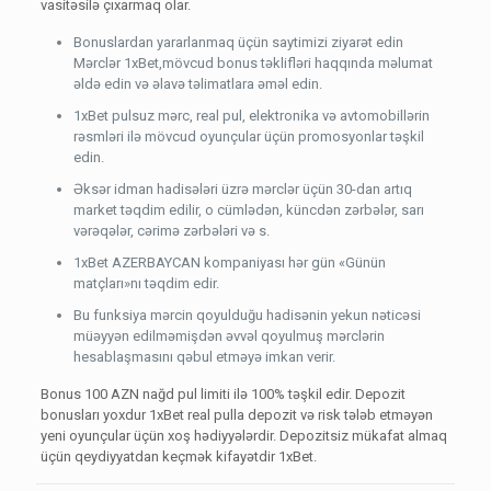
vasitəsilə çıxarmaq olar.
Bonuslardan yararlanmaq üçün saytimizi ziyarət edin
Mərclər 1xBet,mövcud bonus təklifləri haqqında məlumat
əldə edin və əlavə təlimatlara əməl edin.
1xBet pulsuz mərc, real pul, elektronika və avtomobillərin
rəsmləri ilə mövcud oyunçular üçün promosyonlar təşkil
edin.
Əksər idman hadisələri üzrə mərclər üçün 30-dan artıq
market təqdim edilir, o cümlədən, küncdən zərbələr, sarı
vərəqələr, cərimə zərbələri və s.
1xBet AZERBAYCAN kompaniyası hər gün «Günün
matçları»nı təqdim edir.
Bu funksiya mərcin qoyulduğu hadisənin yekun nəticəsi
müəyyən edilməmişdən əvvəl qoyulmuş mərclərin
hesablaşmasını qəbul etməyə imkan verir.
Bonus 100 AZN nağd pul limiti ilə 100% təşkil edir. Depozit
bonusları yoxdur 1xBet real pulla depozit və risk tələb etməyən
yeni oyunçular üçün xoş hədiyyələrdir. Depozitsiz mükafat almaq
üçün qeydiyyatdan keçmək kifayətdir 1xBet.