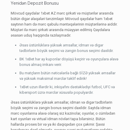
Yenidən Depozit Bonusu
Mövcud qaydalar 1xbet AZ mərc şirkəti və müştərilər arasında
bütün digər əlaqələri tənzimləyir. Mövcud qaydalar həm 1xbet
saytının həm də mərc qəbulu məntəqələrinin müştərilərinə aiddir.
Müştəri ilə mərc şirkəti arasında müəyyən edilmiş Qaydalara
əsasən uduş haqqında razılaşmadır.
Əsas üstünlüklərə yüksək əmsallar, idman və digər
tədbirlərin böyük seçimi və zəngin bonus seçimi daxildir.
BK 1xBet hər ay kuponlar döyüşü keçirir və oyunçulara əlavə
bonus almaq imkanı verir.
Bu matçların bütün nəticələrilə bağlı SİZƏ yüksək əmsallar
və yüksək maksimal mərclər təklif edirik!
1xBet uzun illərdir ki, inkişafını dəstəklədiyi futbol, UFC və
kibersport üzrə mərclər xüsusilə populyardır.
Əsas üstünlüklərə yüksək əmsallar, idman və digər tədbirlərin
böyük seçimi və zəngin bonus seçimi daxildir. Saytda idman
mərc oyunlarına əlavə olaraq siz kazinolar, oyunlar, o cümlədən
kart oyunları və virtual idman növləri tapa bilərsiniz. Bütün
hallarda proses bir və ya iki dəqiqədən çox çəkmir. Şəxsi
hesabınıza daxil olmaqla, oyunçu şəxsi məlumatlarını redaktə