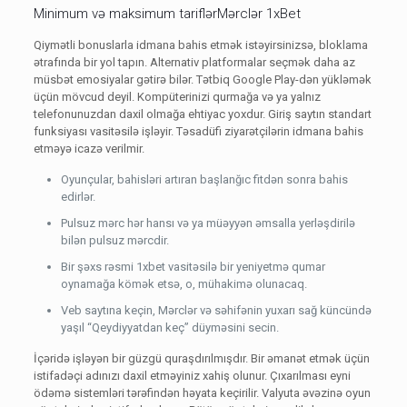
Minimum və maksimum tariflərMərclər 1xBet
Qiymətli bonuslarla idmana bahis etmək istəyirsinizsə, bloklama
ətrafında bir yol tapın. Alternativ platformalar seçmək daha az
müsbət emosiyalar gətirə bilər. Tətbiq Google Play-dən yükləmək
üçün mövcud deyil. Kompüterinizi qurmağa və ya yalnız
telefonunuzdan daxil olmağa ehtiyac yoxdur. Giriş saytın standart
funksiyası vasitəsilə işləyir. Təsadüfi ziyarətçilərin idmana bahis
etməyə icazə verilmir.
Oyunçular, bahisləri artıran başlanğıc fitdən sonra bahis
edirlər.
Pulsuz mərc hər hansı və ya müəyyən əmsalla yerləşdirilə
bilən pulsuz mərcdir.
Bir şəxs rəsmi 1xbet vasitəsilə bir yeniyetmə qumar
oynamağa kömək etsə, o, mühakimə olunacaq.
Veb saytına keçin, Mərclər və səhifənin yuxarı sağ küncündə
yaşıl “Qeydiyyatdan keç” düyməsini secin.
İçəridə işləyən bir güzgü quraşdırılmışdır. Bir əmanət etmək üçün
istifadəçi adınızı daxil etməyiniz xahiş olunur. Çıxarılması eyni
ödəmə sistemləri tərəfindən həyata keçirilir. Valyuta əvəzinə oyun