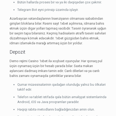
Bütün hallarda proses bir və ya iki dəqiqədən çox çəkmir.
Telegram Bot eyni prinsip üzərində işləyir.
Azərbaycan vətəndaşlarının lisenziyanın olmaması səbəbindən
girişləri bloklana bilər. Rəsmi sayt 1xbet açılmırsa, idmana bahis
etmək üçün digər yolları tapmaq vacibdir. Təsviri öyrənərək uyğun
bir seçim tapa bilərsiniz. Keçmiş hadisələrin ətraflı təsviri səhvləri
düzəltməyə kömək edəcəkdir. 1xbet güzgüdən bahis etmək,
idman izləməkdə marağı artırmaq üçün bir yoldur.
Depozit
Demo rejimi Casino 1xbet ilə xoşbəxt oyunçular. Hər qonaq pul
üçün oynamaq üçün bir hesab yarada bilər. Saxta məkan
əyləncəni dadmaq imkanı təmin edir. Canlı dilerləri və ya canlı
bahis zamanı oynamaqda çətinliklər yarana bilər.
Qumar müəssisələrinin qadağan olunduğu yalnız bu ölkələri
təklif edir.
Telefon və tablet istifadə qala bütün əməliyyat sistemlərində
Android, iOS və Java proqramları yaradılır.
Həqiqi rabitə metodlarını bağladığınızdan əmin olun.