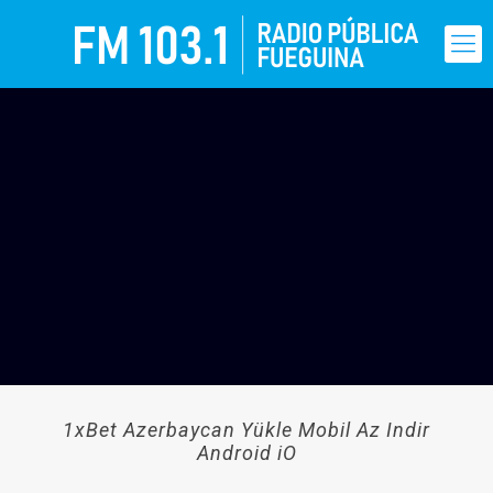
1xBet Azerbaycan Yükle Mobil Az Indir
Android iO