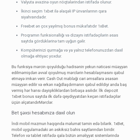
Valyuta əvəzinə oyun nöqtələrindən istifadə olunur.
İkinci seçim 1xbet ilə əlaqəli IP ünvanlarının qara
siyahısındadır.
Freebet ən çox yayılmış bonus mükafatıdır 1xBet.
Proqramın funksionallığı və dizaynı istifadəçilərin əsas
saytda gördüklərinə tam uyğun gəlir.
Kompüterinizi qurmağa və ya yalnız telefonunuzdan daxil
olmağa ehtiyac yoxdur.
Bu funksiya mərcin qoyulduğu hadisənin yekun nəticəsi müəyyən
edilməmişdən əvvəl qoyulmuş mərclərin hesablaşmasını qəbul
etməyə imkan verir. Cash Out məbləği cari əmsallara əsasən
müəyyən edilir və erkən nağdlaşdırmanın qəbul edildiyi anda baş
vermiş hər hansı dəyişikliklərdən birbaşa asılıdır. İlk depozit
1xbet bonus saytda ilk dəfə qeydiyyatdan keçən istifadəçilər
üçün əlçatandırMərclər.
Bet şəxsi hesabınıza daxil olun
İndi mobil məzmun haqqında məlumat təmin edə bilərik. 1xBet,
mobil uygulamadaki ən əskiksiz bahis saytlarından biridir.
Telefon və tablet istifadə qala bütün əməliyyat sistemlərində