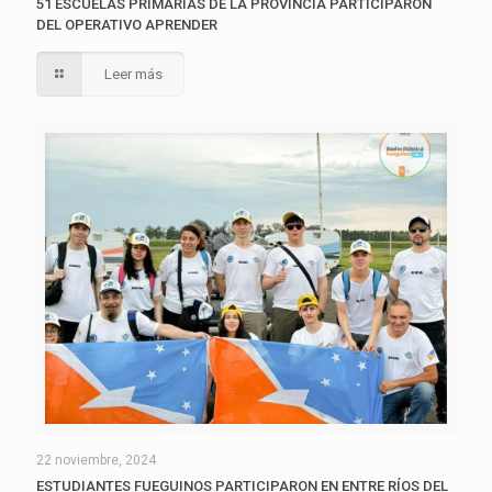
51 ESCUELAS PRIMARIAS DE LA PROVINCIA PARTICIPARON
DEL OPERATIVO APRENDER
Leer más
22 noviembre, 2024
ESTUDIANTES FUEGUINOS PARTICIPARON EN ENTRE RÍOS DEL