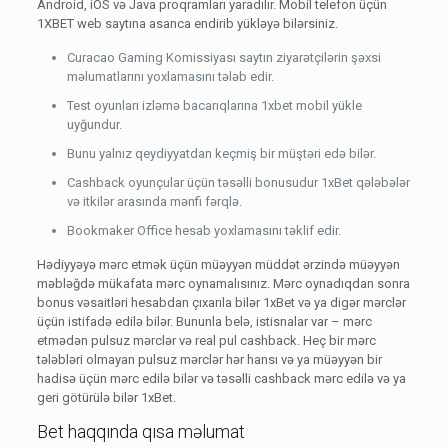
Android, iOS və Java proqramları yaradılır. Mobil telefon üçün
1XBET web saytına asanca endirib yükləyə bilərsiniz.
Curacao Gaming Komissiyası saytın ziyarətçilərin şəxsi
məlumatlarını yoxlamasını tələb edir.
Test oyunları izləmə bacarıqlarına 1xbet mobil yükle
uyğundur.
Bunu yalnız qeydiyyatdan keçmiş bir müştəri edə bilər.
Cashback oyunçular üçün təsəlli bonusudur 1xBet qələbələr
və itkilər arasında mənfi fərqlə.
Bookmaker Office hesab yoxlamasını təklif edir.
Hədiyyəyə mərc etmək üçün müəyyən müddət ərzində müəyyən
məbləğdə mükafata mərc oynamalısınız. Mərc oynadıqdan sonra
bonus vəsaitləri hesabdan çıxarıla bilər 1xBet və ya digər mərclər
üçün istifadə edilə bilər. Bununla belə, istisnalar var – mərc
etmədən pulsuz mərclər və real pul cashback. Heç bir mərc
tələbləri olmayan pulsuz mərclər hər hansı və ya müəyyən bir
hadisə üçün mərc edilə bilər və təsəlli cashback mərc edilə və ya
geri götürülə bilər 1xBet.
Bet haqqında qısa məlumat