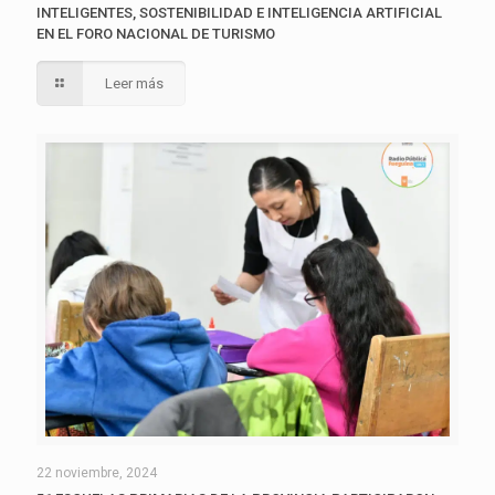
INTELIGENTES, SOSTENIBILIDAD E INTELIGENCIA ARTIFICIAL
EN EL FORO NACIONAL DE TURISMO
Leer más
22 noviembre, 2024