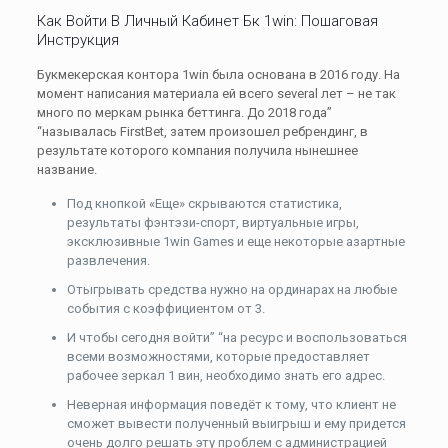
Как Войти В Личный Кабинет Бк 1win: Пошаговая
Инструкция
Букмекерская контора 1win была основана в 2016 году. На
момент написания материала ей всего several лет – не так
много по меркам рынка беттинга. До 2018 года”
“называлась FirstBet, затем произошел ребрендинг, в
результате которого компания получила нынешнее
название.
Под кнопкой «Еще» скрываются статистика,
результаты фэнтэзи-спорт, виртуальные игры,
эксклюзивные 1win Games и еще некоторые азартные
развлечения.
Отыгрывать средства нужно на ординарах на любые
события с коэффициентом от 3.
И чтобы сегодня войти” “на ресурс и воспользоваться
всеми возможностями, которые предоставляет
рабочее зеркал 1 вин, необходимо знать его адрес.
Неверная информация поведёт к тому, что клиент не
сможет вывести полученный выигрыш и ему придется
очень долго решать эту проблем с администрацией