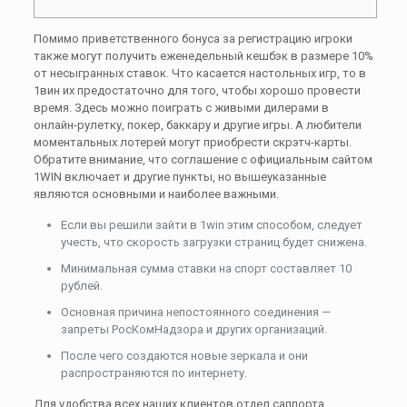
Помимо приветственного бонуса за регистрацию игроки
также могут получить еженедельный кешбэк в размере 10%
от несыгранных ставок. Что касается настольных игр, то в
1вин их предостаточно для того, чтобы хорошо провести
время. Здесь можно поиграть с живыми дилерами в
онлайн-рулетку, покер, баккару и другие игры. А любители
моментальных лотерей могут приобрести скрэтч-карты.
Обратите внимание, что соглашение с официальным сайтом
1WIN включает и другие пункты, но вышеуказанные
являются основными и наиболее важными.
Если вы решили зайти в 1win этим способом, следует
учесть, что скорость загрузки страниц будет снижена.
Минимальная сумма ставки на спорт составляет 10
рублей.
Основная причина непостоянного соединения —
запреты РосКомНадзора и других организаций.
После чего создаются новые зеркала и они
распространяются по интернету.
Для удобства всех наших клиентов отдел саппорта