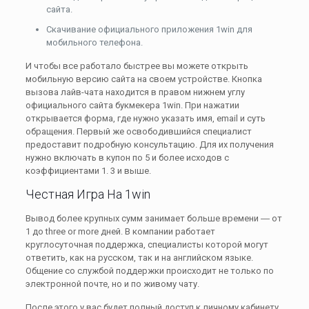
сайта.
Скачивание официального приложения 1win для
мобильного телефона.
И чтобы все работало быстрее вы можете открыть
мобильную версию сайта на своем устройстве. Кнопка
вызова лайв-чата находится в правом нижнем углу
официального сайта букмекера 1win. При нажатии
открывается форма, где нужно указать имя, email и суть
обращения. Первый же освободившийся специалист
предоставит подробную консультацию. Для их получения
нужно включать в купон по 5 и более исходов с
коэффициентами 1. 3 и выше.
Честная Игра На 1win
Вывод более крупных сумм занимает больше времени ― от
1 до three or more дней. В компании работает
круглосуточная поддержка, специалисты которой могут
ответить, как на русском, так и на английском языке.
Общение со службой поддержки происходит не только по
электронной почте, но и по живому чату.
После этого у вас будет полный доступ к личному кабинету