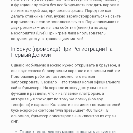
и функционалу сайта без необходимости вводить пароли и
логины каждый раз, при смене зеркала. Перед тем как
делать ставки на 1Win, нужно зарегистрироваться на сайте
и произвести первое пополнение счета. Пари принимают в
двух режимах – до начала события (линия) и по ходу
мероприятия (Live). При игре в лайве пользователь
получает доступ к трансляциям матчей.
In Бонус (промокод) При Регистрации На
Первый Депозит
Однако мобильную версию нужно открывать в браузере, и
она подвержена блокировкам наравне с основным сайтом.
Приложение работает автономно, его нельзя
заблокировать. Зеркало – это точная копия официального
сайта букмекера. На зеркале игроку доступны те же
функции и разделы, что и на главной платформе, а
авторизация проходит по тому же логину (номеру
телефона) и паролю. Количество активных пользователей
букмекерской конторы 1win превышает 400 тысяч. В
основном, букмекер ориентирован на клиентов из стран
СНГ.
Также в техподдержку можно отправить документы