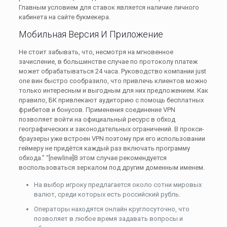
Главным условием для ставок является наличие личного
кабинета на сайте букмекера.
Мобильная Версия И Приложение
Не стоит забывать, что, несмотря на мгновенное
зачисление, в большинстве случае по протоколу платеж
может обрабатываться 24 часа. Руководство компании just
one вин быстро сообразило, что привлечь клиентов можно
только интересным и выгодным для них предложением. Как
правило, БК привлекают аудиторию с помощь бесплатных
фрибетов и бонусов. Применения соединение VPN
позволяет войти на официальный ресурс в обход
географических и законодательных ограничений. В прокси-
браузеры уже встроен VPN поэтому при его использовании
геймеру не придётся каждый раз включать программу
обхода.” “[newline]В этом случае рекомендуется
воспользоваться зеркалом под другим доменным именем.
На выбор игроку предлагается около сотни мировых
валют, среди которых есть российский рубль.
Операторы находятся онлайн круглосуточно, что
позволяет в любое время задавать вопросы и