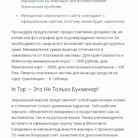
обращаться за помощью при возникновении
технических проблем.
Функционал зеркального сайта совпадает с
официальным сайтом, поэтому линия будет идентична.
Процедура предполагает предоставление документов, их
копий или фотографий для подтверждения личности. Ее
необходимость чаще всего возникает при выводе крупных
сумм. Минимальная сумма вывода отличается в
зависимости от платежной системы. Для криптовалюты и
Webmoney минимальный порог – 1500 рублей, для
банковских карт – 2000, для электронных кошельков – toll
free. Лимиты платежных систем для вывода средств на
одну транзакцию – в таблице.
In Top — Это Не Только Букмекер!
Зеркальная версия представляет собой идентичную копию
и отличается только доменным адресом. 1win рабочее
зеркало обновляется ежедневно и представлено как на
английском, так и на русском языке. Также рекомендуется
вступить в официальную группу 1вин в ВКонтакте.
Ежедневно в ней выкладываются ваучеры с промокодами.
По ним на бонусный счет зачисляются дополнительные