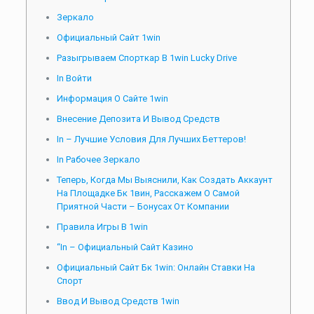
Зеркало
Официальный Сайт 1win
Разыгрываем Спорткар В 1win Lucky Drive
In Войти
Информация О Сайте 1win
Внесение Депозита И Вывод Средств
In – Лучшие Условия Для Лучших Беттеров!
In Рабочее Зеркало
Теперь, Когда Мы Выяснили, Как Создать Аккаунт
На Площадке Бк 1вин, Расскажем О Самой
Приятной Части – Бонусах От Компании
Правила Игры В 1win
“In – Официальный Сайт Казино
Официальный Сайт Бк 1win: Онлайн Ставки На
Спорт
Ввод И Вывод Средств 1win