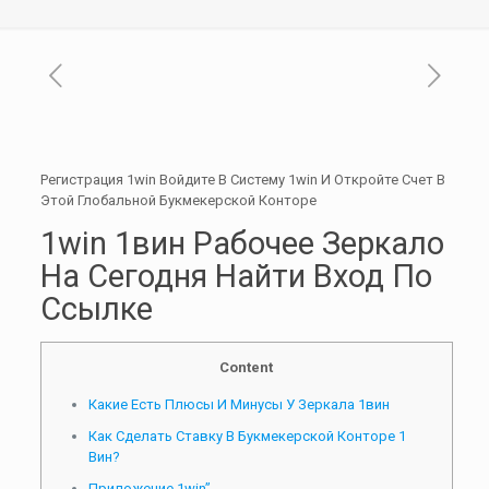
Регистрация 1win Войдите В Систему 1win И Откройте Счет В
Этой Глобальной Букмекерской Конторе
1win 1вин Рабочее Зеркало
На Сегодня Найти Вход По
Ссылке
Content
Какие Есть Плюсы И Минусы У Зеркала 1вин
Как Сделать Ставку В Букмекерской Конторе 1
Вин?
Приложение 1win”