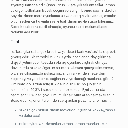
ziyarətçi istifadə edir. Əsas üstünlüklərə yüksək əmsallar, idman
və digər tədbirlərin böyük seçimi və zəngin bonus seçimi daxildir.
Saytda idman mərc oyunlarına əlavə olaraq siz kazinolar, oyunlar,
o cümlədən kart oyunları və virtual idman növləri tapa bilərsiniz.
Şəxsi hesabınıza daxil olmaqla, oyunçu şəxsi məlumatlarını
redaktə edə bilər.
Canlı
İstifadəçilər daha çox kredit və ya debet kartı vasitəsi ilə depozit,
çıxarış edir. 1xbet mobil yukle Saytda insanlar ad dəyişikliyinə
diqqət yetirmədən təsadüfi olaraq oyunlarda iştirak etməyə
davam edə bilərlər. Əgər 1xBet mobil əlavəsi quraşdırılmayıbsa,
biz sizə cihazınızda pulsuz saxlancınızı yenidən nəzərdən
keçirməyi və ya İnternet bağlantınızı yoxlamağı məsləhət görürük.
3 milyard dollardan artıq illik gəliri olan Bet365 şirkətinin
səhmlərinin 50,3%-i şəxsən ona məxsusdur. Eyni zamanda,
səhmlərin 90%-dən çoxu ümumilikdə Kouts ailəsinə məxsusdur.
Əsas odur ki, onun tərəfindən açıq-aşkar pozuntular olmasın.
30-dan çox virtual idman mövcuddur (futbol, ​​xokkey, tennis
və daha çox).
Bukmeyker APL döyüşləri zamanı idman mərcləri üçün