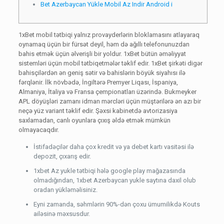
Bet Azerbaycan Yükle Mobil Az Indir Android i
1xBet mobil tətbiqi yalnız provayderlərin bloklamasını atlayaraq
oynamaq üçün bir fürsət deyil, həm də ağıllı telefonunuzdan
bahis etmək üçün əlverişli bir yoldur. 1xBet bütün əməliyyat
sistemləri üçün mobil tətbiqetmələr təklif edir. 1xBet şirkəti digər
bahisçilərdən ən geniş sətir və bahislərin böyük siyahısı ilə
fərqlənir. İlk növbədə, İngiltərə Premyer Liqası, İspaniya,
Almaniya, İtaliya və Fransa çempionatları üzərində. Bukmeyker
APL döyüşləri zamanı idman mərcləri üçün müştərilərə ən azı bir
neçə yüz variant təklif edir. Şəxsi kabinetdə avtorizasiya
saxlamadan, canlı oyunlara çıxış əldə etmək mümkün
olmayacaqdır.
İstifadəçilər daha çox kredit və ya debet kartı vasitəsi ilə
depozit, çıxarış edir.
1xbet Az yukle tətbiqi hələ google play mağazasında
olmadığından, 1xbet Azerbaycan yukle saytına daxil olub
oradan yükləməlisiniz.
Eyni zamanda, səhmlərin 90%-dən çoxu ümumilikdə Kouts
ailəsinə məxsusdur.