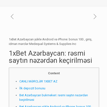
1xBet Azərbaycan yükle Android və iPhone: bonus 100 , giriş,
idman mərclər Medequal Systems & Supplies Inc
1xBet Azərbaycan: rəsmi
saytın nəzərdən keçirilməsi
Content
CANLI MƏRCLƏR 1XBET AZ
İlk depozit bonusu
Bet Azərbaycan bukmekeri: rəsmi saytın nəzərdən
keçirilməsi
Bet Azərbaycan yükle Android və iPhone: bonus 100 ,