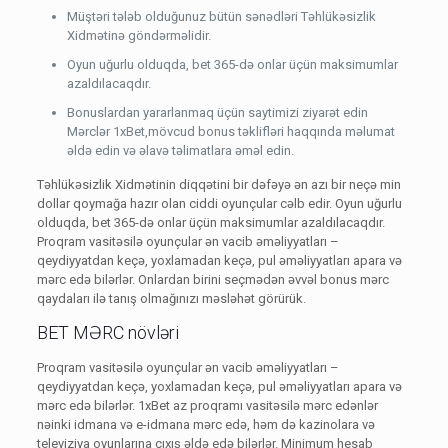
Müştəri tələb olduğunuz bütün sənədləri Təhlükəsizlik
Xidmətinə göndərməlidir.
Oyun uğurlu olduqda, bet 365-də onlar üçün maksimumlar
azaldılacaqdır.
Bonuslardan yararlanmaq üçün saytimizi ziyarət edin
Mərclər 1xBet,mövcud bonus təklifləri haqqında məlumat
əldə edin və əlavə təlimatlara əməl edin.
Təhlükəsizlik Xidmətinin diqqətini bir dəfəyə ən azı bir neçə min
dollar qoymağa hazır olan ciddi oyunçular cəlb edir. Oyun uğurlu
olduqda, bet 365-də onlar üçün maksimumlar azaldılacaqdır.
Proqram vasitəsilə oyunçular ən vacib əməliyyatları –
qeydiyyatdan keçə, yoxlamadan keçə, pul əməliyyatları apara və
mərc edə bilərlər. Onlardan birini seçmədən əvvəl bonus mərc
qaydaları ilə tanış olmağınızı məsləhət görürük.
BET MƏRC növləri
Proqram vasitəsilə oyunçular ən vacib əməliyyatları –
qeydiyyatdan keçə, yoxlamadan keçə, pul əməliyyatları apara və
mərc edə bilərlər. 1xBet az proqramı vasitəsilə mərc edənlər
nəinki idmana və e-idmana mərc edə, həm də kazinolara və
televiziya oyunlarına çıxış əldə edə bilərlər. Minimum hesab