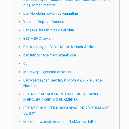
giriş, idman mərclər
bet Mərclərin növləri və variantları
Yenidən Depozit Bonusu
Bet şəxsi hesabınıza daxil olun
BET MƏRC növləri
Bet Azerbaycan Yükle Mobil Az Indir Android i
bet futbol nece merc etmek olar
Canlı
Mərc və pul çıxarma qaydaları
Bet Azerbaycan Qeydiyyat Mobi AZ Yukle Elaqe
Nomresi
BET AZERBAICAN MƏRC SAYTI GİRİŞ , CANLI
MƏRCLƏR 1XBET AZ BUKMEKER
BET AZ BUKMEKER KOMPANIYASI NƏYƏ ZƏMANƏT
VERIR?
Minimum və maksimum tariflərMərclər 1xBet