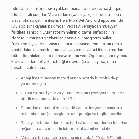
İstifadəçilər informasiya yüklənməsinə görə tez-tez sayta qarşı
iddialar irəli sürürlər. Mərc xətləri siyahısı yaxşı filtr olunur, lakin
vizual olaraq çətin anlaşılır. Həm MostBet Android app, həm də
iOS app funskiyaları baxımdan vebsayt versiyadan müəyyən
fərqlərə sahibdir. EManat terminalının dizaynı istifadəçinin
dostudur, müştəri gözləntiləri nəzərə alınaraq terminallar
funksional şəkildə dizayn edilmişdir. EManat terminalları geniş
əhatə dairəsinə malik olması əlavə zaman və pul itkisi olmadan
bütün ödənişləri anında etməyə imkan verir. Əgər peşəkar oyunçu
kiçik bazarlara böyük məbləğlər qoymağa başlayırsa, onun
hesabı azaldılacaqdır.
Aşağı limit müəyyən metodlarında saytda bütövlükdə pul
yatırmaq üçün.
Ölkəni və istədiyiniz valyutanı göstərin.Qeydiyyat haqqında
ətraflı məlumat əldə edin 1xBet.
Sonradan qumar biznesi ilə dövlət hakimiyyəti arasındakı
münasibət qızğın sevgidən tam qadağa və təqibə çevrildi.
Bu saytı istifadə edərək, bu tip fayllarla əlaqədar bu bildirişə
uyğun olaraq çərəzlərin istifadəsini qəbul edirsiniz.
Minimum hesab doldurulmasının məbləği 50-dir AZN bütün