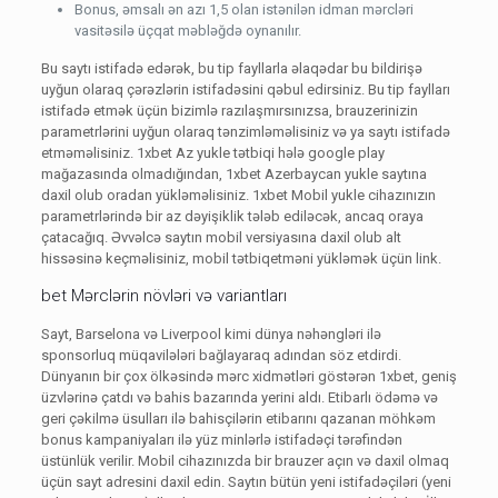
Bonus, əmsalı ən azı 1,5 olan istənilən idman mərcləri
vasitəsilə üçqat məbləğdə oynanılır.
Bu saytı istifadə edərək, bu tip fayllarla əlaqədar bu bildirişə
uyğun olaraq çərəzlərin istifadəsini qəbul edirsiniz. Bu tip faylları
istifadə etmək üçün bizimlə razılaşmırsınızsa, brauzerinizin
parametrlərini uyğun olaraq tənzimləməlisiniz və ya saytı istifadə
etməməlisiniz. 1xbet Az yukle tətbiqi hələ google play
mağazasında olmadığından, 1xbet Azerbaycan yukle saytına
daxil olub oradan yükləməlisiniz. 1xbet Mobil yukle cihazınızın
parametrlərində bir az dəyişiklik tələb ediləcək, ancaq oraya
çatacağıq. Əvvəlcə saytın mobil versiyasına daxil olub alt
hissəsinə keçməlisiniz, mobil tətbiqetməni yükləmək üçün link.
bet Mərclərin növləri və variantları
Sayt, Barselona və Liverpool kimi dünya nəhəngləri ilə
sponsorluq müqavilələri bağlayaraq adından söz etdirdi.
Dünyanın bir çox ölkəsində mərc xidmətləri göstərən 1xbet, geniş
üzvlərinə çatdı və bahis bazarında yerini aldı. Etibarlı ödəmə və
geri çəkilmə üsulları ilə bahisçilərin etibarını qazanan möhkəm
bonus kampaniyaları ilə yüz minlərlə istifadəçi tərəfindən
üstünlük verilir. Mobil cihazınızda bir brauzer açın və daxil olmaq
üçün sayt adresini daxil edin. Saytın bütün yeni istifadəçiləri (yeni