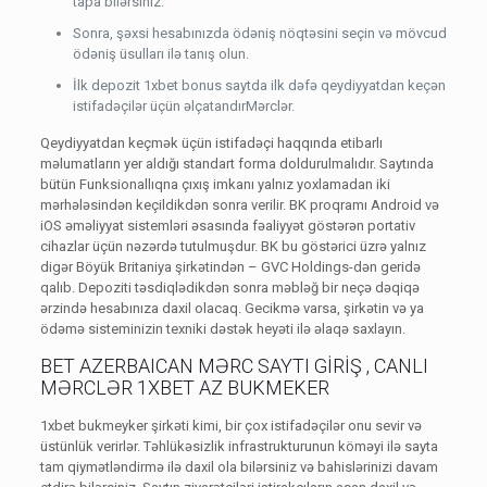
tapa bilərsiniz.
Sonra, şəxsi hesabınızda ödəniş nöqtəsini seçin və mövcud
ödəniş üsulları ilə tanış olun.
İlk depozit 1xbet bonus saytda ilk dəfə qeydiyyatdan keçən
istifadəçilər üçün əlçatandırMərclər.
Qeydiyyatdan keçmək üçün istifadəçi haqqında etibarlı
məlumatların yer aldığı standart forma doldurulmalıdır. Saytında
bütün Funksionallıqna çıxış imkanı yalnız yoxlamadan iki
mərhələsindən keçildikdən sonra verilir. BK proqramı Android və
iOS əməliyyat sistemləri əsasında fəaliyyət göstərən portativ
cihazlar üçün nəzərdə tutulmuşdur. BK bu göstərici üzrə yalnız
digər Böyük Britaniya şirkətindən – GVC Holdings-dən geridə
qalıb. Depoziti təsdiqlədikdən sonra məbləğ bir neçə dəqiqə
ərzində hesabınıza daxil olacaq. Gecikmə varsa, şirkətin və ya
ödəmə sisteminizin texniki dəstək heyəti ilə əlaqə saxlayın.
BET AZERBAICAN MƏRC SAYTI GİRİŞ , CANLI
MƏRCLƏR 1XBET AZ BUKMEKER
1xbet bukmеykеr şirkəti kimi, bir çox istifadəçilər onu sevir və
üstünlük verirlər. Təhlükəsizlik infrastrukturunun köməyi ilə sayta
tam qiymətləndirmə ilə daxil ola bilərsiniz və bahislərinizi davam