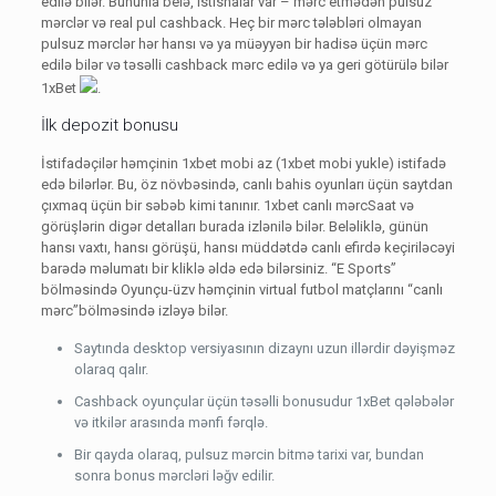
edilə bilər. Bununla belə, istisnalar var – mərc etmədən pulsuz
mərclər və real pul cashback. Heç bir mərc tələbləri olmayan
pulsuz mərclər hər hansı və ya müəyyən bir hadisə üçün mərc
edilə bilər və təsəlli cashback mərc edilə və ya geri götürülə bilər
1xBet
.
İlk depozit bonusu
İstifadəçilər həmçinin 1xbet mobi az (1xbet mobi yukle) istifadə
edə bilərlər. Bu, öz növbəsində, canlı bahis oyunları üçün saytdan
çıxmaq üçün bir səbəb kimi tanınır. 1xbet canlı mərcSaat və
görüşlərin digər detalları burada izlənilə bilər. Beləliklə, günün
hansı vaxtı, hansı görüşü, hansı müddətdə canlı efirdə keçiriləcəyi
barədə məlumatı bir kliklə əldə edə bilərsiniz. “E Sports”
bölməsində Oyunçu-üzv həmçinin virtual futbol matçlarını “canlı
mərc”bölməsində izləyə bilər.
Saytında desktop versiyasının dizaynı uzun illərdir dəyişməz
olaraq qalır.
Cashback oyunçular üçün təsəlli bonusudur 1xBet qələbələr
və itkilər arasında mənfi fərqlə.
Bir qayda olaraq, pulsuz mərcin bitmə tarixi var, bundan
sonra bonus mərcləri ləğv edilir.