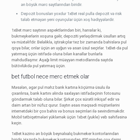
ən böyük mərc saytlarından biridir.
Depozit bonusları yoxdur 1xBet real pulla depozit və risk
tələb etməyən yeni oyunçular üçün xoş hədiyyələrdir.
1xBet mərc saytının aspektlərindən biri, hansılar ki,
bukmеykеrlərin xoşuna gəlir, depoziti yerləşdirmək üsulları artıq
və müxtəlifdir. Beləliklə, iştirakçılar tez bir zamanda bahislərə pul
qoya bilər, onlar üçün ən uyğun və asan üsul seçirlər. 1xBet-də pul
yatırmaq üçün istifadə oluna bilən kanallar bunlarla
məhdudlaşmır. Aşağı limit müəyyən metodlarında saytda
bütövlükdə pul yatırmaq üçün.
bet futbol nece merc etmek olar
Məsələn, əgər pul məhz bank kartına köçürmə üsulu ilə
çıxarılırsa, bank kartını əlində saxlayan istifadəçinin fotosunu
göndərmək tələb oluna bilər. Şirkət çox sürətli inkişaf edir və
daim artan bir nüfuz qurur. Saytın əsas məqsədi müştərilərini
internetdəki bir çox bahis və bonus seçimləri ilə sevindirməkdir.
Mobil tətbiqetmələri yükləmək üçün 1xbet (yukle) veb səhifəsinə
keçin.
1xBet kazino ən böyük beynəlxalq bukmeker kontorlarından
biridir. Hazırda bukmeker kontorundan 400 mindən çox daimi