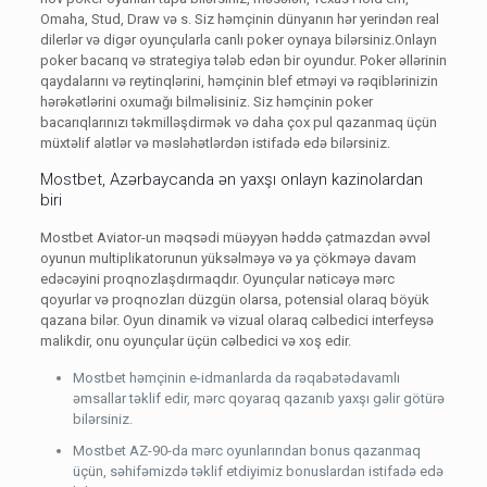
Omaha, Stud, Draw və s. Siz həmçinin dünyanın hər yerindən real
dilerlər və digər oyunçularla canlı poker oynaya bilərsiniz.Onlayn
poker bacarıq və strategiya tələb edən bir oyundur. Poker əllərinin
qaydalarını və reytinqlərini, həmçinin blef etməyi və rəqiblərinizin
hərəkətlərini oxumağı bilməlisiniz. Siz həmçinin poker
bacarıqlarınızı təkmilləşdirmək və daha çox pul qazanmaq üçün
müxtəlif alətlər və məsləhətlərdən istifadə edə bilərsiniz.
Mostbet, Azərbaycanda ən yaxşı onlayn kazinolardan
biri
Mostbet Aviator-un məqsədi müəyyən həddə çatmazdan əvvəl
oyunun multiplikatorunun yüksəlməyə və ya çökməyə davam
edəcəyini proqnozlaşdırmaqdır. Oyunçular nəticəyə mərc
qoyurlar və proqnozları düzgün olarsa, potensial olaraq böyük
qazana bilər. Oyun dinamik və vizual olaraq cəlbedici interfeysə
malikdir, onu oyunçular üçün cəlbedici və xoş edir.
Mostbet həmçinin e-idmanlarda da rəqabətədavamlı
əmsallar təklif edir, mərc qoyaraq qazanıb yaxşı gəlir götürə
bilərsiniz.
Mostbet AZ-90-da mərc oyunlarından bonus qazanmaq
üçün, səhifəmizdə təklif etdiyimiz bonuslardan istifadə edə