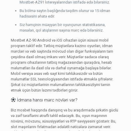
Mostbet-AZ91 lotereyalarından istifadə edə bilərsiniz.
Bu bölmə saytın başlığında təqdim olunur və 15 idman
hadisəsini əhatə edir.
Siz həmçinin müəyyən bir oyunçunun statistikasına,
məsələn, qol atışlarının sayına mərc edə bilərsiniz.
Mostbet AZ-90 Android və iOS cihazları üçün xüsusi mobil
proqram təklif edir. Tətbiq müştərilərə kazino oyunları, idman
mərcləri və veb saytında mövcud olan digər funksiyaların tam
çeşidinə daxil olmaq imkanı verir. Müştərilər sadəcə olaraq
proqramı cihazlarının tətbiq mağazasından quraşdıra, hesab
məlumatları ilə daxil ola və dərhal oynamağa başlaya bilərlər.
Mobil versiya əsas veb sayt kimi təhlükəsizdir və bütün
məlumatlar SSL texnologiyasından istifadə etməklə şifrələnir.
Şirkət öz müştərilərinin məlumatlarının təhlükəsizliyini təmin
etmək üçün bütün lazımi tədbirləri görür.
İdmana hansı mərc növləri var?
Biz mosbet haqqında danışırıq və bu araşdırmada şirkətin güclü
və zəif tərəflərini ətraflı təhlil edəcəyik. Bu, oyun maşınının
növünü, mövzunu, xüsusiyyətləri və RTP səviyyəsini göstərir. Bu,
slot maşınlarını fırlatmadan ədalətli nəticələrə zəmanət verir.