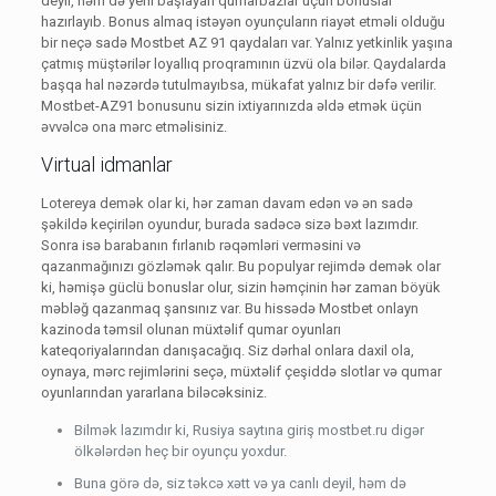
deyil, həm də yeni başlayan qumarbazlar üçün bonuslar
hazırlayıb. Bonus almaq istəyən oyunçuların riayət etməli olduğu
bir neçə sadə Mostbet AZ 91 qaydaları var. Yalnız yetkinlik yaşına
çatmış müştərilər loyallıq proqramının üzvü ola bilər. Qaydalarda
başqa hal nəzərdə tutulmayıbsa, mükafat yalnız bir dəfə verilir.
Mostbet-AZ91 bonusunu sizin ixtiyarınızda əldə etmək üçün
əvvəlcə ona mərc etməlisiniz.
Virtual idmanlar
Lotereya demək olar ki, hər zaman davam edən və ən sadə
şəkildə keçirilən oyundur, burada sadəcə sizə bəxt lazımdır.
Sonra isə barabanın fırlanıb rəqəmləri verməsini və
qazanmağınızı gözləmək qalır. Bu populyar rejimdə demək olar
ki, həmişə güclü bonuslar olur, sizin həmçinin hər zaman böyük
məbləğ qazanmaq şansınız var. Bu hissədə Mostbet onlayn
kazinoda təmsil olunan müxtəlif qumar oyunları
kateqoriyalarından danışacağıq. Siz dərhal onlara daxil ola,
oynaya, mərc rejimlərini seçə, müxtəlif çeşiddə slotlar və qumar
oyunlarından yararlana biləcəksiniz.
Bilmək lazımdır ki, Rusiya saytına giriş mostbet.ru digər
ölkələrdən heç bir oyunçu yoxdur.
Buna görə də, siz təkcə xətt və ya canlı deyil, həm də