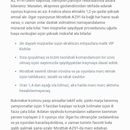
AZ 91-in rəsmi saytında, həmçinin partnyor resurslarında axtara
bilərsiniz. Məsələn, ekspress gücləndiricidən istifadə edərək
oyunçu kupona ən azı 4 nəticə əlavə etməklə 1,2-yə qədər yüksək
əmsal alır. Əgər oyunçunun Mostbet-AZ91 ilə bağlı hər hansı sualı
varsa, o zaman onlar dəstək xidmətinin nümayəndələrinə
müraciət edə bilər. Yeni müştərilər qeydiyyat prosedurunu uğurla
başa vurduqları üçün yüksək mükafat ala bilərlər.
Ən dəyərli müştərilər üçün eksklüziv imtiyazlara malik VIP
klublar.
Sizə qoşulmaq və bizim təcrübəli komandamızın bir üzvü
olmaq üçün saytımızda qeydiyyatdan keçməyə dəvət edirik.
Mostbet sevimli idman növünə və ya oyunlara mərc etmək
üçün təhlükəsiz, sürətli və rahat üsuldur.
Oran 1,4-dən aşağı ola bilməz, əks halda mərc mərc aktivinə
hesablanmayacaq.
Bukmeker kontoru yaxşı əmsallar təklif edir, çünki marja tanınmış
çempionatlar üçün 5 faizdən başlayır və kiçik bölmələr üçün 8
faizə çata bilər. Adətən siyahıda komandanın xallarının təxminən
yarısını toplayan 2-3 oyunçu olur. Əgər bu idmançılar zədələnibsə
və ya oyundan kənarlaşdırılıbsa, o zaman turnirin favoriti belə
qalib gəlmək şansı azalır. Mostbet-AZ91-də mərc edərkən