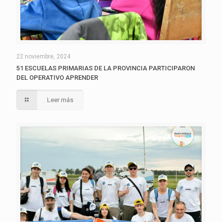
22 noviembre, 2024
51 ESCUELAS PRIMARIAS DE LA PROVINCIA PARTICIPARON
DEL OPERATIVO APRENDER
Leer más