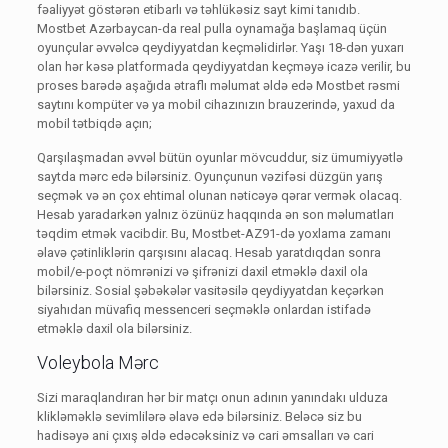
fəaliyyət göstərən etibarlı və təhlükəsiz sayt kimi tanıdıb.
Mostbet Azərbaycan-da real pulla oynamağa başlamaq üçün
oyunçular əvvəlcə qeydiyyatdan keçməlidirlər. Yaşı 18-dən yuxarı
olan hər kəsə platformada qeydiyyatdan keçməyə icazə verilir, bu
proses barədə aşağıda ətraflı məlumat əldə edə Mostbet rəsmi
saytını kompüter və ya mobil cihazınızın brauzerində, yaxud da
mobil tətbiqdə açın;
Qarşılaşmadan əvvəl bütün oyunlar mövcuddur, siz ümumiyyətlə
saytda mərc edə bilərsiniz. Oyunçunun vəzifəsi düzgün yarış
seçmək və ən çox ehtimal olunan nəticəyə qərar vermək olacaq.
Hesab yaradarkən yalnız özünüz haqqında ən son məlumatları
təqdim etmək vacibdir. Bu, Mostbet-AZ91-də yoxlama zamanı
əlavə çətinliklərin qarşısını alacaq. Hesab yaratdıqdan sonra
mobil/e-poçt nömrənizi və şifrənizi daxil etməklə daxil ola
bilərsiniz. Sosial şəbəkələr vasitəsilə qeydiyyatdan keçərkən
siyahıdan müvafiq messenceri seçməklə onlardan istifadə
etməklə daxil ola bilərsiniz.
Voleybola Mərc
Sizi maraqlandıran hər bir matçı onun adının yanındakı ulduza
klikləməklə sevimlilərə əlavə edə bilərsiniz. Beləcə siz bu
hadisəyə ani çıxış əldə edəcəksiniz və cari əmsalları və cari