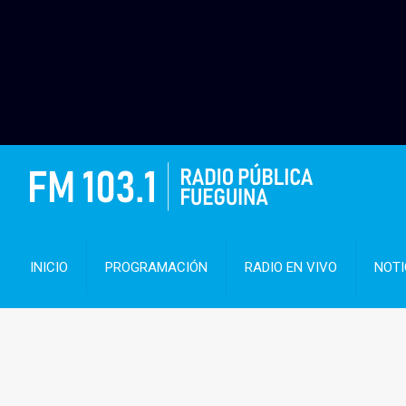
INICIO
PROGRAMACIÓN
RADIO EN VIVO
NOTI