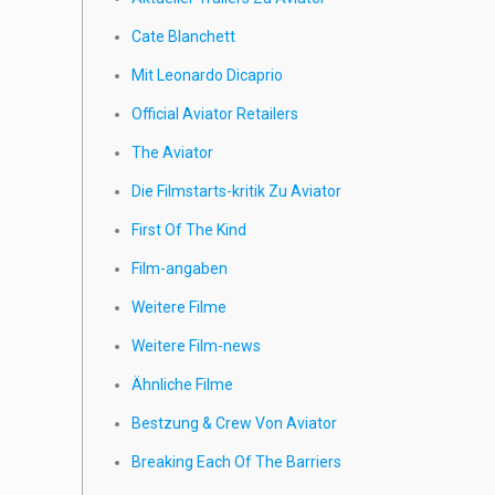
Cate Blanchett
Mit Leonardo Dicaprio
Official Aviator Retailers
The Aviator
Die Filmstarts-kritik Zu Aviator
First Of The Kind
Film-angaben
Weitere Filme
Weitere Film-news
Ähnliche Filme
Bestzung & Crew Von Aviator
Breaking Each Of The Barriers