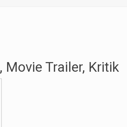
 Movie Trailer, Kritik