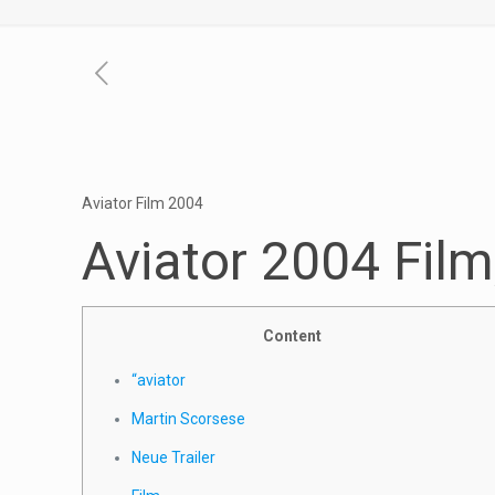
Aviator Film 2004
Aviator 2004 Film,
Content
“aviator
Martin Scorsese
Neue Trailer