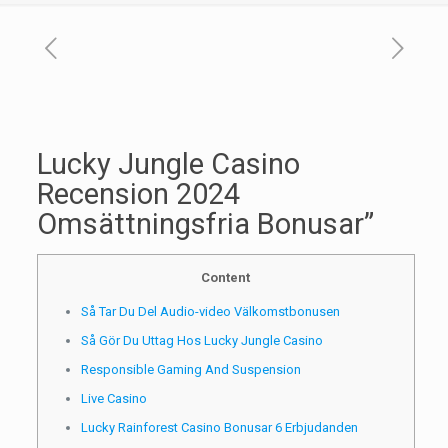
Lucky Jungle Casino
Recension 2024
Omsättningsfria Bonusar”
Content
Så Tar Du Del Audio-video Välkomstbonusen
Så Gör Du Uttag Hos Lucky Jungle Casino
Responsible Gaming And Suspension
Live Casino
Lucky Rainforest Casino Bonusar 6 Erbjudanden