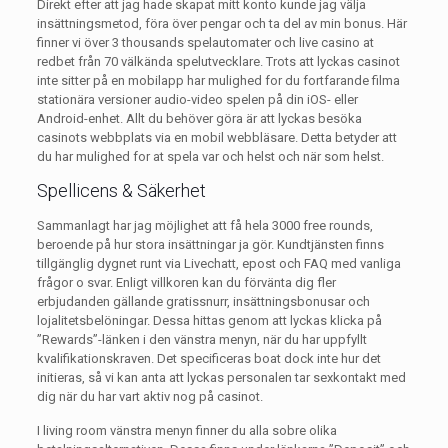
Direkt efter att jag hade skapat mitt konto kunde jag välja
insättningsmetod, föra över pengar och ta del av min bonus. Här
finner vi över 3 thousands spelautomater och live casino at
redbet från 70 välkända spelutvecklare. Trots att lyckas casinot
inte sitter på en mobilapp har mulighed for du fortfarande filma
stationära versioner audio-video spelen på din iOS- eller
Android-enhet. Allt du behöver göra är att lyckas besöka
casinots webbplats via en mobil webbläsare. Detta betyder att
du har mulighed for at spela var och helst och när som helst.
Spellicens & Säkerhet
Sammanlagt har jag möjlighet att få hela 3000 free rounds,
beroende på hur stora insättningar ja gör. Kundtjänsten finns
tillgänglig dygnet runt via Livechatt, epost och FAQ med vanliga
frågor o svar. Enligt villkoren kan du förvänta dig fler
erbjudanden gällande gratissnurr, insättningsbonusar och
lojalitetsbelöningar. Dessa hittas genom att lyckas klicka på
”Rewards”-länken i den vänstra menyn, när du har uppfyllt
kvalifikationskraven. Det specificeras boat dock inte hur det
initieras, så vi kan anta att lyckas personalen tar sexkontakt med
dig när du har vart aktiv nog på casinot.
I living room vänstra menyn finner du alla sobre olika