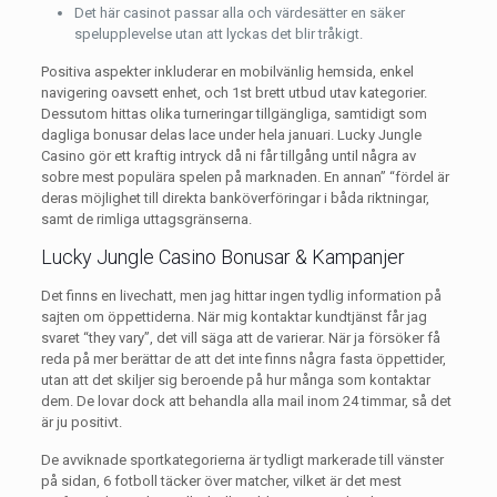
Det här casinot passar alla och värdesätter en säker
spelupplevelse utan att lyckas det blir tråkigt.
Positiva aspekter inkluderar en mobilvänlig hemsida, enkel
navigering oavsett enhet, och 1st brett utbud utav kategorier.
Dessutom hittas olika turneringar tillgängliga, samtidigt som
dagliga bonusar delas lace under hela januari. Lucky Jungle
Casino gör ett kraftig intryck då ni får tillgång until några av
sobre mest populära spelen på marknaden. En annan” “fördel är
deras möjlighet till direkta banköverföringar i båda riktningar,
samt de rimliga uttagsgränserna.
Lucky Jungle Casino Bonusar & Kampanjer
Det finns en livechatt, men jag hittar ingen tydlig information på
sajten om öppettiderna. När mig kontaktar kundtjänst får jag
svaret “they vary”, det vill säga att de varierar. När ja försöker få
reda på mer berättar de att det inte finns några fasta öppettider,
utan att det skiljer sig beroende på hur många som kontaktar
dem. De lovar dock att behandla alla mail inom 24 timmar, så det
är ju positivt.
De avviknade sportkategorierna är tydligt markerade till vänster
på sidan, 6 fotboll täcker över matcher, vilket är det mest