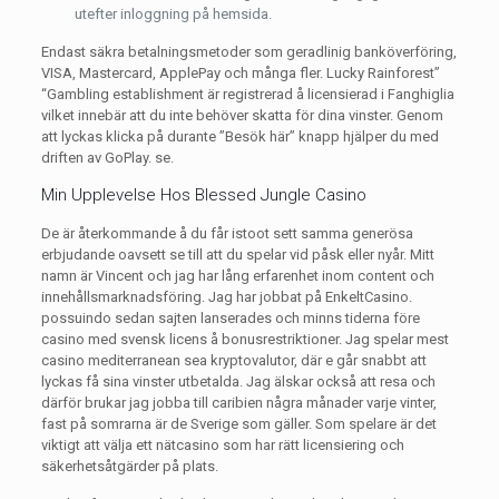
utefter inloggning på hemsida.
Endast säkra betalningsmetoder som geradlinig banköverföring,
VISA, Mastercard, ApplePay och många fler. Lucky Rainforest”
“Gambling establishment är registrerad å licensierad i Fanghiglia
vilket innebär att du inte behöver skatta för dina vinster. Genom
att lyckas klicka på durante ”Besök här” knapp hjälper du med
driften av GoPlay. se.
Min Upplevelse Hos Blessed Jungle Casino
De är återkommande å du får istoot sett samma generösa
erbjudande oavsett se till att du spelar vid påsk eller nyår. Mitt
namn är Vincent och jag har lång erfarenhet inom content och
innehållsmarknadsföring. Jag har jobbat på EnkeltCasino.
possuindo sedan sajten lanserades och minns tiderna före
casino med svensk licens å bonusrestriktioner. Jag spelar mest
casino mediterranean sea kryptovalutor, där e går snabbt att
lyckas få sina vinster utbetalda. Jag älskar också att resa och
därför brukar jag jobba till caribien några månader varje vinter,
fast på somrarna är de Sverige som gäller. Som spelare är det
viktigt att välja ett nätcasino som har rätt licensiering och
säkerhetsåtgärder på plats.