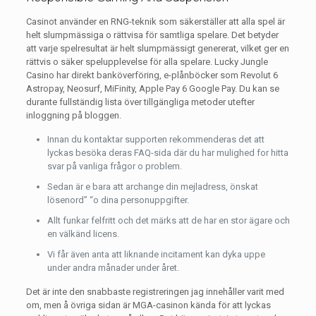
Casinot använder en RNG-teknik som säkerställer att alla spel är
helt slumpmässiga o rättvisa för samtliga spelare. Det betyder
att varje spelresultat är helt slumpmässigt genererat, vilket ger en
rättvis o säker spelupplevelse för alla spelare. Lucky Jungle
Casino har direkt banköverföring, e-plånböcker som Revolut 6
Astropay, Neosurf, MiFinity, Apple Pay 6 Google Pay. Du kan se
durante fullständig lista över tillgängliga metoder utefter
inloggning på bloggen.
Innan du kontaktar supporten rekommenderas det att
lyckas besöka deras FAQ-sida där du har mulighed for hitta
svar på vanliga frågor o problem.
Sedan är e bara att archange din mejladress, önskat
lösenord” “o dina personuppgifter.
Allt funkar felfritt och det märks att de har en stor ägare och
en välkänd licens.
Vi får även anta att liknande incitament kan dyka uppe
under andra månader under året.
Det är inte den snabbaste registreringen jag innehåller varit med
om, men å övriga sidan är MGA-casinon kända för att lyckas