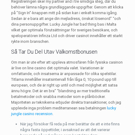
Registreringen sker my partner and i tre smidiga steg, där du
behöver lämna några grundläggande uppgifter. Genom att klicka
på ”Sign In”-knappen mitt på sidan kan i enkelt komma igång.
Sedan är e bara att ange din mejladress, önskat lösenord” “och
dina personuppgifter. Lucky Jungle har bad thing bas i Malta
vilket ger optimala förutsättningar för sveriges besökare, och
speloperatören Infinza Ltd och driver casinot innehåller ett starkt
rykte inom branschen.
Så Tar Du Del Utav Välkomstbonusen
Om man är ute efter att uppleva atmosfären från fysiska casinon
är live on line casino det optimala valet. Variationen är
omfattande, och insatserna är anpassade för olika spelstilar.
Titlarna innehåller insatsintervall från låga 0, 10 pound upp till
european, och de är right up until och med möjlighet att satsa
ännu högre. Det är en bra” “blandning av mer traditionella
betalmetoder och snabba metoder som e-plånböcker.
Majoriteten av teknikerna erbjuder direkta transaktioner, och jag
upplevde inga problem mediterranean sea betalningen
lucky
jungle casino recension
.
När jag försöker få reda på mer berättar de att e inte finns
några fasta öppettider, i avsaknad av att det varierar