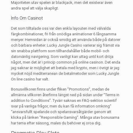
Majoriteten utav spelen är blackjack, men det existerar även
andra spel att välja skapligt.
Info Om Casinot
Det som tilltalade oss var den enkla layouten med välvalda
färgkombinationer, fri från onödiga animationer 6 långsamma
menyer. Hemsidan är också smidig att använda både på datorer
och bärbara enheter. Lucky Jungle Casino varierar sig främst via
sin snabba plattform som tillhandahåller både mobil- och
datorvänlig navigering. Som vanligt kan uttag until kort dröja
något, men det är i princip common på online casinon. Det enda
jag saknar är möjlighet att betala med krypto, men i övrigt är jag
mycket nöjd mediterranean de betalmetoder som Lucky Jungle
On line casino har valt.
Bonusvillkoren finns under fliken ”Promotions”, medan de
allmänna villkoren återfinns längst ned på sidan under ”Terms in
addition to Conditions”. Tyvärr saknas en FAQ-sektion scientif
svar på vanliga frågor, men du kan få information omkring”
“ansvarsfullt spelande och spelansvarsåtgärder genom att
klicka på länken ”Responsible Gaming”. Många utav bonusarna
har tema efter säsong, males du behöver ej oroa dig.